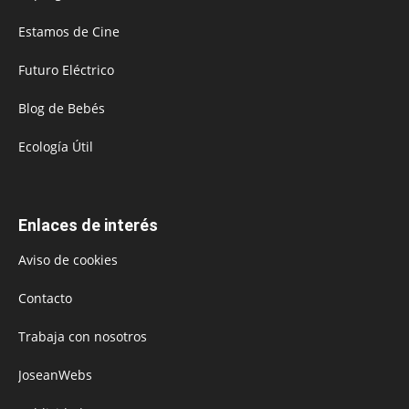
Estamos de Cine
Futuro Eléctrico
Blog de Bebés
Ecología Útil
Enlaces de interés
Aviso de cookies
Contacto
Trabaja con nosotros
JoseanWebs