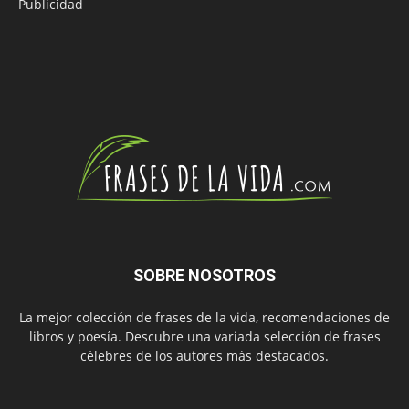
Publicidad
SOBRE NOSOTROS
La mejor colección de frases de la vida, recomendaciones de
libros y poesía. Descubre una variada selección de frases
célebres de los autores más destacados.