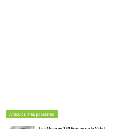
Artículos más populares
Las Mejores 150 Frases de la Vida |