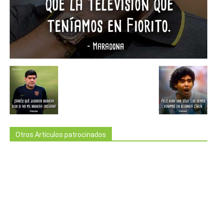
Otros Artículos patrocinados