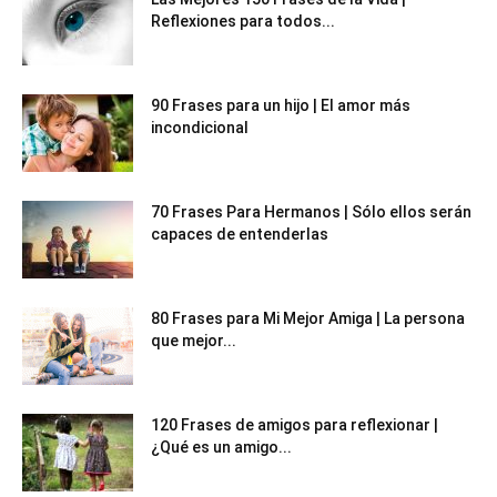
Reflexiones para todos...
90 Frases para un hijo | El amor más
incondicional
70 Frases Para Hermanos | Sólo ellos serán
capaces de entenderlas
80 Frases para Mi Mejor Amiga | La persona
que mejor...
120 Frases de amigos para reflexionar |
¿Qué es un amigo...