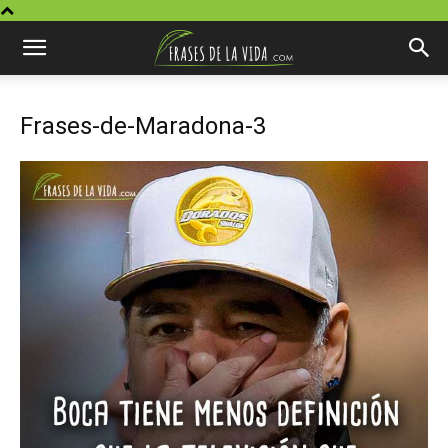
Frases-de-Maradona-3