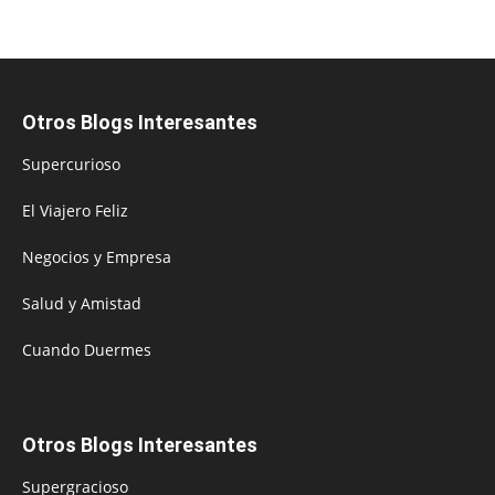
Otros Blogs Interesantes
Supercurioso
El Viajero Feliz
Negocios y Empresa
Salud y Amistad
Cuando Duermes
Otros Blogs Interesantes
Supergracioso