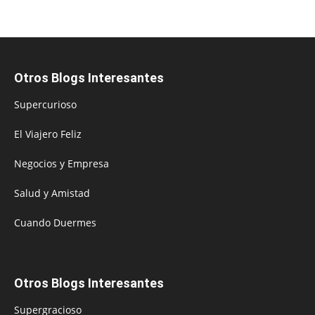
Otros Blogs Interesantes
Supercurioso
El Viajero Feliz
Negocios y Empresa
Salud y Amistad
Cuando Duermes
Otros Blogs Interesantes
Supergracioso