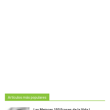
Artículos más populares
Las Mejores 150 Frases de la Vida |