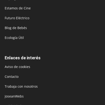
Estamos de Cine
Futuro Eléctrico
Blog de Bebés
Ecología Útil
Enlaces de interés
Aviso de cookies
Contacto
Trabaja con nosotros
JoseanWebs