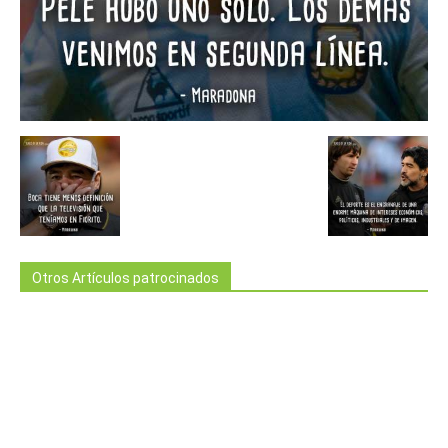
Otros Artículos patrocinados