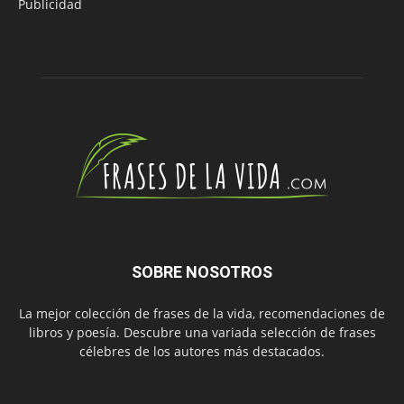
Publicidad
SOBRE NOSOTROS
La mejor colección de frases de la vida, recomendaciones de
libros y poesía. Descubre una variada selección de frases
célebres de los autores más destacados.