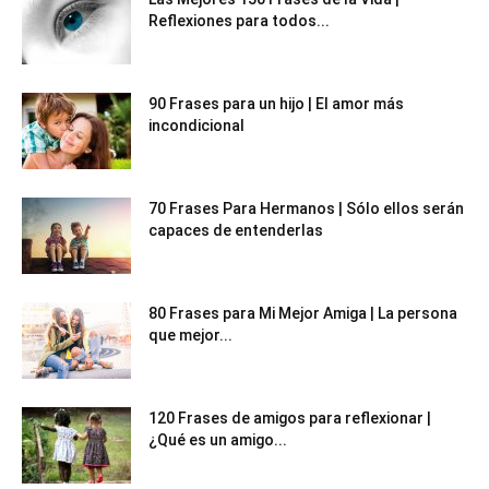
Reflexiones para todos...
90 Frases para un hijo | El amor más
incondicional
70 Frases Para Hermanos | Sólo ellos serán
capaces de entenderlas
80 Frases para Mi Mejor Amiga | La persona
que mejor...
120 Frases de amigos para reflexionar |
¿Qué es un amigo...