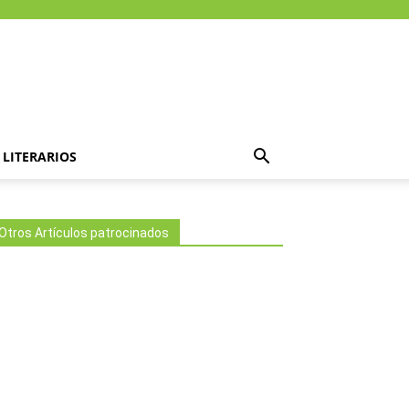
LITERARIOS
Otros Artículos patrocinados