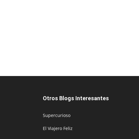
Otros Blogs Interesantes
Supercurioso
El Viajero Feliz