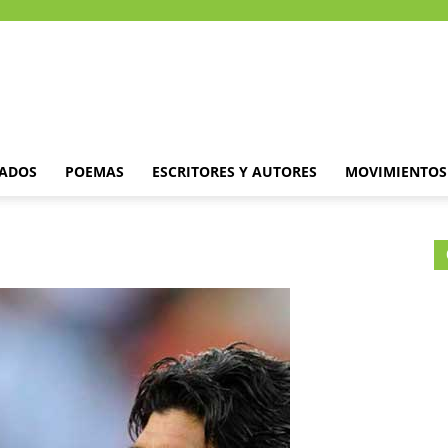
DADOS
POEMAS
ESCRITORES Y AUTORES
MOVIMIENTOS 