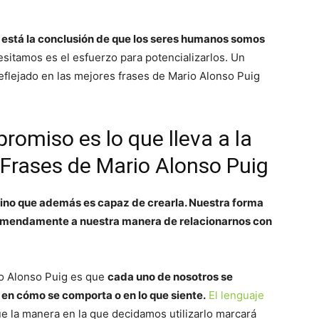
g, está la conclusión de que los seres humanos somos
sitamos es el esfuerzo para potencializarlos. Un
flejado en las mejores frases de Mario Alonso Puig
romiso es lo que lleva a la
 Frases de Mario Alonso Puig
, sino que además es capaz de crearla. Nuestra forma
remendamente a nuestra manera de relacionarnos con
io Alonso Puig es que
cada uno de nosotros se
e, en cómo se comporta o en lo que siente.
El lenguaje
que la manera en la que decidamos utilizarlo marcará