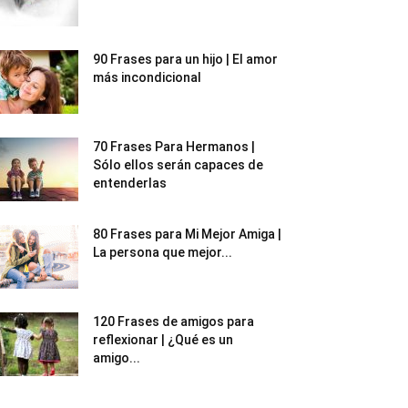
90 Frases para un hijo | El amor
más incondicional
70 Frases Para Hermanos |
Sólo ellos serán capaces de
entenderlas
80 Frases para Mi Mejor Amiga |
La persona que mejor...
120 Frases de amigos para
reflexionar | ¿Qué es un
amigo...