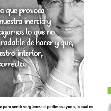
 para sentir vergüenza si pedimos ayuda, lo cual es