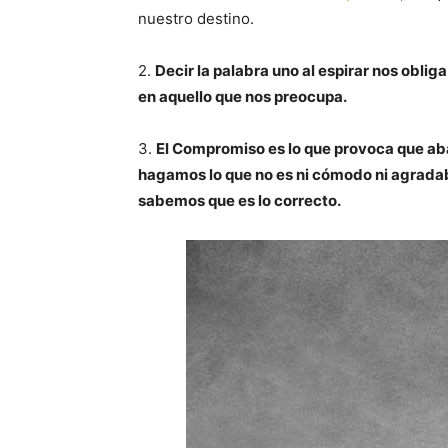
nuestro destino.
2.
Decir la palabra uno al espirar nos oblig
en aquello que nos preocupa.
3.
El Compromiso es lo que provoca que ab
hagamos lo que no es ni cómodo ni agradabl
sabemos que es lo correcto.