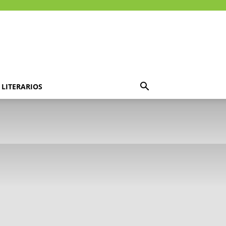
LITERARIOS