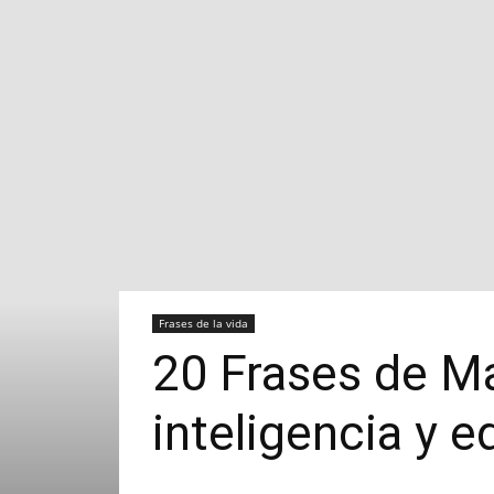
Frases de la vida
20 Frases de Ma
inteligencia y 