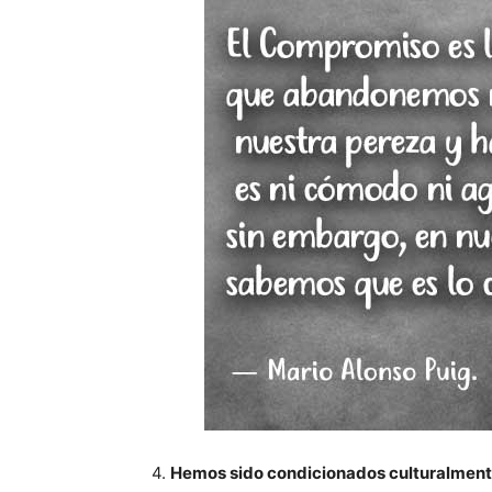
4.
Hemos sido condicionados culturalmente