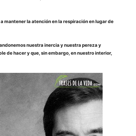
a a mantener la atención en la respiración en lugar de
andonemos nuestra inercia y nuestra pereza y
e de hacer y que, sin embargo, en nuestro interior,