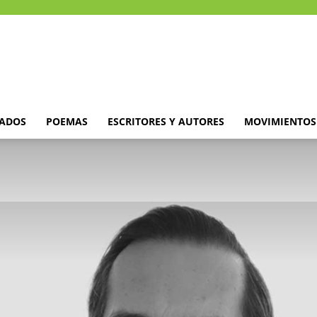
DADOS
POEMAS
ESCRITORES Y AUTORES
MOVIMIENTOS 