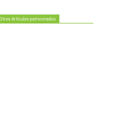
Otros Artículos patrocinados