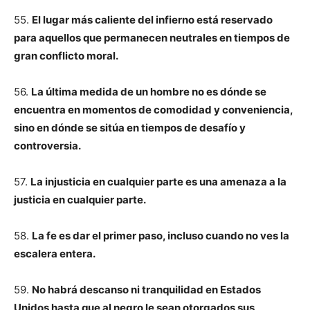
55.
El lugar más caliente del infierno está reservado
para aquellos que permanecen neutrales en tiempos de
gran conflicto moral.
56.
La última medida de un hombre no es dónde se
encuentra en momentos de comodidad y conveniencia,
sino en dónde se sitúa en tiempos de desafío y
controversia.
57.
La injusticia en cualquier parte es una amenaza a la
justicia en cualquier parte.
58.
La fe es dar el primer paso, incluso cuando no ves la
escalera entera.
59.
No habrá descanso ni tranquilidad en Estados
Unidos hasta que al negro le sean otorgados sus