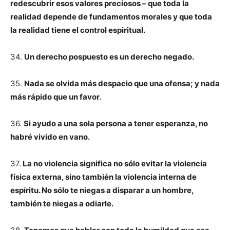
redescubrir esos valores preciosos – que toda la
realidad depende de fundamentos morales y que toda
la realidad tiene el control espiritual.
34.
Un derecho pospuesto es un derecho negado.
35.
Nada se olvida más despacio que una ofensa; y nada
más rápido que un favor.
36.
Si ayudo a una sola persona a tener esperanza, no
habré vivido en vano.
37.
La no violencia significa no sólo evitar la violencia
física externa, sino también la violencia interna de
espíritu. No sólo te niegas a disparar a un hombre,
también te niegas a odiarle.