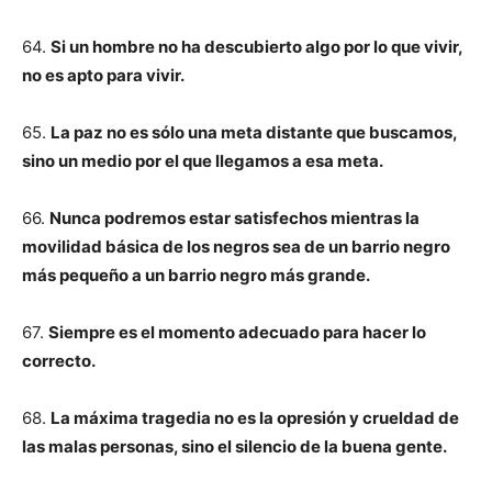
64.
Si un hombre no ha descubierto algo por lo que vivir,
no es apto para vivir.
65.
La paz no es sólo una meta distante que buscamos,
sino un medio por el que llegamos a esa meta.
66.
Nunca podremos estar satisfechos mientras la
movilidad básica de los negros sea de un barrio negro
más pequeño a un barrio negro más grande.
67.
Siempre es el momento adecuado para hacer lo
correcto.
68.
La máxima tragedia no es la opresión y crueldad de
las malas personas, sino el silencio de la buena gente.