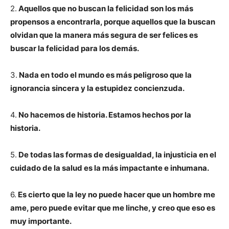
2.
Aquellos que no buscan la felicidad son los más
propensos a encontrarla, porque aquellos que la buscan
olvidan que la manera más segura de ser felices es
buscar la felicidad para los demás.
3.
Nada en todo el mundo es más peligroso que la
ignorancia sincera y la estupidez concienzuda.
4.
No hacemos de historia. Estamos hechos por la
historia.
5.
De todas las formas de desigualdad, la injusticia en el
cuidado de la salud es la más impactante e inhumana.
6.
Es cierto que la ley no puede hacer que un hombre me
ame, pero puede evitar que me linche, y creo que eso es
muy importante.