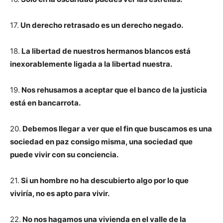
17.
Un derecho retrasado es un derecho negado.
18.
La libertad de nuestros hermanos blancos está
inexorablemente ligada a la libertad nuestra.
19.
Nos rehusamos a aceptar que el banco de la justicia
está en bancarrota.
20.
Debemos llegar a ver que el fin que buscamos es una
sociedad en paz consigo misma, una sociedad que
puede vivir con su conciencia.
21.
Si un hombre no ha descubierto algo por lo que
viviría, no es apto para vivir.
22.
No nos hagamos una vivienda en el valle de la