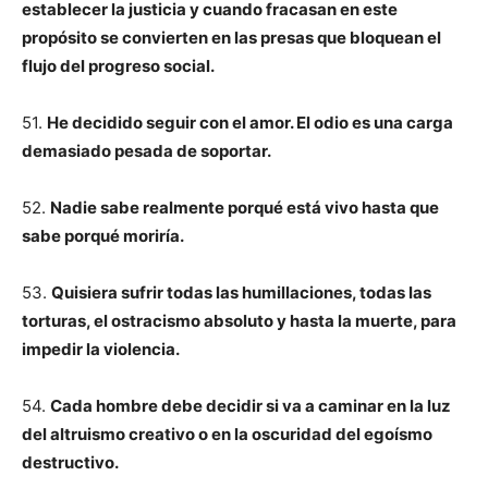
establecer la justicia y cuando fracasan en este
propósito se convierten en las presas que bloquean el
flujo del progreso social.
51.
He decidido seguir con el amor. El odio es una carga
demasiado pesada de soportar.
52.
Nadie sabe realmente porqué está vivo hasta que
sabe porqué moriría.
53.
Quisiera sufrir todas las humillaciones, todas las
torturas, el ostracismo absoluto y hasta la muerte, para
impedir la violencia.
54.
Cada hombre debe decidir si va a caminar en la luz
del altruismo creativo o en la oscuridad del egoísmo
destructivo.