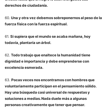
derechos de ciudadanía.
60.
Una y otra vez debemos sobreponernos al peso de la
fuerza física con la fuerza espiritual.
61.
Si supiera que el mundo se acaba mañana, hoy
todavía, plantaría un árbol.
62.
Todo trabajo que enaltece la humanidad tiene
dignidad e importancia y debe emprenderse con
excelencia esmerada.
63.
Pocas veces nos encontramos con hombres que
voluntariamente participan en el pensamiento sólido.
Hay una búsqueda casi universal de respuestas y
soluciones a medias. Nada duele más a algunas
personas creativamente que tener que pensar.