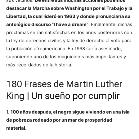
sus vecinos.
De entre sus muchas acciones podemos
destacar la Marcha sobre Washington por el Trabajo y la
Libertad, la cual lideró en 1963 y donde pronunciaría su
antológico discurso “I have a dream”
. Finalmente, dichas
proclamas serían satisfechas en los años posteriores con
la ley de derechos civiles y la ley de derecho al voto para
la población afroamericana. En 1968 sería asesinado,
suponiendo uno de los magnicidios más importantes y
más recordados de la historia.
180 Frases de Martin Luther
King | Un sueño por cumplir
1.
100 años después, el negro sigue viviendo en una isla
de pobreza rodeado por un mar de prosperidad
material.