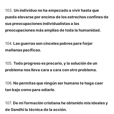
103.
Un individuo no ha empezado a vivir hasta que
pueda elevarse por encima de los estrechos confines de
sus preocupaciones individualistas a las
preocupaciones más amplias de toda la humanidad.
104.
Las guerras son cinceles pobres para forjar
mañanas pacíficas.
105.
Todo progreso es precario, y la solución de un
problema nos lleva cara a cara con otro problema.
106.
No permitas que ningún ser humano te haga caer
tan bajo como para odiarle.
107.
De mi formación cristiana he obtenido mis ideales y
de Gandhi la técnica de la acción.