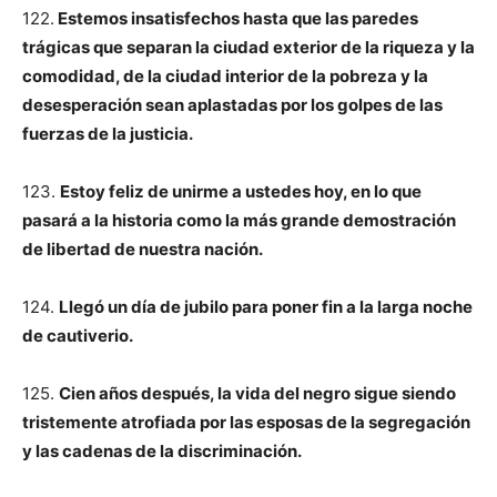
122.
Estemos insatisfechos hasta que las paredes
trágicas que separan la ciudad exterior de la riqueza y la
comodidad, de la ciudad interior de la pobreza y la
desesperación sean aplastadas por los golpes de las
fuerzas de la justicia.
123.
Estoy feliz de unirme a ustedes hoy, en lo que
pasará a la historia como la más grande demostración
de libertad de nuestra nación.
124.
Llegó un día de jubilo para poner fin a la larga noche
de cautiverio.
125.
Cien años después, la vida del negro sigue siendo
tristemente atrofiada por las esposas de la segregación
y las cadenas de la discriminación.