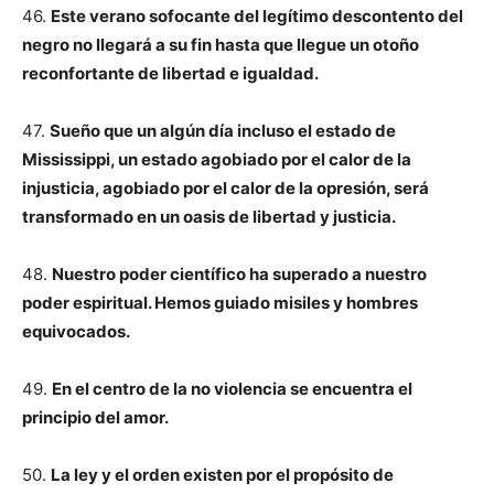
46.
Este verano sofocante del legítimo descontento del
negro no llegará a su fin hasta que llegue un otoño
reconfortante de libertad e igualdad.
47.
Sueño que un algún día incluso el estado de
Mississippi, un estado agobiado por el calor de la
injusticia, agobiado por el calor de la opresión, será
transformado en un oasis de libertad y justicia.
48.
Nuestro poder científico ha superado a nuestro
poder espiritual. Hemos guiado misiles y hombres
equivocados.
49.
En el centro de la no violencia se encuentra el
principio del amor.
50.
La ley y el orden existen por el propósito de