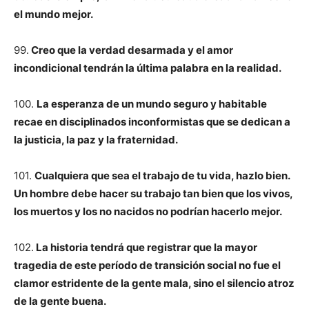
el mundo mejor.
99.
Creo que la verdad desarmada y el amor
incondicional tendrán la última palabra en la realidad.
100.
La esperanza de un mundo seguro y habitable
recae en disciplinados inconformistas que se dedican a
la justicia, la paz y la fraternidad.
101.
Cualquiera que sea el trabajo de tu vida, hazlo bien.
Un hombre debe hacer su trabajo tan bien que los vivos,
los muertos y los no nacidos no podrían hacerlo mejor.
102.
La historia tendrá que registrar que la mayor
tragedia de este período de transición social no fue el
clamor estridente de la gente mala, sino el silencio atroz
de la gente buena.