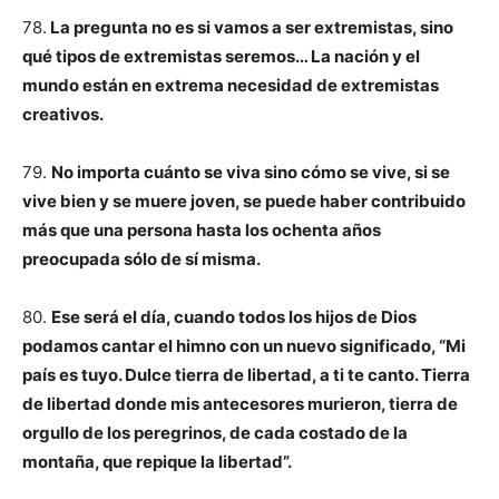
78.
La pregunta no es si vamos a ser extremistas, sino
qué tipos de extremistas seremos… La nación y el
mundo están en extrema necesidad de extremistas
creativos.
79.
No importa cuánto se viva sino cómo se vive, si se
vive bien y se muere joven, se puede haber contribuido
más que una persona hasta los ochenta años
preocupada sólo de sí misma.
80.
Ese será el día, cuando todos los hijos de Dios
podamos cantar el himno con un nuevo significado, “Mi
país es tuyo. Dulce tierra de libertad, a ti te canto. Tierra
de libertad donde mis antecesores murieron, tierra de
orgullo de los peregrinos, de cada costado de la
montaña, que repique la libertad”.