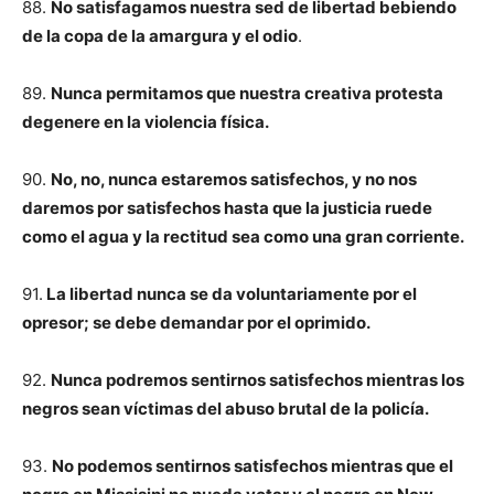
88.
No satisfagamos nuestra sed de libertad bebiendo
de la copa de la amargura y el odio
.
89.
Nunca permitamos que nuestra creativa protesta
degenere en la violencia física.
90.
No, no, nunca estaremos satisfechos, y no nos
daremos por satisfechos hasta que la justicia ruede
como el agua y la rectitud sea como una gran corriente.
91.
La libertad nunca se da voluntariamente por el
opresor; se debe demandar por el oprimido.
92.
Nunca podremos sentirnos satisfechos mientras los
negros sean víctimas del abuso brutal de la policía.
93.
No podemos sentirnos satisfechos mientras que el