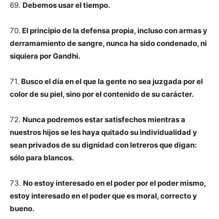
69.
Debemos usar el tiempo.
70.
El principio de la defensa propia, incluso con armas y
derramamiento de sangre, nunca ha sido condenado, ni
siquiera por Gandhi.
71.
Busco el día en el que la gente no sea juzgada por el
color de su piel, sino por el contenido de su carácter.
72.
Nunca podremos estar satisfechos mientras a
nuestros hijos se les haya quitado su individualidad y
sean privados de su dignidad con letreros que digan:
sólo para blancos.
73.
No estoy interesado en el poder por el poder mismo,
estoy interesado en el poder que es moral, correcto y
bueno.