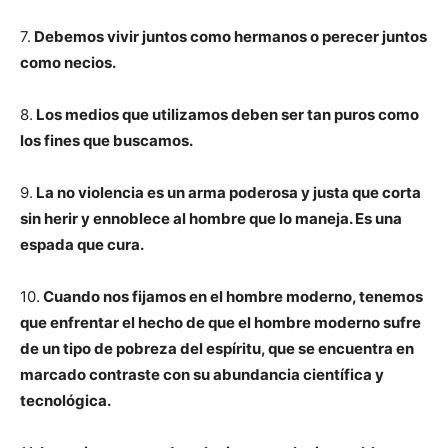
7.
Debemos vivir juntos como hermanos o perecer juntos
como necios.
8.
Los medios que utilizamos deben ser tan puros como
los fines que buscamos.
9.
La no violencia es un arma poderosa y justa que corta
sin herir y ennoblece al hombre que lo maneja. Es una
espada que cura.
10.
Cuando nos fijamos en el hombre moderno, tenemos
que enfrentar el hecho de que el hombre moderno sufre
de un tipo de pobreza del espíritu, que se encuentra en
marcado contraste con su abundancia científica y
tecnológica.