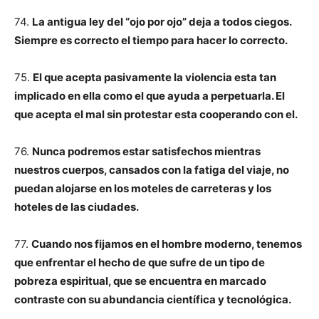
74.
La antigua ley del “ojo por ojo” deja a todos ciegos.
Siempre es correcto el tiempo para hacer lo correcto.
75.
El que acepta pasivamente la violencia esta tan
implicado en ella como el que ayuda a perpetuarla. El
que acepta el mal sin protestar esta cooperando con el.
76.
Nunca podremos estar satisfechos mientras
nuestros cuerpos, cansados con la fatiga del viaje, no
puedan alojarse en los moteles de carreteras y los
hoteles de las ciudades.
77.
Cuando nos fijamos en el hombre moderno, tenemos
que enfrentar el hecho de que sufre de un tipo de
pobreza espiritual, que se encuentra en marcado
contraste con su abundancia científica y tecnológica.