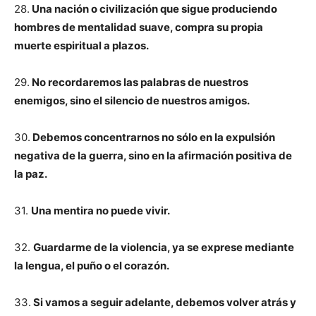
28.
Una nación o civilización que sigue produciendo
hombres de mentalidad suave, compra su propia
muerte espiritual a plazos.
29.
No recordaremos las palabras de nuestros
enemigos, sino el silencio de nuestros amigos.
30.
Debemos concentrarnos no sólo en la expulsión
negativa de la guerra, sino en la afirmación positiva de
la paz.
31.
Una mentira no puede vivir.
32.
Guardarme de la violencia, ya se exprese mediante
la lengua, el puño o el corazón.
33.
Si vamos a seguir adelante, debemos volver atrás y