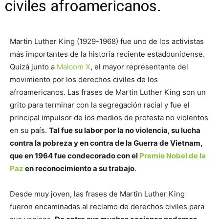
civiles afroamericanos.
Martin Luther King (1929-1968) fue uno de los activistas
más importantes de la historia reciente estadounidense.
Quizá junto a
Malcom X
, el mayor representante del
movimiento por los derechos civiles de los
afroamericanos. Las frases de Martin Luther King son un
grito para terminar con la segregación racial y fue el
principal impulsor de los medios de protesta no violentos
en su país.
Tal fue su labor por la no violencia, su lucha
contra la pobreza y en contra de la Guerra de Vietnam,
que en 1964 fue condecorado con el
Premio Nobel de la
Paz
en reconocimiento a su trabajo
.
Desde muy joven, las frases de Martin Luther King
fueron encaminadas al reclamo de derechos civiles para