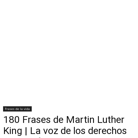
Frases de la vida
180 Frases de Martin Luther
King | La voz de los derechos