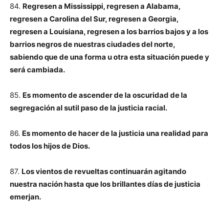
84.
Regresen a Mississippi, regresen a Alabama,
regresen a Carolina del Sur, regresen a Georgia,
regresen a Louisiana, regresen a los barrios bajos y a los
barrios negros de nuestras ciudades del norte,
sabiendo que de una forma u otra esta situación puede y
será cambiada.
85.
Es momento de ascender de la oscuridad de la
segregación al sutil paso de la justicia racial.
86.
Es momento de hacer de la justicia una realidad para
todos los hijos de Dios.
87.
Los vientos de revueltas continuarán agitando
nuestra nación hasta que los brillantes días de justicia
emerjan.