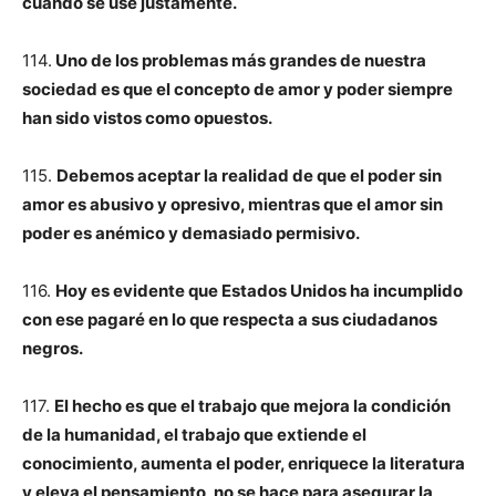
cuando se use justamente.
114.
Uno de los problemas más grandes de nuestra
sociedad es que el concepto de amor y poder siempre
han sido vistos como opuestos.
115.
Debemos aceptar la realidad de que el poder sin
amor es abusivo y opresivo, mientras que el amor sin
poder es anémico y demasiado permisivo.
116.
Hoy es evidente que Estados Unidos ha incumplido
con ese pagaré en lo que respecta a sus ciudadanos
negros.
117.
El hecho es que el trabajo que mejora la condición
de la humanidad, el trabajo que extiende el
conocimiento, aumenta el poder, enriquece la literatura
y eleva el pensamiento, no se hace para asegurar la