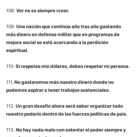
108.
Ver no es siempre creer.
109.
Una nación que continúa año tras año gastando
más dinero en defensa militar que en programas de
mejora social se está acercando a la perdición
espiritual.
110.
Si respetas mis dólares, debes respetar mi persona.
111.
No gastaremos más nuestro dinero donde no
podemos aspirar a tener trabajos sustanciales.
112.
Un gran desafío ahora será saber organizar todo
nuestro poderío dentro de las fuerzas políticas de país.
113.
No hay nada malo con ostentar el poder siempre y