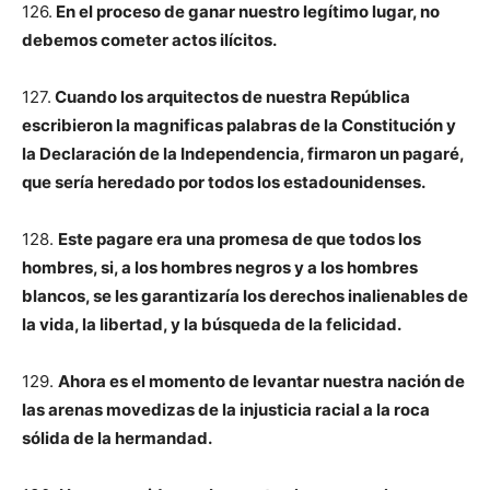
126.
En el proceso de ganar nuestro legítimo lugar, no
debemos cometer actos ilícitos.
127.
Cuando los arquitectos de nuestra República
escribieron la magnificas palabras de la Constitución y
la Declaración de la Independencia, firmaron un pagaré,
que sería heredado por todos los estadounidenses.
128.
Este pagare era una promesa de que todos los
hombres, si, a los hombres negros y a los hombres
blancos, se les garantizaría los derechos inalienables de
la vida, la libertad, y la búsqueda de la felicidad.
129.
Ahora es el momento de levantar nuestra nación de
las arenas movedizas de la injusticia racial a la roca
sólida de la hermandad.