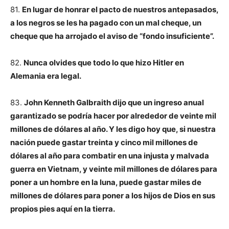
81.
En lugar de honrar el pacto de nuestros antepasados,
a los negros se les ha pagado con un mal cheque, un
cheque que ha arrojado el aviso de “fondo insuficiente”.
82.
Nunca olvides que todo lo que hizo Hitler en
Alemania era legal.
83.
John Kenneth Galbraith dijo que un ingreso anual
garantizado se podría hacer por alrededor de veinte mil
millones de dólares al año. Y les digo hoy que, si nuestra
nación puede gastar treinta y cinco mil millones de
dólares al año para combatir en una injusta y malvada
guerra en Vietnam, y veinte mil millones de dólares para
poner a un hombre en la luna, puede gastar miles de
millones de dólares para poner a los hijos de Dios en sus
propios pies aquí en la tierra.