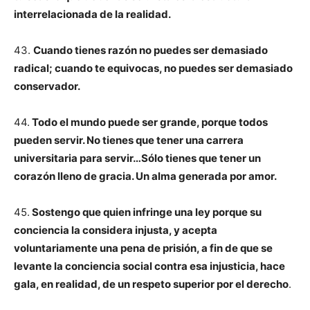
interrelacionada de la realidad.
43.
Cuando tienes razón no puedes ser demasiado
radical; cuando te equivocas, no puedes ser demasiado
conservador.
44.
Todo el mundo puede ser grande, porque todos
pueden servir. No tienes que tener una carrera
universitaria para servir…Sólo tienes que tener un
corazón lleno de gracia. Un alma generada por amor.
45.
Sostengo que quien infringe una ley porque su
conciencia la considera injusta, y acepta
voluntariamente una pena de prisión, a fin de que se
levante la conciencia social contra esa injusticia, hace
gala, en realidad, de un respeto superior por el derecho
.