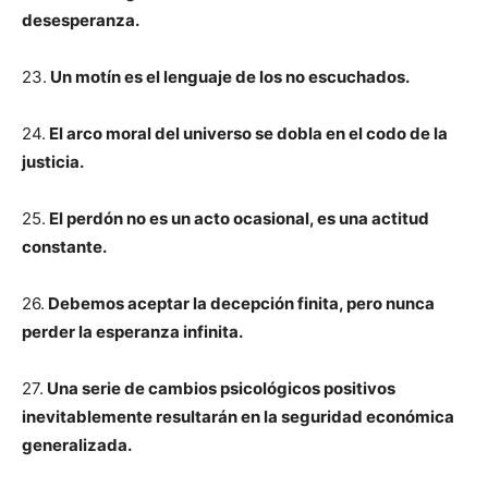
desesperanza.
23.
Un motín es el lenguaje de los no escuchados.
24.
El arco moral del universo se dobla en el codo de la
justicia.
25.
El perdón no es un acto ocasional, es una actitud
constante.
26.
Debemos aceptar la decepción finita, pero nunca
perder la esperanza infinita.
27.
Una serie de cambios psicológicos positivos
inevitablemente resultarán en la seguridad económica
generalizada.