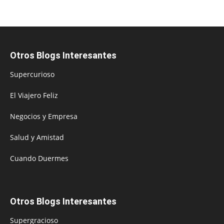
Otros Blogs Interesantes
Supercurioso
El Viajero Feliz
Negocios y Empresa
Salud y Amistad
Cuando Duermes
Otros Blogs Interesantes
Supergracioso