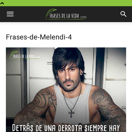
Frases-de-Melendi-4