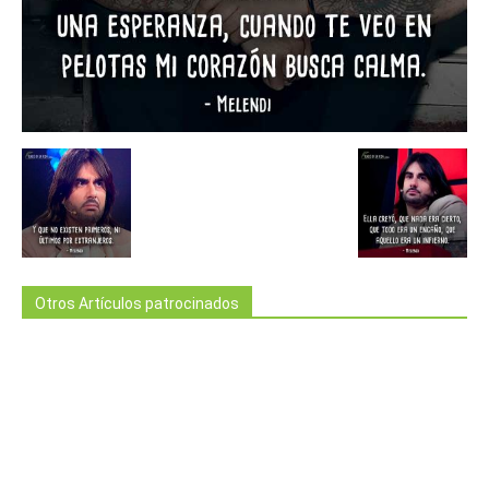
Otros Artículos patrocinados