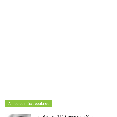
Artículos más populares
Las Mejores 150 Frases de la Vida |