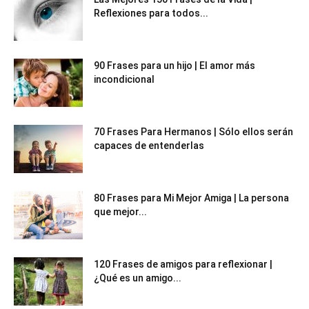
Reflexiones para todos...
90 Frases para un hijo | El amor más
incondicional
70 Frases Para Hermanos | Sólo ellos serán
capaces de entenderlas
80 Frases para Mi Mejor Amiga | La persona
que mejor...
120 Frases de amigos para reflexionar |
¿Qué es un amigo...