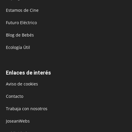
Estamos de Cine
Futuro Eléctrico
Blog de Bebés
Ecología Útil
Enlaces de interés
Aviso de cookies
Contacto
Trabaja con nosotros
JoseanWebs