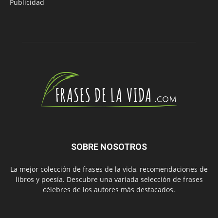
Publicidad
SOBRE NOSOTROS
La mejor colección de frases de la vida, recomendaciones de
libros y poesía. Descubre una variada selección de frases
célebres de los autores más destacados.