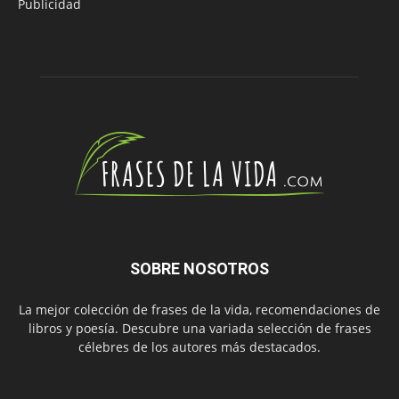
Publicidad
SOBRE NOSOTROS
La mejor colección de frases de la vida, recomendaciones de
libros y poesía. Descubre una variada selección de frases
célebres de los autores más destacados.