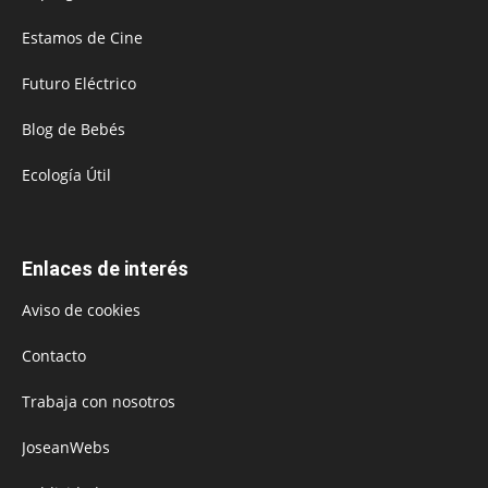
Estamos de Cine
Futuro Eléctrico
Blog de Bebés
Ecología Útil
Enlaces de interés
Aviso de cookies
Contacto
Trabaja con nosotros
JoseanWebs