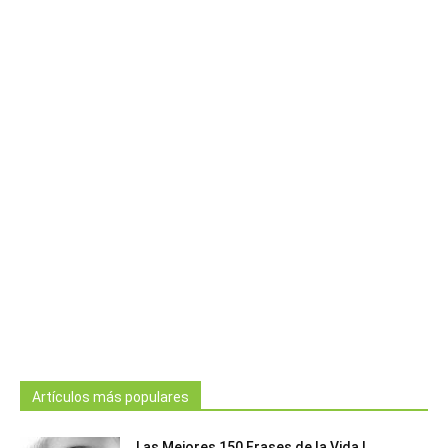
Artículos más populares
Las Mejores 150 Frases de la Vida |