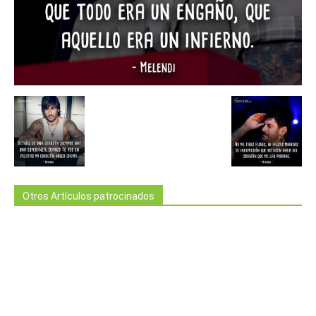
Otros Artículos patrocinados