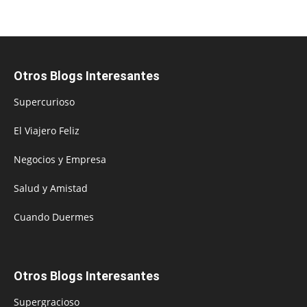
Otros Blogs Interesantes
Supercurioso
El Viajero Feliz
Negocios y Empresa
Salud y Amistad
Cuando Duermes
Otros Blogs Interesantes
Supergracioso