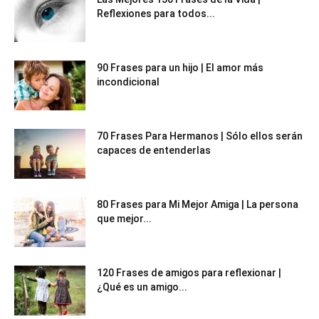
Reflexiones para todos...
90 Frases para un hijo | El amor más
incondicional
70 Frases Para Hermanos | Sólo ellos serán
capaces de entenderlas
80 Frases para Mi Mejor Amiga | La persona
que mejor...
120 Frases de amigos para reflexionar |
¿Qué es un amigo...