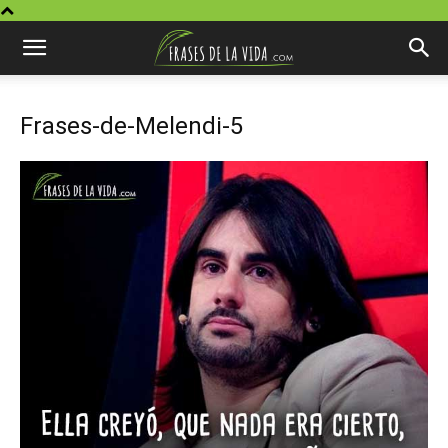
Frases-de-Melendi-5