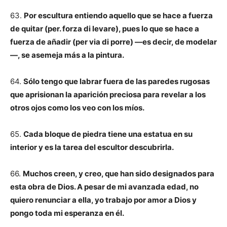
63.
Por escultura entiendo aquello que se hace a fuerza
de quitar (per. forza di levare), pues lo que se hace a
fuerza de añadir (per via di porre) —es decir, de modelar
—, se asemeja más a la pintura.
64.
Sólo tengo que labrar fuera de las paredes rugosas
que aprisionan la aparición preciosa para revelar a los
otros ojos como los veo con los míos.
65.
Cada bloque de piedra tiene una estatua en su
interior y es la tarea del escultor descubrirla.
66.
Muchos creen, y creo, que han sido designados para
esta obra de Dios. A pesar de mi avanzada edad, no
quiero renunciar a ella, yo trabajo por amor a Dios y
pongo toda mi esperanza en él.