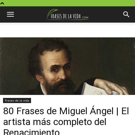
Frases de la vida
80 Frases de Miguel Ángel | El
artista más completo del
Renacimiento