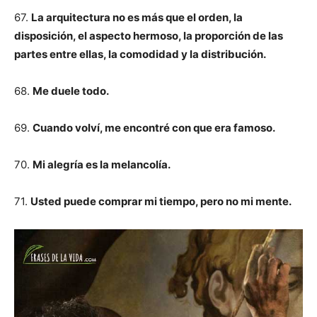
67.
La arquitectura no es más que el orden, la
disposición, el aspecto hermoso, la proporción de las
partes entre ellas, la comodidad y la distribución.
68.
Me duele todo.
69.
Cuando volví, me encontré con que era famoso.
70.
Mi alegría es la melancolía.
71.
Usted puede comprar mi tiempo, pero no mi mente.