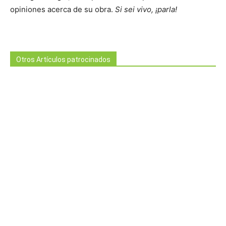
opiniones acerca de su obra.
Si sei vivo, ¡parla!
Otros Artículos patrocinados