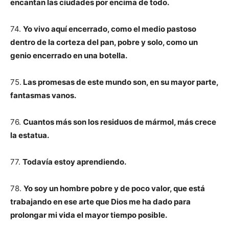
encantan las ciudades por encima de todo.
74.
Yo vivo aquí encerrado, como el medio pastoso
dentro de la corteza del pan, pobre y solo, como un
genio encerrado en una botella.
75.
Las promesas de este mundo son, en su mayor parte,
fantasmas vanos.
76.
Cuantos más son los residuos de mármol, más crece
la estatua.
77.
Todavía estoy aprendiendo.
78.
Yo soy un hombre pobre y de poco valor, que está
trabajando en ese arte que Dios me ha dado para
prolongar mi vida el mayor tiempo posible.