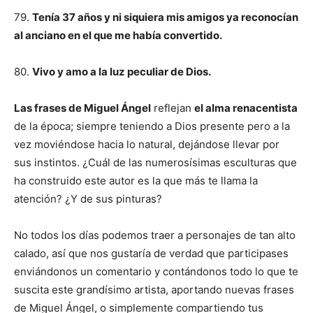
79.
Tenía 37 años y ni siquiera mis amigos ya reconocían
al anciano en el que me había convertido.
80.
Vivo y amo a la luz peculiar de Dios.
Las frases de Miguel Ángel
reflejan
el alma renacentista
de la época; siempre teniendo a Dios presente pero a la
vez moviéndose hacia lo natural, dejándose llevar por
sus instintos. ¿Cuál de las numerosísimas esculturas que
ha construido este autor es la que más te llama la
atención? ¿Y de sus pinturas?
No todos los días podemos traer a personajes de tan alto
calado, así que nos gustaría de verdad que participases
enviándonos un comentario y contándonos todo lo que te
suscita este grandísimo artista, aportando nuevas frases
de Miguel Ángel, o simplemente compartiendo tus