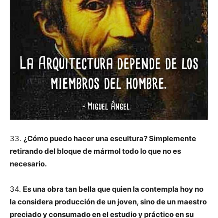
33.
¿Cómo puedo hacer una escultura? Simplemente
retirando del bloque de mármol todo lo que no es
necesario.
34.
Es una obra tan bella que quien la contempla hoy no
la considera producción de un joven, sino de un maestro
preciado y consumado en el estudio y práctico en su