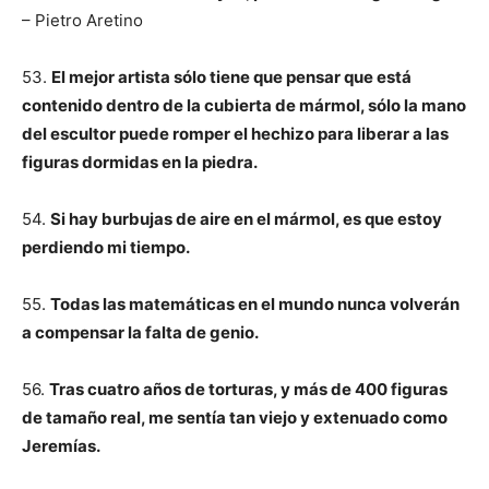
– Pietro Aretino
53.
El mejor artista sólo tiene que pensar que está
contenido dentro de la cubierta de mármol, sólo la mano
del escultor puede romper el hechizo para liberar a las
figuras dormidas en la piedra.
54.
Si hay burbujas de aire en el mármol, es que estoy
perdiendo mi tiempo.
55.
Todas las matemáticas en el mundo nunca volverán
a compensar la falta de genio.
56.
Tras cuatro años de torturas, y más de 400 figuras
de tamaño real, me sentía tan viejo y extenuado como
Jeremías.