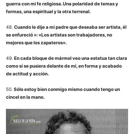
guerra con mi fe religiosa. Una polaridad de temas y
formas, una espiritual y la otra terrenal.
48.
Cuando le dije a mi padre que deseaba ser artista, él
se enfureció »: «Los artistas son trabajadores, no
mejores que los zapateros».
49.
En cada bloque de mármol veo una estatua tan clara
como si se pusiera delante de mí, en forma y acabado
de actitud y acción.
50.
Sólo estoy bien conmigo mismo cuando tengo un
cincel en la mano.