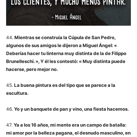
44.
Mientras se construía la Cúpula de San Pedro,
algunos de sus amigos le dijeron a Miguel Ángel: «
Deberías hacer tu linterna muy distinta de la de Filippo
Brunelleschi. », Y él les contestó: « Muy distinta puede
hacerse, pero mejor no.
45.
La buena pintura es del tipo que se parece a la
escultura.
46.
Yo y un banquete de pan y vino, una fiesta hacemos.
47.
Ya a los 16 años, mi mente era un campo de batalla:
mi amor por la belleza pagana, el desnudo masculino, en