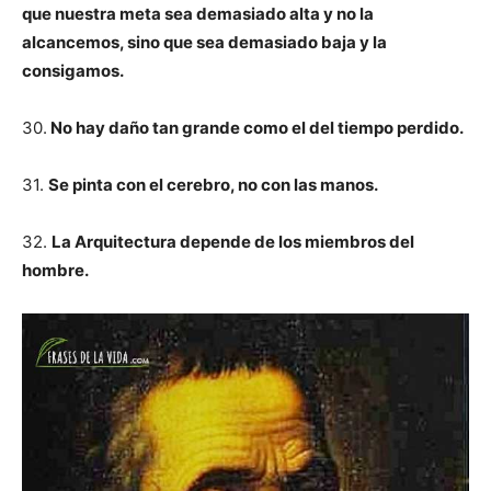
que nuestra meta sea demasiado alta y no la
alcancemos, sino que sea demasiado baja y la
consigamos.
30.
No hay daño tan grande como el del tiempo perdido.
31.
Se pinta con el cerebro, no con las manos.
32.
La Arquitectura depende de los miembros del
hombre.