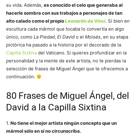
su vida. Además,
es conocido el celo que generaba al
hacerle sombra con sus trabajos a personajes de tan
alto calado como el propio
Leonardo da Vinci
. Si bien en
escultura cada mármol que tocaba lo convertía en algo
único, como
La Piedad
,
El David
o el
Moisés
, en su etapa
pictórica ha pasado a la historia por el decorado de la
Capilla Sixtina
del Vaticano. Si quieres profundizar en la
personalidad y la mente de este artista, no te pierdas la
selección de frases de Miguel Ángel que te ofrecemos a
continuación.
80 Frases de Miguel Ángel, del
David a la Capilla Sixtina
1.
No tiene el mejor artista ningún concepto que un
mármol sólo en sí no circunscriba.