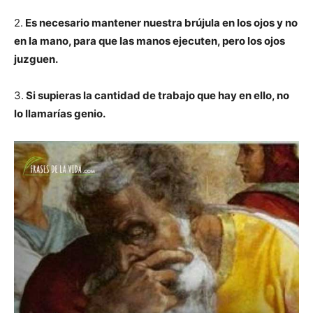
2.
Es necesario mantener nuestra brújula en los ojos y no
en la mano, para que las manos ejecuten, pero los ojos
juzguen.
3.
Si supieras la cantidad de trabajo que hay en ello, no
lo llamarías genio.