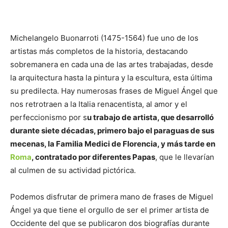
Michelangelo Buonarroti (1475-1564) fue uno de los
artistas más completos de la historia, destacando
sobremanera en cada una de las artes trabajadas, desde
la arquitectura hasta la pintura y la escultura, esta última
su predilecta. Hay numerosas frases de Miguel Ángel que
nos retrotraen a la Italia renacentista, al amor y el
perfeccionismo por s
u trabajo de artista, que desarrolló
durante siete décadas, primero bajo el paraguas de sus
mecenas, la Familia Medici de Florencia, y más tarde en
Roma
, contratado por diferentes Papas
, que le llevarían
al culmen de su actividad pictórica.
Podemos disfrutar de primera mano de frases de Miguel
Ángel ya que tiene el orgullo de ser el primer artista de
Occidente del que se publicaron dos biografías durante