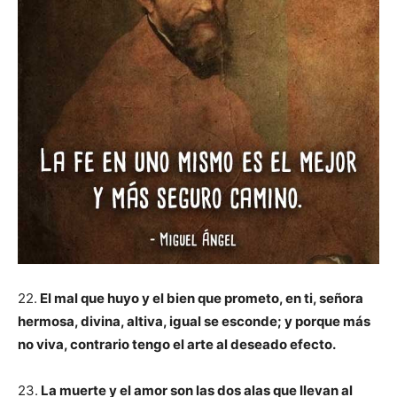
22.
El mal que huyo y el bien que prometo, en ti, señora
hermosa, divina, altiva, igual se esconde; y porque más
no viva, contrario tengo el arte al deseado efecto.
23.
La muerte y el amor son las dos alas que llevan al