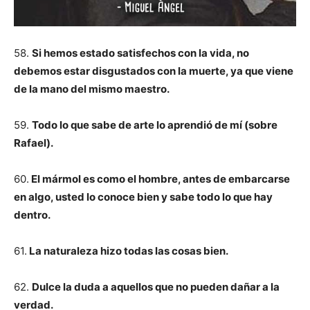
58.
Si hemos estado satisfechos con la vida, no
debemos estar disgustados con la muerte, ya que viene
de la mano del mismo maestro.
59.
Todo lo que sabe de arte lo aprendió de mí (sobre
Rafael).
60.
El mármol es como el hombre, antes de embarcarse
en algo, usted lo conoce bien y sabe todo lo que hay
dentro.
61.
La naturaleza hizo todas las cosas bien.
62.
Dulce la duda a aquellos que no pueden dañar a la
verdad.