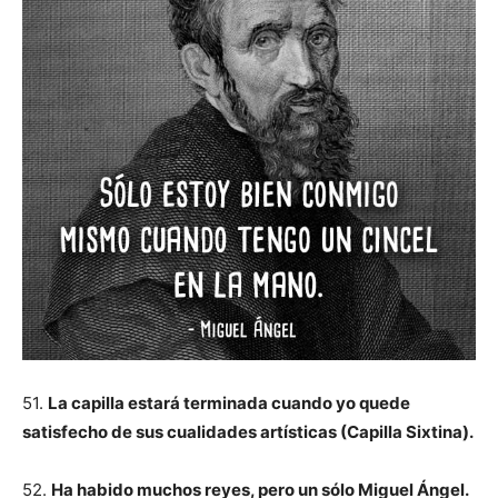
51.
La capilla estará terminada cuando yo quede
satisfecho de sus cualidades artísticas (Capilla Sixtina).
52.
Ha habido muchos reyes, pero un sólo Miguel Ángel.