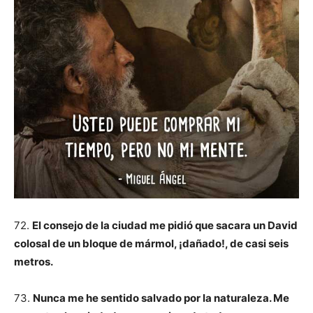
72.
El consejo de la ciudad me pidió que sacara un David
colosal de un bloque de mármol, ¡dañado!, de casi seis
metros.
73.
Nunca me he sentido salvado por la naturaleza. Me