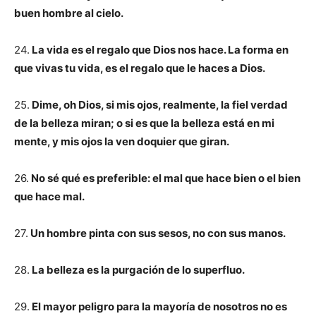
buen hombre al cielo.
24.
La vida es el regalo que Dios nos hace. La forma en
que vivas tu vida, es el regalo que le haces a Dios.
25.
Dime, oh Dios, si mis ojos, realmente, la fiel verdad
de la belleza miran; o si es que la belleza está en mi
mente, y mis ojos la ven doquier que giran.
26.
No sé qué es preferible: el mal que hace bien o el bien
que hace mal.
27.
Un hombre pinta con sus sesos, no con sus manos.
28.
La belleza es la purgación de lo superfluo.
29.
El mayor peligro para la mayoría de nosotros no es