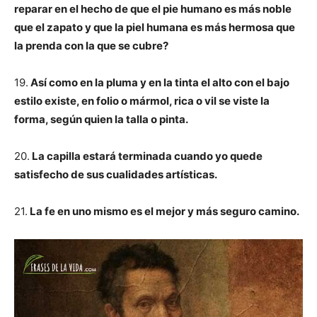
reparar en el hecho de que el pie humano es más noble
que el zapato y que la piel humana es más hermosa que
la prenda con la que se cubre?
19.
Así como en la pluma y en la tinta el alto con el bajo
estilo existe, en folio o mármol, rica o vil se viste la
forma, según quien la talla o pinta.
20.
La capilla estará terminada cuando yo quede
satisfecho de sus cualidades artísticas.
21.
La fe en uno mismo es el mejor y más seguro camino.