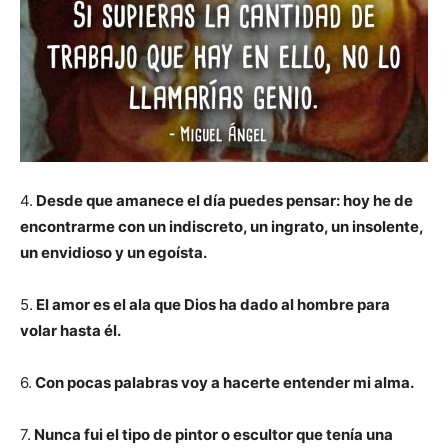
4.
Desde que amanece el día puedes pensar: hoy he de
encontrarme con un indiscreto, un ingrato, un insolente,
un envidioso y un egoísta.
5.
El amor es el ala que Dios ha dado al hombre para
volar hasta él.
6.
Con pocas palabras voy a hacerte entender mi alma.
7.
Nunca fui el tipo de pintor o escultor que tenía una