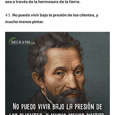
sea a través de la hermosura de la tierra.
43.
No puedo vivir bajo la presión de los clientes, y
mucho menos pintar.