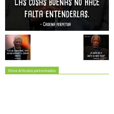
Otros Artículos patrocinados