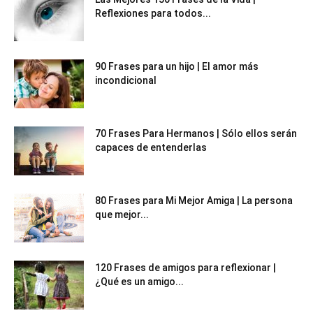
Reflexiones para todos...
90 Frases para un hijo | El amor más
incondicional
70 Frases Para Hermanos | Sólo ellos serán
capaces de entenderlas
80 Frases para Mi Mejor Amiga | La persona
que mejor...
120 Frases de amigos para reflexionar |
¿Qué es un amigo...