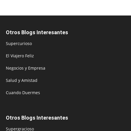
Otros Blogs Interesantes
Supercurioso
El Viajero Feliz
Negocios y Empresa
Salud y Amistad
Cuando Duermes
Otros Blogs Interesantes
Supergracioso