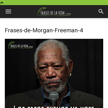
Frases-de-Morgan-Freeman-4