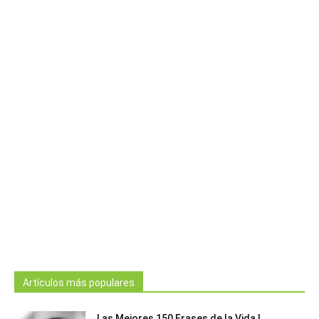
Artículos más populares
Las Mejores 150 Frases de la Vida |