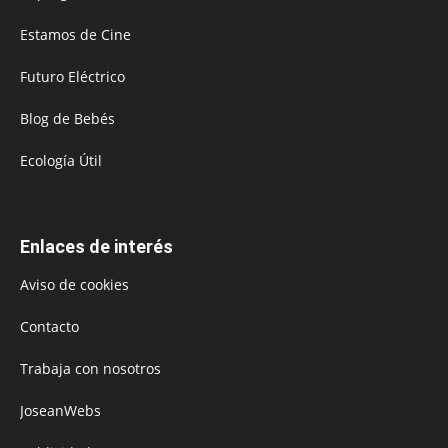
Estamos de Cine
Futuro Eléctrico
Blog de Bebés
Ecología Útil
Enlaces de interés
Aviso de cookies
Contacto
Trabaja con nosotros
JoseanWebs