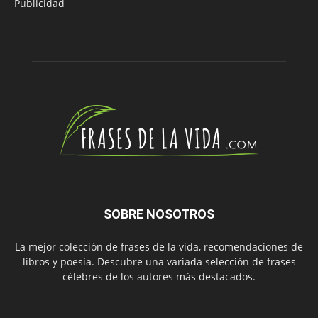
Publicidad
SOBRE NOSOTROS
La mejor colección de frases de la vida, recomendaciones de
libros y poesía. Descubre una variada selección de frases
célebres de los autores más destacados.