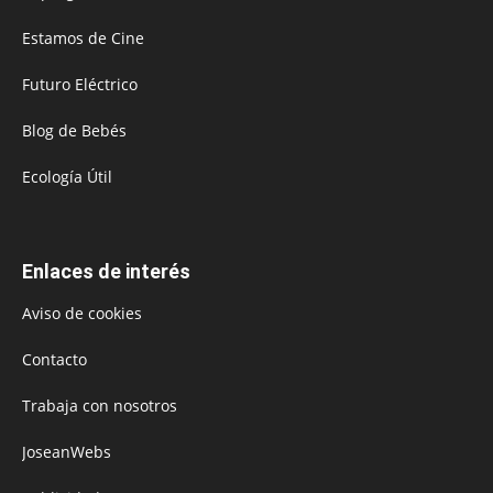
Estamos de Cine
Futuro Eléctrico
Blog de Bebés
Ecología Útil
Enlaces de interés
Aviso de cookies
Contacto
Trabaja con nosotros
JoseanWebs