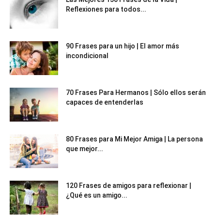
Reflexiones para todos...
90 Frases para un hijo | El amor más
incondicional
70 Frases Para Hermanos | Sólo ellos serán
capaces de entenderlas
80 Frases para Mi Mejor Amiga | La persona
que mejor...
120 Frases de amigos para reflexionar |
¿Qué es un amigo...