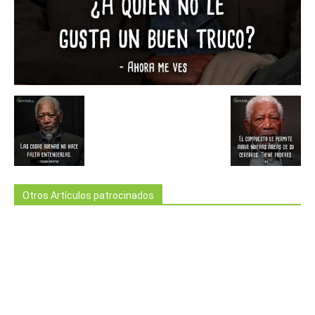
Otros Artículos patrocinados