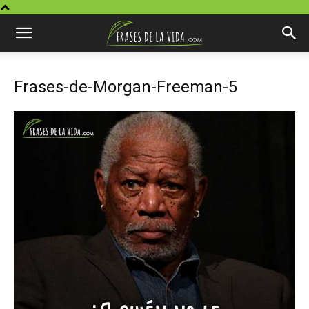
Frases-de-Morgan-Freeman-5