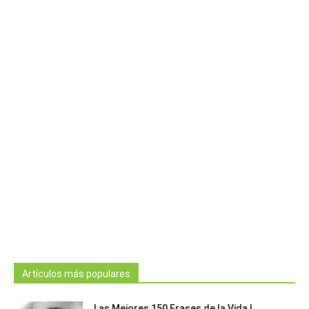
Artículos más populares
Las Mejores 150 Frases de la Vida |