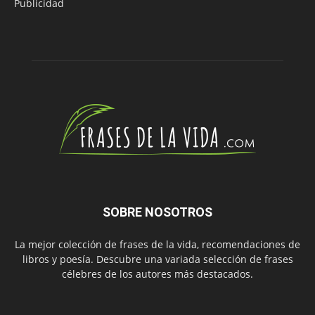
Publicidad
SOBRE NOSOTROS
La mejor colección de frases de la vida, recomendaciones de
libros y poesía. Descubre una variada selección de frases
célebres de los autores más destacados.