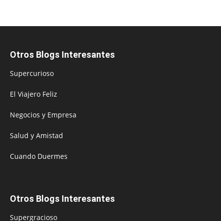
Otros Blogs Interesantes
Supercurioso
El Viajero Feliz
Negocios y Empresa
Salud y Amistad
Cuando Duermes
Otros Blogs Interesantes
Supergracioso