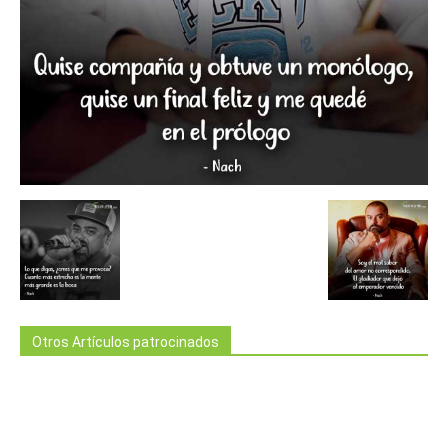
Otros Artículos patrocinados