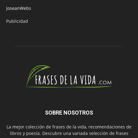
JoseanWebs
Publicidad
SOBRE NOSOTROS
La mejor colección de frases de la vida, recomendaciones de
libros y poesía. Descubre una variada selección de frases