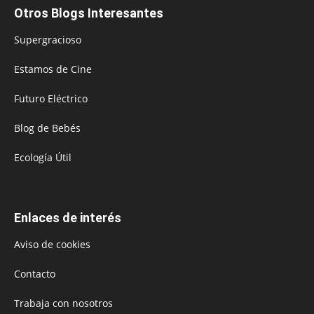
Otros Blogs Interesantes
Supergracioso
Estamos de Cine
Futuro Eléctrico
Blog de Bebés
Ecología Útil
Enlaces de interés
Aviso de cookies
Contacto
Trabaja con nosotros