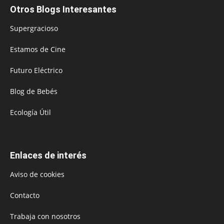
Otros Blogs Interesantes
Supergracioso
Estamos de Cine
Futuro Eléctrico
Blog de Bebés
Ecología Útil
Enlaces de interés
Aviso de cookies
Contacto
Trabaja con nosotros