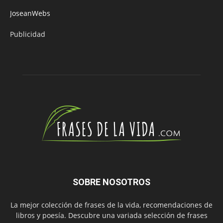
JoseanWebs
Publicidad
SOBRE NOSOTROS
La mejor colección de frases de la vida, recomendaciones de
libros y poesía. Descubre una variada selección de frases