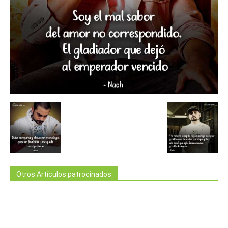
Otros Artículos patrocinados