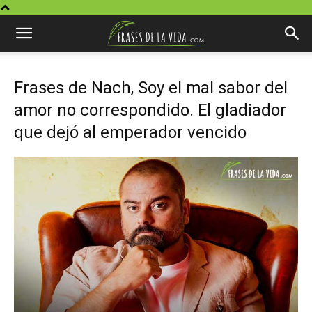
Frases de Nach, Soy el mal sabor del
amor no correspondido. El gladiador
que dejó al emperador vencido