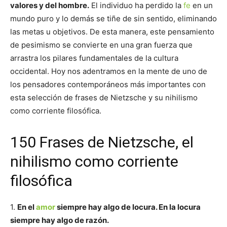
valores y del hombre.
El individuo ha perdido la
fe
en un
mundo puro y lo demás se tiñe de sin sentido, eliminando
las metas u objetivos. De esta manera, este pensamiento
de pesimismo se convierte en una gran fuerza que
arrastra los pilares fundamentales de la cultura
occidental. Hoy nos adentramos en la mente de uno de
los pensadores contemporáneos más importantes con
esta selección de frases de Nietzsche y su nihilismo
como corriente filosófica.
150 Frases de Nietzsche, el
nihilismo como corriente
filosófica
1.
En el
amor
siempre hay algo de locura. En la locura
siempre hay algo de razón.