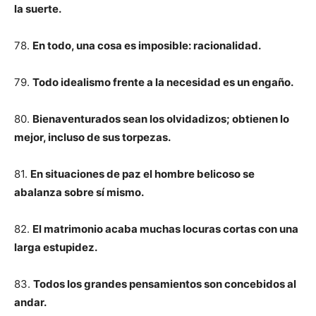
la suerte.
78.
En todo, una cosa es imposible: racionalidad.
79.
Todo idealismo frente a la necesidad es un engaño.
80.
Bienaventurados sean los olvidadizos; obtienen lo
mejor, incluso de sus torpezas.
81.
En situaciones de paz el hombre belicoso se
abalanza sobre sí mismo.
82.
El matrimonio acaba muchas locuras cortas con una
larga estupidez.
83.
Todos los grandes pensamientos son concebidos al
andar.