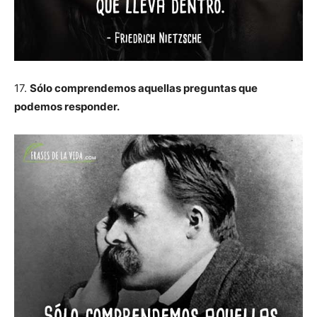
17.
Sólo comprendemos aquellas preguntas que
podemos responder.