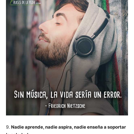
9.
Nadie aprende, nadie aspira, nadie enseña a soportar