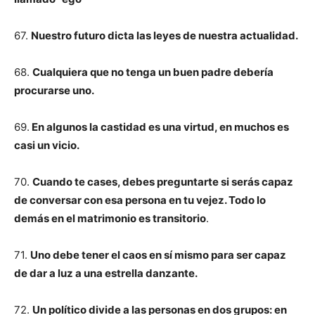
67.
Nuestro futuro dicta las leyes de nuestra actualidad.
68.
Cualquiera que no tenga un buen padre debería
procurarse uno.
69.
En algunos la castidad es una virtud, en muchos es
casi un vicio.
70.
Cuando te cases, debes preguntarte si serás capaz
de conversar con esa persona en tu vejez. Todo lo
demás en el matrimonio es transitorio
.
71.
Uno debe tener el caos en sí mismo para ser capaz
de dar a luz a una estrella danzante.
72.
Un político divide a las personas en dos grupos: en