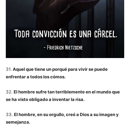
31.
Aquel que tiene un porqué para vivir se puede
enfrentar a todos los cómos.
32.
El hombre sufre tan terriblemente en el mundo que
se ha visto obligado a inventar la risa.
33.
El hombre, en su orgullo, creó a Dios a su imagen y
semejanza.