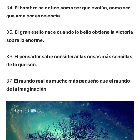
34.
El hombre se define como ser que evalúa, como ser
que ama por excelencia.
35.
El gran estilo nace cuando lo bello obtiene la victoria
sobre lo enorme.
36.
El pensador sabe considerar las cosas más sencillas
de lo que son.
37.
El mundo real es mucho más pequeño que el mundo
de la imaginación.