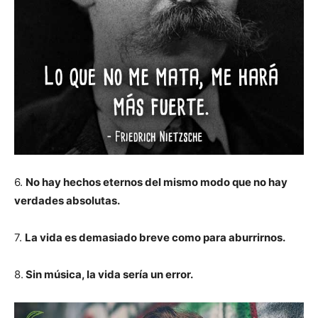
6.
No hay hechos eternos del mismo modo que no hay
verdades absolutas.
7.
La vida es demasiado breve como para aburrirnos.
8.
Sin música, la vida sería un error.