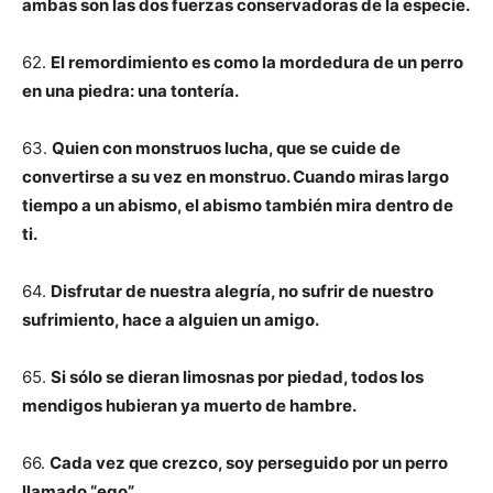
ambas son las dos fuerzas conservadoras de la especie.
62.
El remordimiento es como la mordedura de un perro
en una piedra: una tontería.
63.
Quien con monstruos lucha, que se cuide de
convertirse a su vez en monstruo. Cuando miras largo
tiempo a un abismo, el abismo también mira dentro de
ti.
64.
Disfrutar de nuestra alegría, no sufrir de nuestro
sufrimiento, hace a alguien un amigo.
65.
Si sólo se dieran limosnas por piedad, todos los
mendigos hubieran ya muerto de hambre.
66.
Cada vez que crezco, soy perseguido por un perro
llamado “ego”