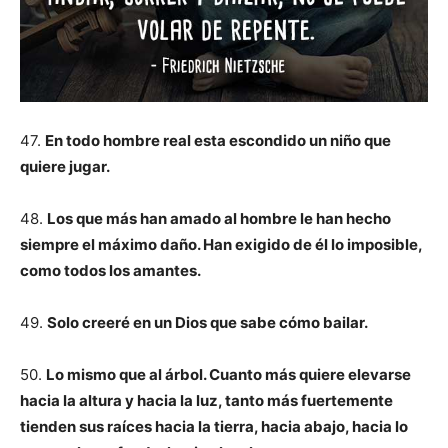
47.
En todo hombre real esta escondido un niño que
quiere jugar.
48.
Los que más han amado al hombre le han hecho
siempre el máximo daño. Han exigido de él lo imposible,
como todos los amantes.
49.
Solo creeré en un Dios que sabe cómo bailar.
50.
Lo mismo que al árbol. Cuanto más quiere elevarse
hacia la altura y hacia la luz, tanto más fuertemente
tienden sus raíces hacia la tierra, hacia abajo, hacia lo