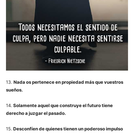
13.
Nada os pertenece en propiedad más que vuestros
sueños.
14.
Solamente aquel que construye el futuro tiene
derecho a juzgar el pasado.
15.
Desconfíen de quienes tienen un poderoso impulso