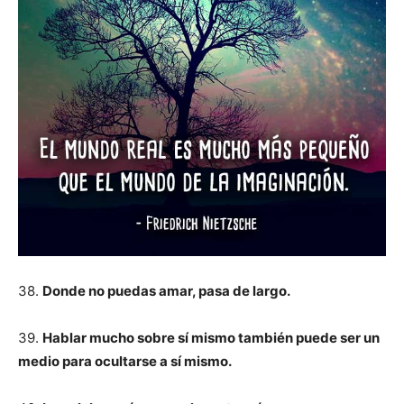
38.
Donde no puedas amar, pasa de largo.
39.
Hablar mucho sobre sí mismo también puede ser un
medio para ocultarse a sí mismo.