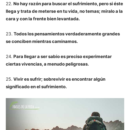
22.
No hay razón para buscar el sufrimiento, pero si éste
llega y trata de meterse en tu vida, no temas; míralo a la
cara y con la frente bien levantada.
23.
Todos los pensamientos verdaderamente grandes
se conciben mientras caminamos.
24.
Para llegar a ser sabio es preciso experimentar
ciertas vivencias, a menudo peligrosas.
25.
Vivir es sufrir; sobrevivir es encontrar algún
significado en el sufrimiento.