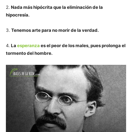
2.
Nada más hipócrita que la eliminación de la
hipocresía.
3.
Tenemos arte para no morir de la verdad.
4.
La
esperanza
es el peor de los males, pues prolonga el
tormento del hombre.