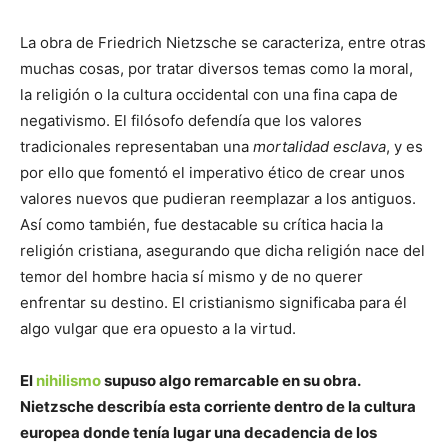
La obra de Friedrich Nietzsche se caracteriza, entre otras
muchas cosas, por tratar diversos temas como la moral,
la religión o la cultura occidental con una fina capa de
negativismo. El filósofo defendía que los valores
tradicionales representaban una
mortalidad esclava
, y es
por ello que fomentó el imperativo ético de crear unos
valores nuevos que pudieran reemplazar a los antiguos.
Así como también, fue destacable su crítica hacia la
religión cristiana, asegurando que dicha religión nace del
temor del hombre hacia sí mismo y de no querer
enfrentar su destino. El cristianismo significaba para él
algo vulgar que era opuesto a la virtud.
El
nihilismo
supuso algo remarcable en su obra.
Nietzsche describía esta corriente dentro de la cultura
europea donde tenía lugar una decadencia de los