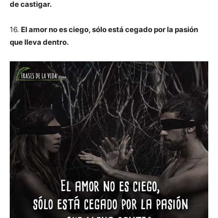
de castigar.
16.
El amor no es ciego, sólo está cegado por la pasión
que lleva dentro.