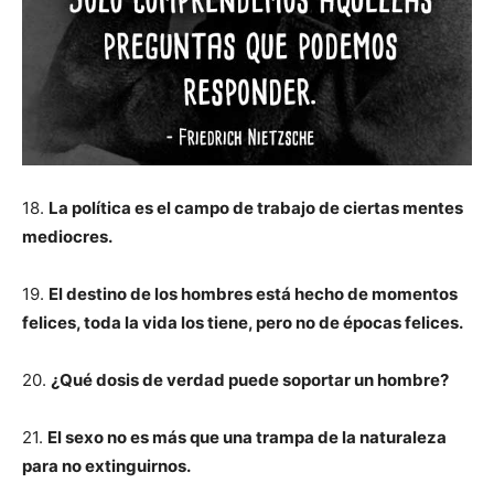
18.
La política es el campo de trabajo de ciertas mentes
mediocres.
19.
El destino de los hombres está hecho de momentos
felices, toda la vida los tiene, pero no de épocas felices.
20.
¿Qué dosis de verdad puede soportar un hombre?
21.
El sexo no es más que una trampa de la naturaleza
para no extinguirnos.