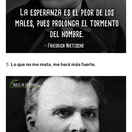
5.
Lo que no me mata, me hará más fuerte.