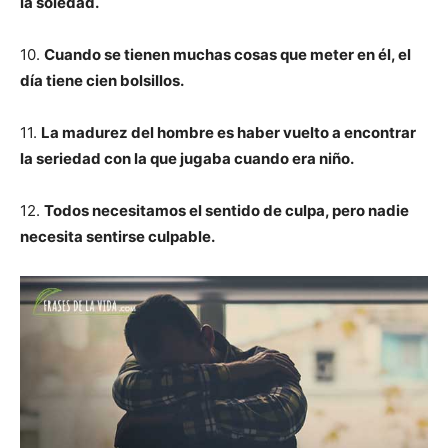
la soledad.
10.
Cuando se tienen muchas cosas que meter en él, el
día tiene cien bolsillos.
11.
La madurez del hombre es haber vuelto a encontrar
la seriedad con la que jugaba cuando era niño.
12.
Todos necesitamos el sentido de culpa, pero nadie
necesita sentirse culpable.