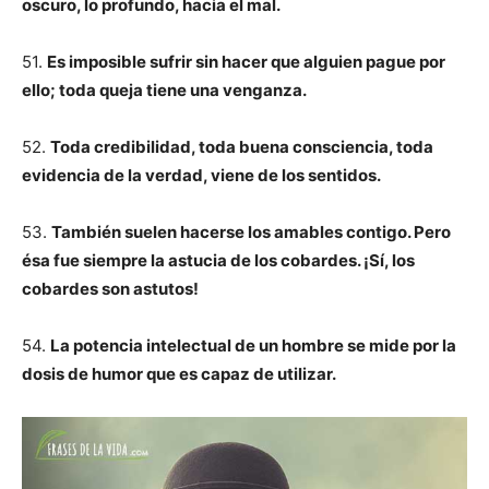
oscuro, lo profundo, hacia el mal.
51.
Es imposible sufrir sin hacer que alguien pague por
ello; toda queja tiene una venganza.
52.
Toda credibilidad, toda buena consciencia, toda
evidencia de la verdad, viene de los sentidos.
53.
También suelen hacerse los amables contigo. Pero
ésa fue siempre la astucia de los cobardes. ¡Sí, los
cobardes son astutos!
54.
La potencia intelectual de un hombre se mide por la
dosis de humor que es capaz de utilizar.