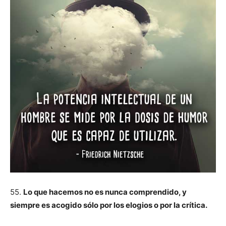
55.
Lo que hacemos no es nunca comprendido, y
siempre es acogido sólo por los elogios o por la crítica.