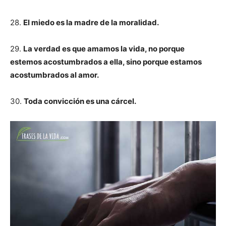
28.
El miedo es la madre de la moralidad.
29.
La verdad es que amamos la vida, no porque
estemos acostumbrados a ella, sino porque estamos
acostumbrados al amor.
30.
Toda convicción es una cárcel.