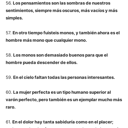
56.
Los pensamientos son las sombras de nuestros
sentimientos, siempre más oscuros, más vacíos y más
simples.
57.
En otro tiempo fuisteis monos, y también ahora es el
hombre más mono que cualquier mono.
58.
Los monos son demasiado buenos para que el
hombre pueda descender de ellos.
59.
En el cielo faltan todas las personas interesantes.
60.
La mujer perfecta es un tipo humano superior al
varón perfecto, pero también es un ejemplar mucho más
raro.
61.
En el dolor hay tanta sabiduría como en el placer;