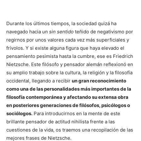
Durante los últimos tiempos, la sociedad quizá ha
navegado hacia un
sin sentido
teñido de negativismo por
regirnos por unos valores cada vez más superficiales y
frívolos. Y si existe alguna figura que haya elevado el
pensamiento pesimista hasta la cumbre, ese es Friedrich
Nietzsche. Este filósofo y pensador alemán reflexionó en
su amplio trabajo sobre la cultura, la religión y la filosofía
occidental, llegando a recibir
un gran reconocimiento
como una de las personalidades más importantes de la
filosofía contemporánea y afectando su extensa obra
en posteriores generaciones de filósofos, psicólogos o
sociólogos.
Para introducirnos en la mente de este
brillante pensador de actitud nihilista frente a las
cuestiones de la vida, os traemos una recopilación de las
mejores frases de Nietzsche.