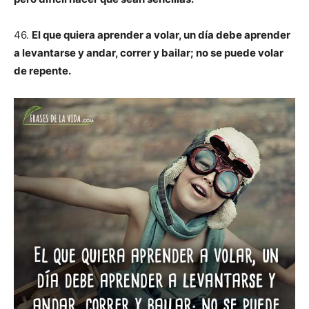
46.
El que quiera aprender a volar, un día debe aprender
a levantarse y andar, correr y bailar; no se puede volar
de repente.