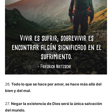
26.
Todo lo que se hace por amor, se hace más allá del
bien y del mal.
27.
Negar la existencia de Dios será la única salvación
del mundo.