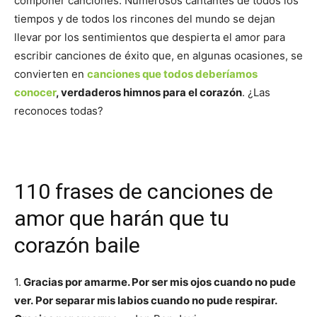
componer canciones. Numerosos cantantes de todos los
tiempos y de todos los rincones del mundo se dejan
llevar por los sentimientos que despierta el amor para
escribir canciones de éxito que, en algunas ocasiones, se
convierten en
canciones que todos deberíamos
conocer
, verdaderos himnos para el corazón
. ¿Las
reconoces todas?
110 frases de canciones de
amor que harán que tu
corazón baile
1.
Gracias por amarme. Por ser mis ojos cuando no pude
ver. Por separar mis labios cuando no pude respirar.