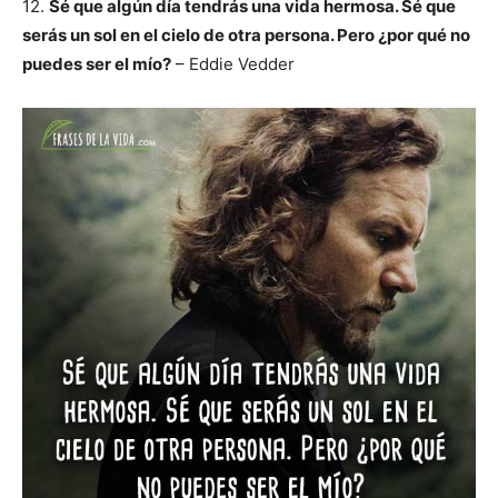
12.
Sé que algún día tendrás una vida hermosa. Sé que
serás un sol en el cielo de otra persona. Pero ¿por qué no
puedes ser el mío?
– Eddie Vedder