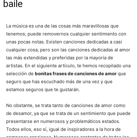
baile
La música es una de las cosas más maravillosas que
tenemos; puede removernos cualquier sentimiento con
unas pocas notas. Existen canciones dedicadas a casi
cualquier cosa, pero son las canciones dedicadas al amor
las más extendidas y preferidas por la mayoría de
artistas. En el siguiente artículo, te hemos recopilado una
selección de
bonitas frases de canciones de amor
que
seguro que has escuchado más de una vez y que
estamos seguros que te gustarán.
No obstante, se trata tanto de canciones de amor como
de desamor, ya que se trata de un sentimiento que puede
presentarse en numerosos y problemáticos estados.
Todos ellos, eso sí, igual de inspiradores a la hora de