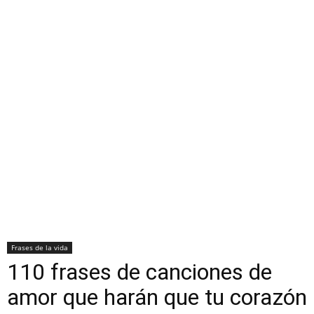
Frases de la vida
110 frases de canciones de
amor que harán que tu corazón