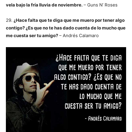
vela bajo la fría lluvia de noviembre.
– Guns N’ Roses
29.
¿Hace falta que te diga que me muero por tener algo
contigo? ¿Es que no te has dado cuenta de lo mucho que
me cuesta ser tu amigo?
– Andrés Calamaro