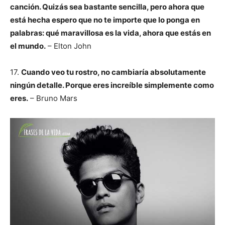
canción. Quizás sea bastante sencilla, pero ahora que
está hecha espero que no te importe que lo ponga en
palabras: qué maravillosa es la vida, ahora que estás en
el mundo.
– Elton John
17.
Cuando veo tu rostro, no cambiaría absolutamente
ningún detalle. Porque eres increíble simplemente como
eres.
– Bruno Mars