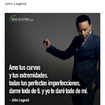
John Legend