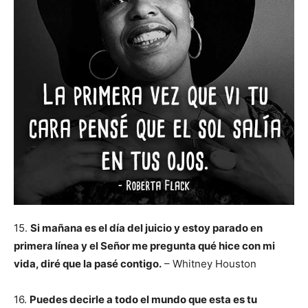
15.
Si mañana es el día del juicio y estoy parado en
primera línea y el Señor me pregunta qué hice con mi
vida, diré que la pasé contigo.
– Whitney Houston
16.
Puedes decirle a todo el mundo que esta es tu