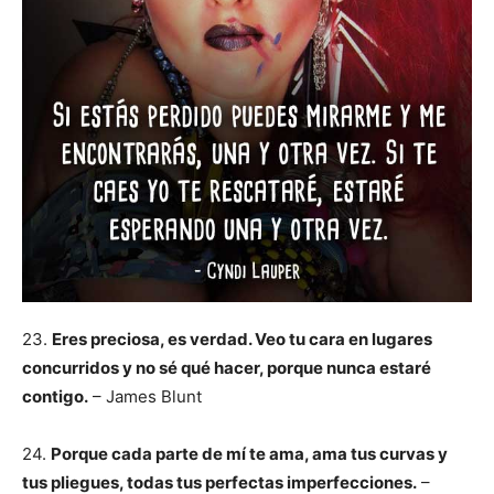
23.
Eres preciosa, es verdad. Veo tu cara en lugares
concurridos y no sé qué hacer, porque nunca estaré
contigo.
– James Blunt
24.
Porque cada parte de mí te ama, ama tus curvas y
tus pliegues, todas tus perfectas imperfecciones.
–