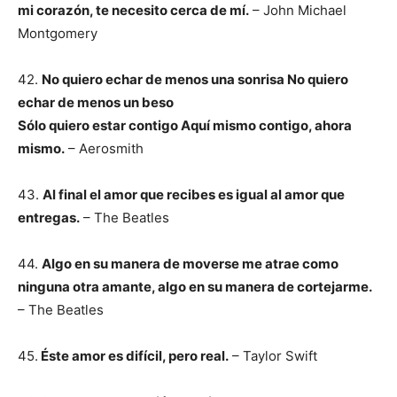
mi corazón, te necesito cerca de mí.
– John Michael
Montgomery
42.
No quiero echar de menos una sonrisa No quiero
echar de menos un beso
Sólo quiero estar contigo Aquí mismo contigo, ahora
mismo.
– Aerosmith
43.
Al final el amor que recibes es igual al amor que
entregas.
– The Beatles
44.
Algo en su manera de moverse me atrae como
ninguna otra amante, algo en su manera de cortejarme.
– The Beatles
45.
Éste amor es difícil, pero real.
– Taylor Swift