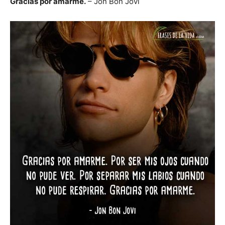
Gracias por amarme.
– Jon Bon Jovi