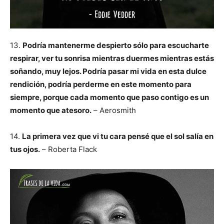
13.
Podría mantenerme despierto sólo para escucharte
respirar, ver tu sonrisa mientras duermes mientras estás
soñando, muy lejos. Podría pasar mi vida en esta dulce
rendición, podría perderme en este momento para
siempre, porque cada momento que paso contigo es un
momento que atesoro.
– Aerosmith
14.
La primera vez que vi tu cara pensé que el sol salía en
tus ojos.
– Roberta Flack