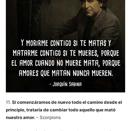
11.
Si comenzáramos de nuevo todo el camino desde el
principio, trataría de cambiar todo aquello que mató
nuestro amor.
– Scorpions