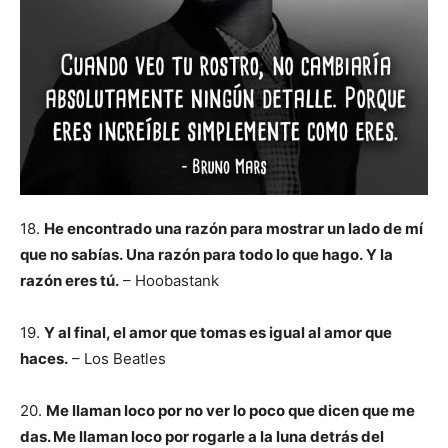
18.
He encontrado una razón para mostrar un lado de mí
que no sabías. Una razón para todo lo que hago. Y la
razón eres tú.
– Hoobastank
19.
Y al final, el amor que tomas es igual al amor que
haces.
– Los Beatles
20.
Me llaman loco por no ver lo poco que dicen que me
das. Me llaman loco por rogarle a la luna detrás del