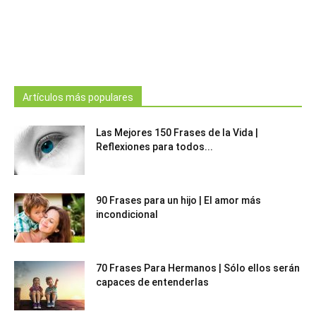
Artículos más populares
Las Mejores 150 Frases de la Vida |
Reflexiones para todos...
90 Frases para un hijo | El amor más
incondicional
70 Frases Para Hermanos | Sólo ellos serán
capaces de entenderlas