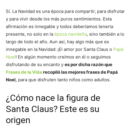
Sí. La Navidad es una época para compartir, para disfrutar
y para vivir desde los más puros sentimientos. Esta
afirmación es innegable y todos deberíamos tenerla
presente, no solo en la
época navideña
, sino también a lo
largo de todo el año. Aun así, hay algo más que es
innegable en la Navidad: ¡El amor por Santa Claus o
Papá
Noel
! En algún momento creímos en él o seguimos
disfrutando de su encanto y
es por dicha razón que
Frases de la Vida
recopiló las mejores frases de Papá
Noel,
para que disfruten tanto niños como adultos.
¿Cómo nace la figura de
Santa Claus? Este es su
origen