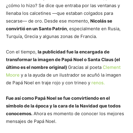
¿cómo lo hizo? Se dice que entraba por las ventanas y
llenaba los calcetines —que estaban colgados para
secarse— de oro. Desde ese momento,
Nicolás se
convirtió en un Santo Patrón
, especialmente en Rusia,
Turquía, Grecia y algunas zonas de Francia.
Con el tiempo,
la publicidad fue la encargada de
transformar la imagen de Papá Noel o Santa Claus (el
último es el nombre original)
Gracias al poeta
Clement
Moore
y a la ayuda de un ilustrador se acuñó la imagen
de Papá Noel en traje rojo y con trineo y
renos.
Fue así como Papá Noel se fue convirtiendo en el
símbolo de la época y la cara de la Navidad que todos
conocemos.
Ahora es momento de conocer los mejores
mensajes de Papá Noel.