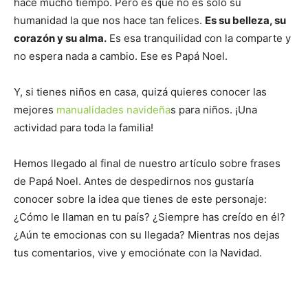
hace mucho tiempo. Pero es que no es solo su
humanidad la que nos hace tan felices.
Es su belleza, su
corazón y su alma.
Es esa tranquilidad con la comparte y
no espera nada a cambio. Ese es Papá Noel.
Y, si tienes niños en casa, quizá quieres conocer las
mejores
manualidades navideña
s para niños. ¡Una
actividad para toda la familia!
Hemos llegado al final de nuestro artículo sobre frases
de Papá Noel. Antes de despedirnos nos gustaría
conocer sobre la idea que tienes de este personaje:
¿Cómo le llaman en tu país? ¿Siempre has creído en él?
¿Aún te emocionas con su llegada? Mientras nos dejas
tus comentarios, vive y emociónate con la Navidad.