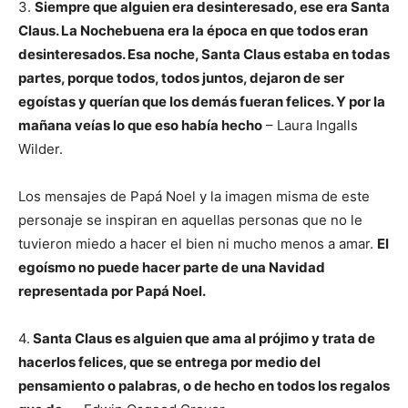
3.
Siempre que alguien era desinteresado, ese era Santa
Claus. La Nochebuena era la época en que todos eran
desinteresados. Esa noche, Santa Claus estaba en todas
partes, porque todos, todos juntos, dejaron de ser
egoístas y querían que los demás fueran felices. Y por la
mañana veías lo que eso había hecho
– Laura Ingalls
Wilder.
Los mensajes de Papá Noel y la imagen misma de este
personaje se inspiran en aquellas personas que no le
tuvieron miedo a hacer el bien ni mucho menos a amar.
El
egoísmo no puede hacer parte de una Navidad
representada por Papá Noel.
4.
Santa Claus es alguien que ama al prójimo y trata de
hacerlos felices, que se entrega por medio del
pensamiento o palabras, o de hecho en todos los regalos