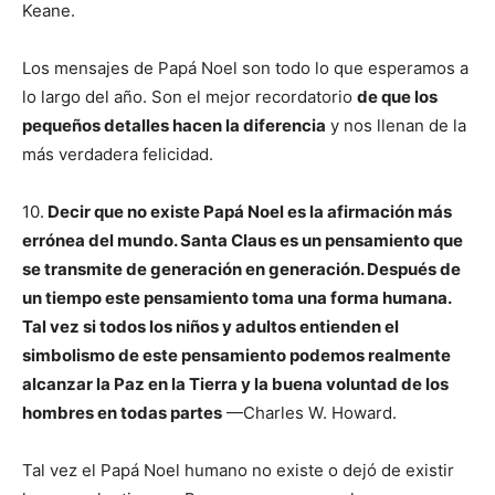
Keane.
Los mensajes de Papá Noel son todo lo que esperamos a
lo largo del año. Son el mejor recordatorio
de que los
pequeños detalles hacen la diferencia
y nos llenan de la
más verdadera felicidad.
10.
Decir que no existe Papá Noel es la afirmación más
errónea del mundo. Santa Claus es un pensamiento que
se transmite de generación en generación. Después de
un tiempo este pensamiento toma una forma humana.
Tal vez si todos los niños y adultos entienden el
simbolismo de este pensamiento podemos realmente
alcanzar la Paz en la Tierra y la buena voluntad de los
hombres en todas partes
—Charles W. Howard.
Tal vez el Papá Noel humano no existe o dejó de existir