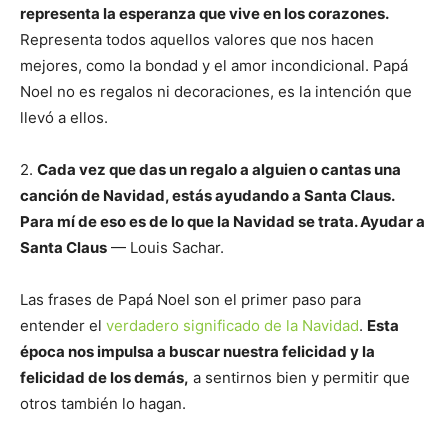
representa la esperanza que vive en los corazones.
Representa todos aquellos valores que nos hacen
mejores, como la bondad y el amor incondicional. Papá
Noel no es regalos ni decoraciones, es la intención que
llevó a ellos.
2.
Cada vez que das un regalo a alguien o cantas una
canción de Navidad, estás ayudando a Santa Claus.
Para mí de eso es de lo que la Navidad se trata. Ayudar a
Santa Claus
— Louis Sachar.
Las frases de Papá Noel son el primer paso para
entender el
verdadero significado de la Navidad
.
Esta
época nos impulsa a buscar nuestra felicidad y la
felicidad de los demás,
a sentirnos bien y permitir que
otros también lo hagan.