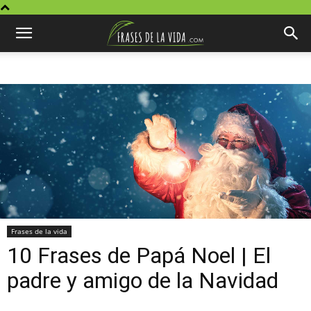
Frases de la vida
10 Frases de Papá Noel | El
padre y amigo de la Navidad