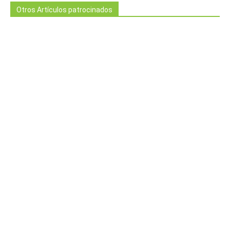
Otros Artículos patrocinados