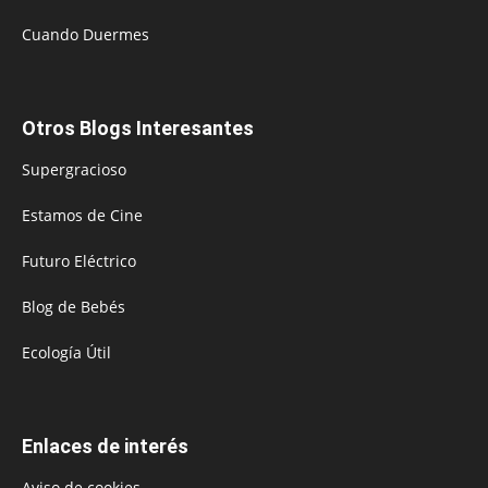
Cuando Duermes
Otros Blogs Interesantes
Supergracioso
Estamos de Cine
Futuro Eléctrico
Blog de Bebés
Ecología Útil
Enlaces de interés
Aviso de cookies