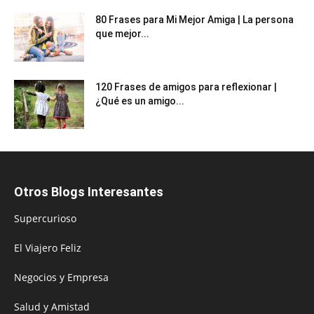
80 Frases para Mi Mejor Amiga | La persona
que mejor...
120 Frases de amigos para reflexionar |
¿Qué es un amigo...
Otros Blogs Interesantes
Supercurioso
El Viajero Feliz
Negocios y Empresa
Salud y Amistad