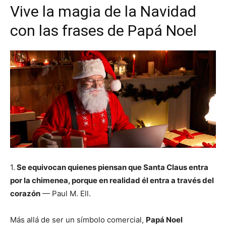
Vive la magia de la Navidad
con las frases de Papá Noel
1.
Se equivocan quienes piensan que Santa Claus entra
por la chimenea, porque en realidad él entra a través del
corazón
— Paul M. Ell.
Más allá de ser un símbolo comercial,
Papá Noel