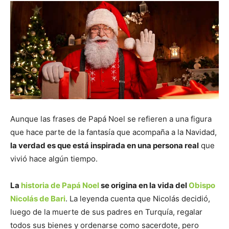
Aunque las frases de Papá Noel se refieren a una figura
que hace parte de la fantasía que acompaña a la Navidad,
la verdad es que está inspirada en una persona real
que
vivió hace algún tiempo.
La
historia de Papá Noel
se origina en la vida del
Obispo
Nicolás de Bari
. La leyenda cuenta que Nicolás decidió,
luego de la muerte de sus padres en Turquía, regalar
todos sus bienes y ordenarse como sacerdote, pero