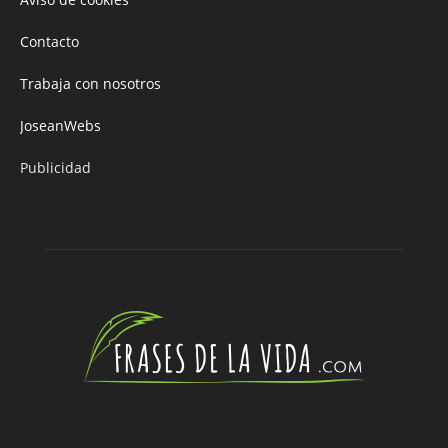
Contacto
Trabaja con nosotros
JoseanWebs
Publicidad