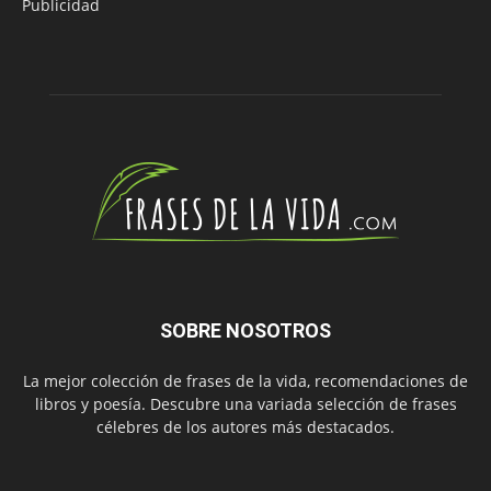
Publicidad
SOBRE NOSOTROS
La mejor colección de frases de la vida, recomendaciones de
libros y poesía. Descubre una variada selección de frases
célebres de los autores más destacados.