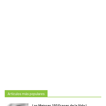
Artículos más populares
Las Mejores 150 Frases de la Vida |