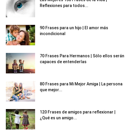
Reflexiones para todos...
90 Frases para un hijo | El amor más
incondicional
70 Frases Para Hermanos | Sólo ellos serán
capaces de entenderlas
80 Frases para Mi Mejor Amiga | La persona
que mejor...
120 Frases de amigos para reflexionar |
¿Qué es un amigo...