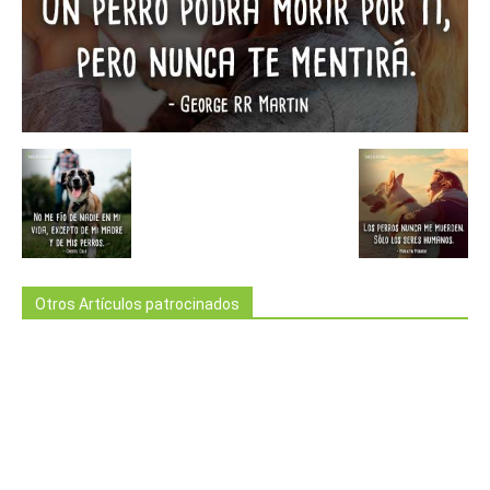
Otros Artículos patrocinados