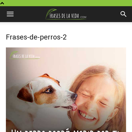
Frases-de-perros-2