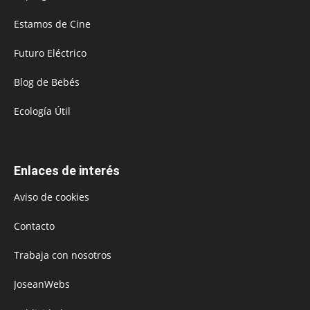
Estamos de Cine
Futuro Eléctrico
Blog de Bebés
Ecología Útil
Enlaces de interés
Aviso de cookies
Contacto
Trabaja con nosotros
JoseanWebs