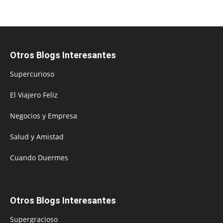
Otros Blogs Interesantes
Supercurioso
El Viajero Feliz
Negocios y Empresa
Salud y Amistad
Cuando Duermes
Otros Blogs Interesantes
Supergracioso