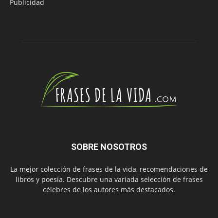
Publicidad
SOBRE NOSOTROS
La mejor colección de frases de la vida, recomendaciones de
libros y poesía. Descubre una variada selección de frases
célebres de los autores más destacados.