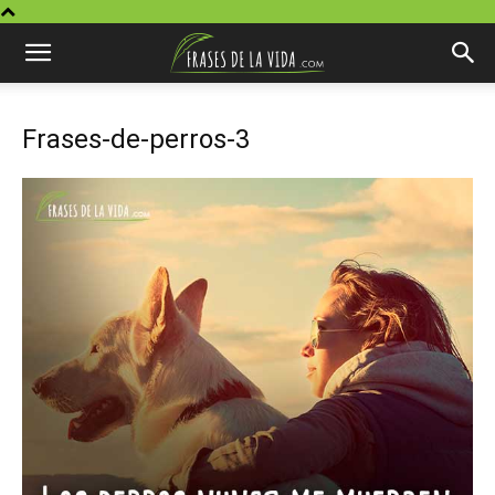
Frases-de-perros-3