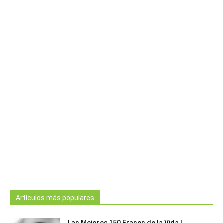
Artículos más populares
Las Mejores 150 Frases de la Vida |