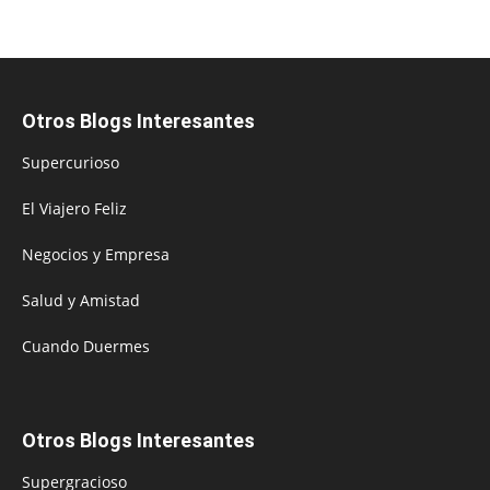
Otros Blogs Interesantes
Supercurioso
El Viajero Feliz
Negocios y Empresa
Salud y Amistad
Cuando Duermes
Otros Blogs Interesantes
Supergracioso