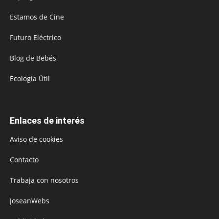
Estamos de Cine
Futuro Eléctrico
Blog de Bebés
Ecología Útil
Enlaces de interés
Aviso de cookies
Contacto
Trabaja con nosotros
JoseanWebs