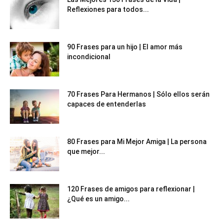
Reflexiones para todos...
90 Frases para un hijo | El amor más
incondicional
70 Frases Para Hermanos | Sólo ellos serán
capaces de entenderlas
80 Frases para Mi Mejor Amiga | La persona
que mejor...
120 Frases de amigos para reflexionar |
¿Qué es un amigo...