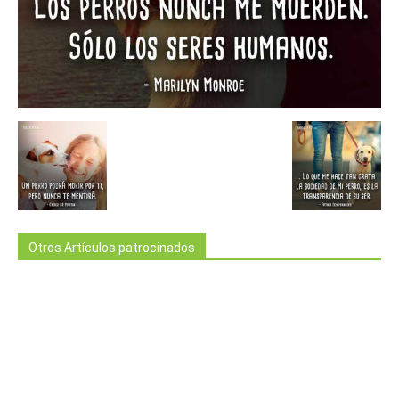
Otros Artículos patrocinados