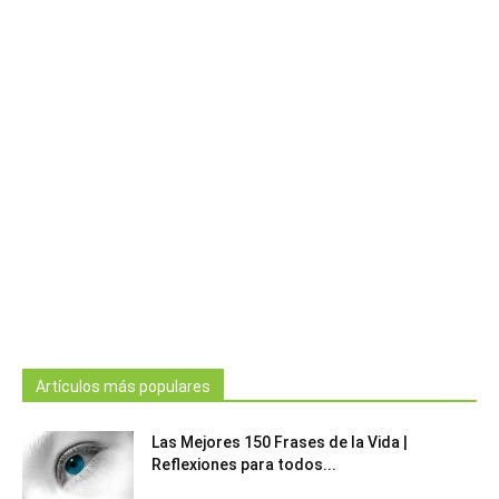
Artículos más populares
Las Mejores 150 Frases de la Vida |
Reflexiones para todos...