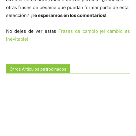
otras frases de pésame que puedan formar parte de esta
selección?
¡Te esperamos en los comentarios!
No dejes de ver estas
Frases de cambio ¡el cambio es
inevitable!
Otros Artículos patrocinados