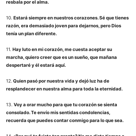
resbala por el alma.
10.
Estará siempre en nuestros corazones. Sé que tienes
razón, era demasiado joven para dejarnos, pero Dios
tenía un plan diferente.
11.
Hay luto en mi corazón, me cuesta aceptar su
marcha, quiero creer que es un sueño, que mañana
despertaré y él estará aquí.
12.
Quien pasó por nuestra vida y dejó luz ha de
resplandecer en nuestra alma para toda la eternidad.
13.
Voy a orar mucho para que tu corazón se sienta
consolado. Te envío mis sentidas condolencias,
recuerda que puedes contar conmigo para lo que sea.