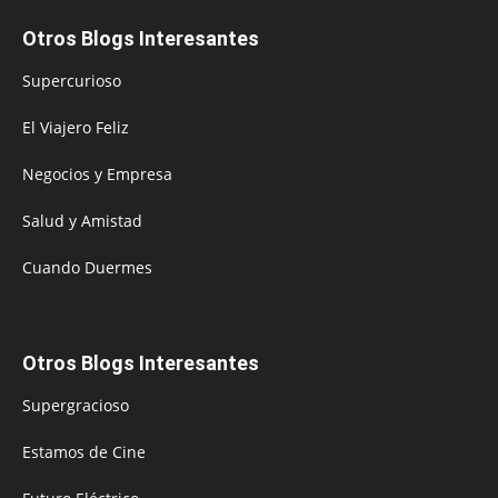
Otros Blogs Interesantes
Supercurioso
El Viajero Feliz
Negocios y Empresa
Salud y Amistad
Cuando Duermes
Otros Blogs Interesantes
Supergracioso
Estamos de Cine