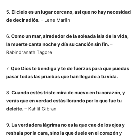
5.
El cielo es un lugar cercano, así que no hay necesidad
de decir adiós.
– Lene Marlin
6.
Como un mar, alrededor de la soleada isla de la vida,
la muerte canta noche y día su canción sin fin.
–
Rabindranath Tagore
7.
Que Dios te bendiga y te de fuerzas para que puedas
pasar todas las pruebas que han llegado a tu vida.
8.
Cuando estés triste mira de nuevo en tu corazón, y
verás que en verdad estás llorando por lo que fue tu
deleite.
– Kahlil Gibran
9.
La verdadera lágrima no es la que cae de los ojos y
resbala por la cara, sino la que duele en el corazón y