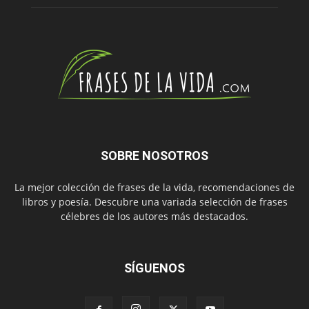
SOBRE NOSOTROS
La mejor colección de frases de la vida, recomendaciones de
libros y poesía. Descubre una variada selección de frases
célebres de los autores más destacados.
SÍGUENOS