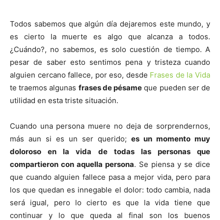
Todos sabemos que algún día dejaremos este mundo, y
es cierto la muerte es algo que alcanza a todos.
¿Cuándo?, no sabemos, es solo cuestión de tiempo. A
pesar de saber esto sentimos pena y tristeza cuando
alguien cercano fallece, por eso, desde
Frases de la Vida
te traemos algunas
frases de pésame
que pueden ser de
utilidad en esta triste situación.
Cuando una persona muere no deja de sorprendernos,
más aun si es un ser querido;
es un momento muy
doloroso en la vida de todas las personas que
compartieron con aquella persona
. Se piensa y se dice
que cuando alguien fallece pasa a mejor vida, pero para
los que quedan es innegable el dolor: todo cambia, nada
será igual, pero lo cierto es que la vida tiene que
continuar y lo que queda al final son los buenos