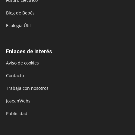
Futuro Eléctrico
Blog de Bebés
Ecología Útil
Enlaces de interés
Aviso de cookies
Contacto
Trabaja con nosotros
JoseanWebs
Publicidad