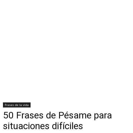
Frases de la vida
50 Frases de Pésame para
situaciones difíciles