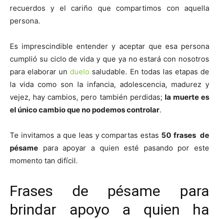
recuerdos y el cariño que compartimos con aquella
persona.
Es imprescindible entender y aceptar que esa persona
cumplió su ciclo de vida y que ya no estará con nosotros
para elaborar un
duelo
saludable. En todas las etapas de
la vida como son la infancia, adolescencia, madurez y
vejez, hay cambios, pero también perdidas;
la muerte es
el único cambio que no podemos controlar
.
Te invitamos a que leas y compartas estas
50
frases de
pésame
para apoyar a quien esté pasando por este
momento tan difícil.
Frases de pésame para
brindar apoyo a quien ha