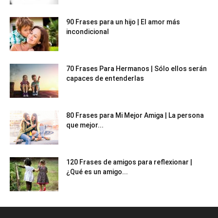
90 Frases para un hijo | El amor más
incondicional
70 Frases Para Hermanos | Sólo ellos serán
capaces de entenderlas
80 Frases para Mi Mejor Amiga | La persona
que mejor...
120 Frases de amigos para reflexionar |
¿Qué es un amigo...