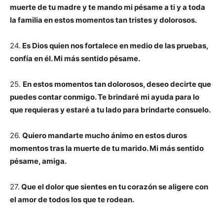
muerte de tu madre y te mando mi pésame a ti y a toda
la familia en estos momentos tan tristes y dolorosos.
24.
Es Dios quien nos fortalece en medio de las pruebas,
confía en él. Mi más sentido pésame.
25.
En estos momentos tan dolorosos, deseo decirte que
puedes contar conmigo. Te brindaré mi ayuda para lo
que requieras y estaré a tu lado para brindarte consuelo.
26.
Quiero mandarte mucho ánimo en estos duros
momentos tras la muerte de tu marido. Mi más sentido
pésame, amiga.
27.
Que el dolor que sientes en tu corazón se aligere con
el amor de todos los que te rodean.