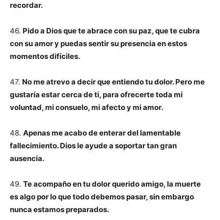
recordar.
46.
Pido a Dios que te abrace con su paz, que te cubra
con su amor y puedas sentir su presencia en estos
momentos difíciles.
47.
No me atrevo a decir que entiendo tu dolor. Pero me
gustaría estar cerca de ti, para ofrecerte toda mi
voluntad, mi consuelo, mi afecto y mi amor.
48.
Apenas me acabo de enterar del lamentable
fallecimiento. Dios le ayude a soportar tan gran
ausencia.
49.
Te acompaño en tu dolor querido amigo, la muerte
es algo por lo que todo debemos pasar, sin embargo
nunca estamos preparados.