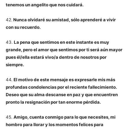
tenemos un angelito que nos cuidará.
42.
Nunca olvidaré su amistad, sólo aprenderé a vivir
con su recuerdo.
43.
La pena que sentimos en este instante es muy
grande, pero el amor que sentimos por ti será aún mayor
pues él/ella estará vivo/a dentro de nosotros por
siempre.
44.
El motivo de este mensaje es expresarle mis más
profundas condolencias por el reciente fallecimiento.
Deseo que su alma descanse en paz y que encuentren
pronto la resignación por tan enorme pérdida.
45.
Amigo, cuenta conmigo para lo que necesites, mi
hombro para llorar y los momentos felices para