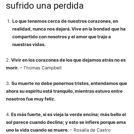
sufrido una perdida
Lo que tenemos cerca de nuestros corazones, en
realidad, nunca nos dejará. Vive en la bondad que ha
compartido con nosotros y el amor que trajo a
nuestras vidas.
2.
Vivir en los corazones de los que dejamos atrás no es
morir.
– Thomas Campbell
3.
Su muerte no debe ponernos tristes, entendamos que
ahora su espíritu está tranquilo, mientras estuvo entre
nosotros fue muy feliz.
4.
Es más fuerte, si es vieja la verde encina; más bello el
sol parece cuando declina; y esto se infiere porque ama
uno la vida cuando se muere.
– Rosalía de Castro