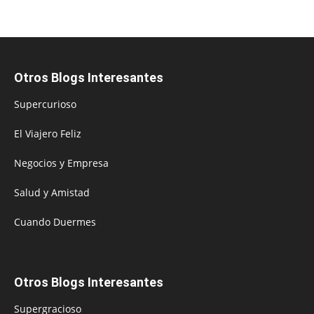
Otros Blogs Interesantes
Supercurioso
El Viajero Feliz
Negocios y Empresa
Salud y Amistad
Cuando Duermes
Otros Blogs Interesantes
Supergracioso