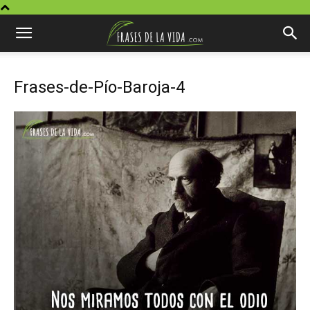
Frases-de-Pío-Baroja-4