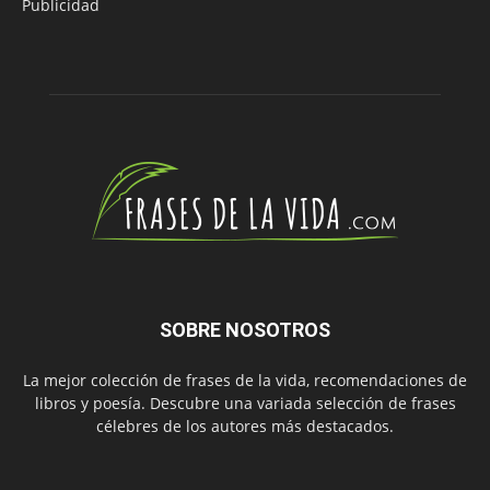
Publicidad
SOBRE NOSOTROS
La mejor colección de frases de la vida, recomendaciones de
libros y poesía. Descubre una variada selección de frases
célebres de los autores más destacados.