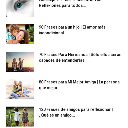
Reflexiones para todos...
90 Frases para un hijo | El amor más
incondicional
70 Frases Para Hermanos | Sólo ellos serán
capaces de entenderlas
80 Frases para Mi Mejor Amiga | La persona
que mejor...
120 Frases de amigos para reflexionar |
¿Qué es un amigo...