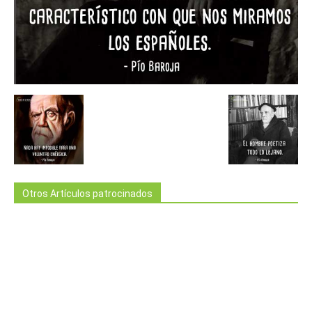
Otros Artículos patrocinados