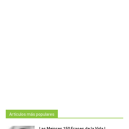
Artículos más populares
Las Mejores 150 Frases de la Vida |