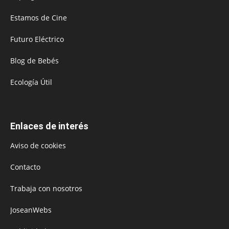
Estamos de Cine
Futuro Eléctrico
Blog de Bebés
Ecología Útil
Enlaces de interés
Aviso de cookies
Contacto
Trabaja con nosotros
JoseanWebs