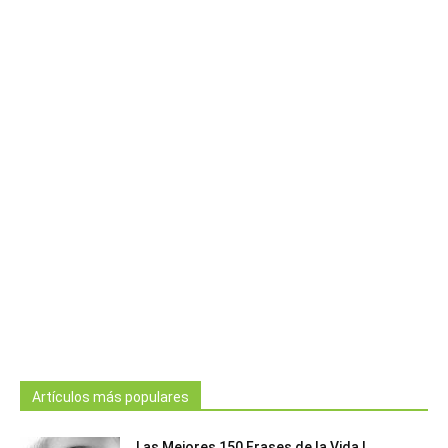
Artículos más populares
Las Mejores 150 Frases de la Vida |