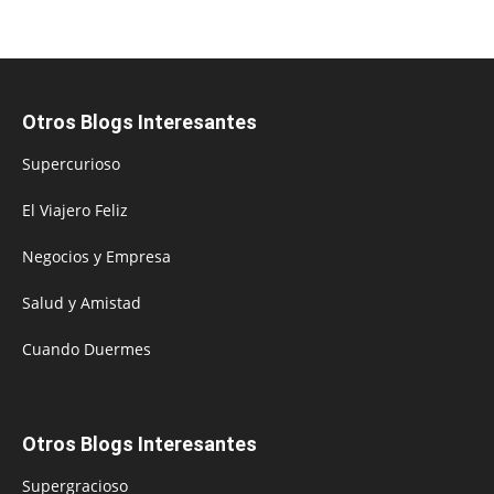
Otros Blogs Interesantes
Supercurioso
El Viajero Feliz
Negocios y Empresa
Salud y Amistad
Cuando Duermes
Otros Blogs Interesantes
Supergracioso