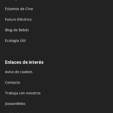
Estamos de Cine
Futuro Eléctrico
Blog de Bebés
Ecología Útil
Enlaces de interés
Aviso de cookies
Contacto
Trabaja con nosotros
JoseanWebs