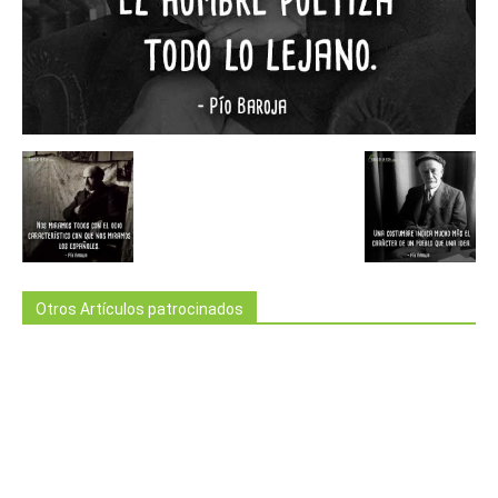
Otros Artículos patrocinados