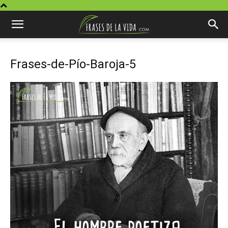
Frases-de-Pío-Baroja-5