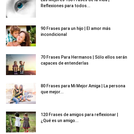
Reflexiones para todos...
90 Frases para un hijo | El amor más
incondicional
70 Frases Para Hermanos | Sólo ellos serán
capaces de entenderlas
80 Frases para Mi Mejor Amiga | La persona
que mejor...
120 Frases de amigos para reflexionar |
¿Qué es un amigo...