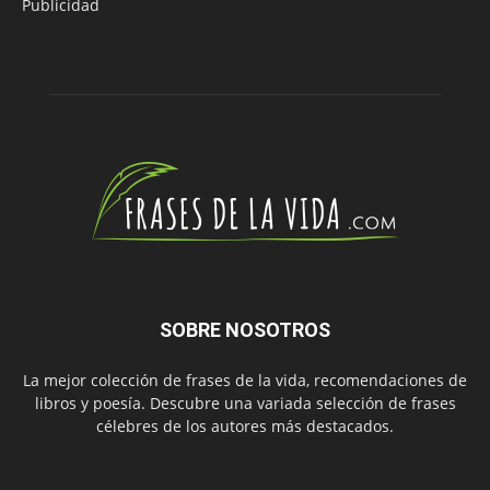
Publicidad
SOBRE NOSOTROS
La mejor colección de frases de la vida, recomendaciones de
libros y poesía. Descubre una variada selección de frases
célebres de los autores más destacados.