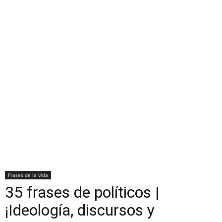
Frases de la vida
35 frases de políticos |
¡Ideología, discursos y