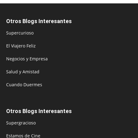
Otros Blogs Interesantes
Supercurioso
El Viajero Feliz
Negocios y Empresa
Salud y Amistad
Cuando Duermes
Otros Blogs Interesantes
Supergracioso
Estamos de Cine