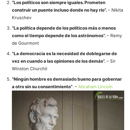
“Los políticos son siempre iguales. Prometen
construir un puente incluso donde no hay río”.
– Nikita
Kruschev
“La política depende de los políticos más o menos
como el tiempo depende de los astrónomos”.
– Remy
de Gourmont
“La democracia es la necesidad de doblegarse de
vez en cuando a las opiniones de los demás”.
­– Sir
Winston Churchil
“Ningún hombre es demasiado bueno para gobernar
a otro sin su consentimiento”
. –
Abraham Lincoln