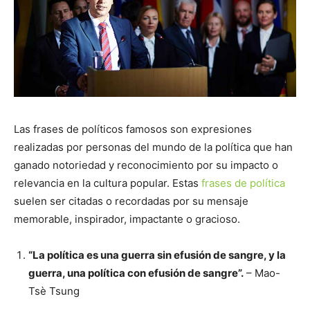
Las frases de políticos famosos son expresiones
realizadas por personas del mundo de la política que han
ganado notoriedad y reconocimiento por su impacto o
relevancia en la cultura popular. Estas
frases de política
suelen ser citadas o recordadas por su mensaje
memorable, inspirador, impactante o gracioso.
“La política es una guerra sin efusión de sangre, y la
guerra, una política con efusión de sangre”.
– Mao-
Tsè Tsung