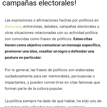
campañas electorales!
Las expresiones o afirmaciones hechas por políticos en
discursos
, entrevistas, debates, campañas electorales u
otras situaciones relacionadas con su actividad política
son conocidas como frases de políticos.
Estas citas
tienen como objetivo comunicar un mensaje específico,
promover una idea, resaltar un logro o defender una
postura en particular.
Por lo general, las frases de políticos son elaboradas
cuidadosamente para ser memorables, persuasivas o
impactantes, y pueden convertirse en citas famosas que
forman parte de la cultura popular.
La política siempre ha dado de qué hablar, ha sido uno de