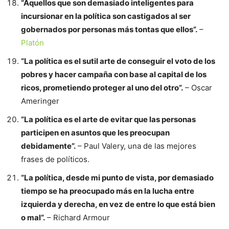
“Aquellos que son demasiado inteligentes para
incursionar en la política son castigados al ser
gobernados por personas más tontas que ellos”.
–
Platón
“La política es el sutil arte de conseguir el voto de los
pobres y hacer campaña con base al capital de los
ricos, prometiendo proteger al uno del otro”.
– Oscar
Ameringer
“La política es el arte de evitar que las personas
participen en asuntos que les preocupan
debidamente”.
– Paul Valery, una de las mejores
frases de políticos.
“La política, desde mi punto de vista, por demasiado
tiempo se ha preocupado más en la lucha entre
izquierda y derecha, en vez de entre lo que está bien
o mal”.
– Richard Armour