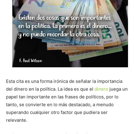
Esta cita es una forma irónica de señalar la importancia
del dinero en la política. La idea es que el
dinero
juega un
papel tan importante en las frases de políticos, por lo
tanto, se convierte en lo más destacado, a menudo
superando cualquier otro factor que pudiera ser
relevante.