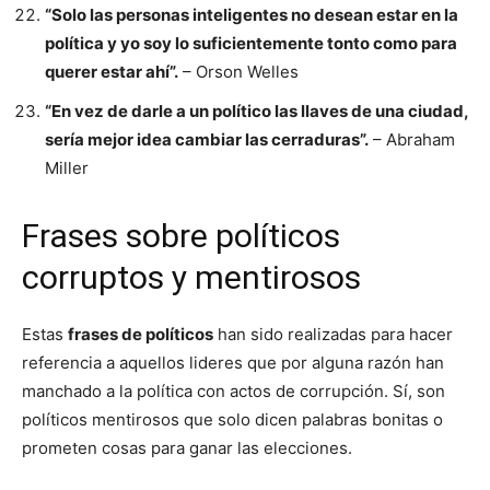
“Solo las personas inteligentes no desean estar en la
política y yo soy lo suficientemente tonto como para
querer estar ahí”.
– Orson Welles
“En vez de darle a un político las llaves de una ciudad,
sería mejor idea cambiar las cerraduras”.
– Abraham
Miller
Frases sobre políticos
corruptos y mentirosos
Estas
frases de políticos
han sido realizadas para hacer
referencia a aquellos lideres que por alguna razón han
manchado a la política con actos de corrupción. Sí, son
políticos mentirosos que solo dicen palabras bonitas o
prometen cosas para ganar las elecciones.