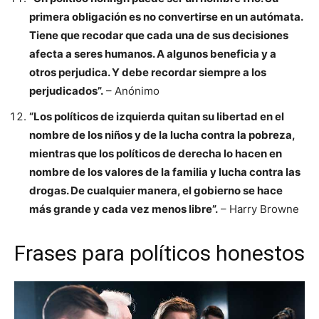
primera obligación es no convertirse en un autómata.
Tiene que recodar que cada una de sus decisiones
afecta a seres humanos. A algunos beneficia y a
otros perjudica. Y debe recordar siempre a los
perjudicados”.
– Anónimo
“Los políticos de izquierda quitan su libertad en el
nombre de los niños y de la lucha contra la pobreza,
mientras que los políticos de derecha lo hacen en
nombre de los valores de la familia y lucha contra las
drogas. De cualquier manera, el gobierno se hace
más grande y cada vez menos libre”.
– Harry Browne
Frases para políticos honestos