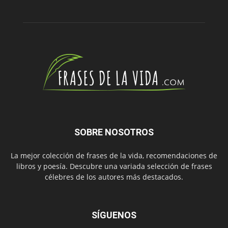
SOBRE NOSOTROS
La mejor colección de frases de la vida, recomendaciones de
libros y poesía. Descubre una variada selección de frases
célebres de los autores más destacados.
SÍGUENOS