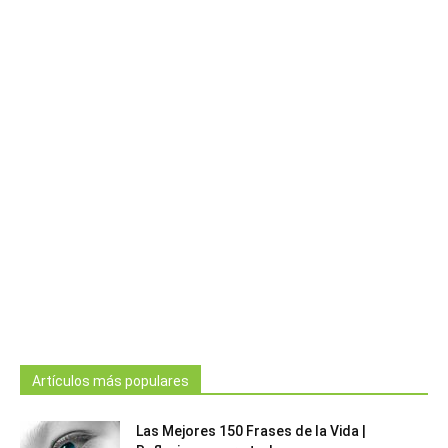
Artículos más populares
Las Mejores 150 Frases de la Vida |