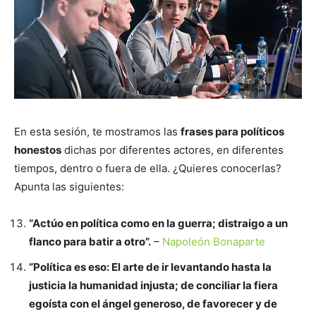
En esta sesión, te mostramos las
frases para políticos
honestos
dichas por diferentes actores, en diferentes
tiempos, dentro o fuera de ella. ¿Quieres conocerlas?
Apunta las siguientes:
“Actúo en política como en la guerra; distraigo a un
flanco para batir a otro”.
–
Napoleón Bonaparte
“Política es eso: El arte de ir levantando hasta la
justicia la humanidad injusta; de conciliar la fiera
egoísta con el ángel generoso, de favorecer y de