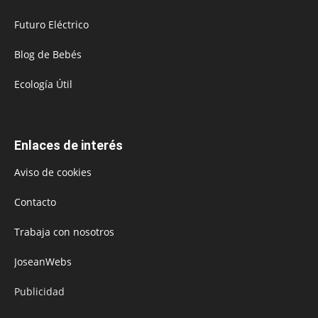
Futuro Eléctrico
Blog de Bebés
Ecología Útil
Enlaces de interés
Aviso de cookies
Contacto
Trabaja con nosotros
JoseanWebs
Publicidad