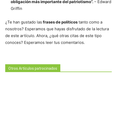
obligación más importante del patriotismo”.
– Edward
Griffin
¿Te han gustado las
frases de políticos
tanto como a
nosotros? Esperamos que hayas disfrutado de la lectura
de este artículo. Ahora, ¿qué otras citas de este tipo
conoces? Esperamos leer tus comentarios.
Otros Artículos patrocinados