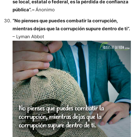
se local, estatal o federal, es la pérdida de confianza
pública”. –
Ánonimo
“No pienses que puedes combatir la corrupción,
mientras dejas que la corrupción supure dentro de ti”.
– Lyman Abbot