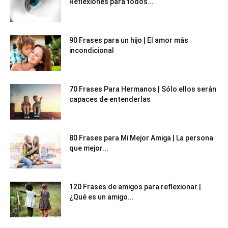
Reflexiones para todos...
90 Frases para un hijo | El amor más
incondicional
70 Frases Para Hermanos | Sólo ellos serán
capaces de entenderlas
80 Frases para Mi Mejor Amiga | La persona
que mejor...
120 Frases de amigos para reflexionar |
¿Qué es un amigo...