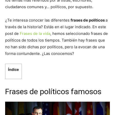
los temas más referidos por artistas, escritores,
ciudadanos comunes y… políticos, por supuesto.
¿Te interesa conocer las diferentes
frases de políticos
a
través de la historia? Estás en el lugar indicado. En este
post de
Frases de la vida
, hemos seleccionado frases de
políticos de todos los tiempos. También hay frases que
no han sido dichas por políticos, pero la evocan de una
forma contundente. ¿Las conocemos?
Índice
Frases de políticos famosos