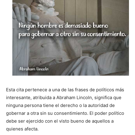
Esta cita pertenece a una de las frases de políticos más
interesante, atribuida a Abraham Lincoln, significa que
ninguna persona tiene el derecho o la autoridad de
gobernar a otra sin su consentimiento. El poder político
debe ser ejercido con el visto bueno de aquellos a
quienes afecta.