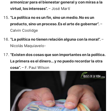
armonizar para el bienestar general y con miras a la
virtud, los intereses”.
– José Martí
“La política no es un fin, sino un medio. No es un
producto, sino un proceso. Es el arte de gobernar”.
–
Calvin Coolidge
“La política no tienen relación alguna con la moral”.
–
Nicolás Maquiavelo-
“Existen dos cosas que son importantes en la política.
La primera es el dinero… y no puedo recordar la otra
cosa”.
– F. Paul Wilson