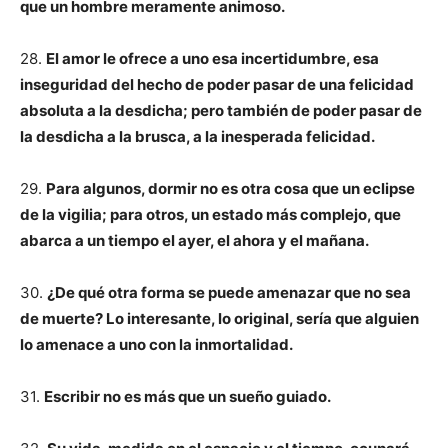
que un hombre meramente animoso.
28.
El amor le ofrece a uno esa incertidumbre, esa
inseguridad del hecho de poder pasar de una felicidad
absoluta a la desdicha; pero también de poder pasar de
la desdicha a la brusca, a la inesperada felicidad.
29.
Para algunos, dormir no es otra cosa que un eclipse
de la vigilia; para otros, un estado más complejo, que
abarca a un tiempo el ayer, el ahora y el mañana.
30.
¿De qué otra forma se puede amenazar que no sea
de muerte? Lo interesante, lo original, sería que alguien
lo amenace a uno con la inmortalidad.
31.
Escribir no es más que un sueño guiado.