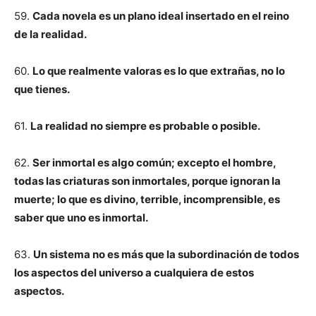
59.
Cada novela es un plano ideal insertado en el reino
de la realidad.
60.
Lo que realmente valoras es lo que extrañas, no lo
que tienes.
61.
La realidad no siempre es probable o posible.
62.
Ser inmortal es algo común; excepto el hombre,
todas las criaturas son inmortales, porque ignoran la
muerte; lo que es divino, terrible, incomprensible, es
saber que uno es inmortal.
63.
Un sistema no es más que la subordinación de todos
los aspectos del universo a cualquiera de estos
aspectos.