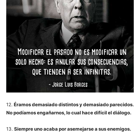
12.
Éramos demasiado distintos y demasiado parecidos.
No podíamos engañarnos, lo cual hace difícil el diálogo.
13.
Siempre uno acaba por asemejarse a sus enemigos.