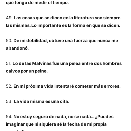
que tengo de medir el tiempo.
49.
Las cosas que se dicen en la literatura son siempre
las mismas. Lo importante es la forma en que se dicen.
50.
De mi debilidad, obtuve una fuerza que nunca me
abandonó.
51.
Lo de las Malvinas fue una pelea entre dos hombres
calvos por un peine.
52.
En mi próxima vida intentaré cometer más errores.
53.
La vida misma es una cita.
54.
No estoy seguro de nada, no sé nada… ¿Puedes
imaginar que ni siquiera sé la fecha de mi propia