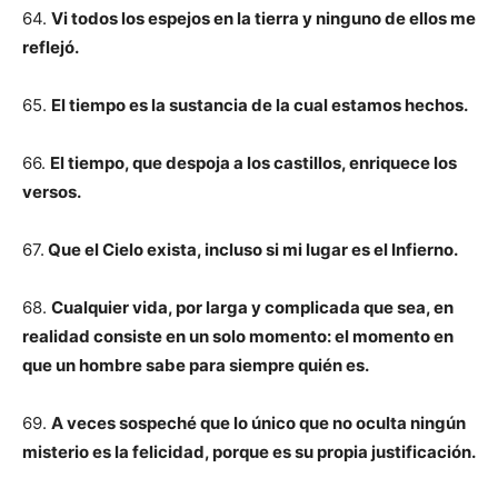
64.
Vi todos los espejos en la tierra y ninguno de ellos me
reflejó.
65.
El tiempo es la sustancia de la cual estamos hechos.
66.
El tiempo, que despoja a los castillos, enriquece los
versos.
67.
Que el Cielo exista, incluso si mi lugar es el Infierno.
68.
Cualquier vida, por larga y complicada que sea, en
realidad consiste en un solo momento: el momento en
que un hombre sabe para siempre quién es.
69.
A veces sospeché que lo único que no oculta ningún
misterio es la felicidad, porque es su propia justificación.