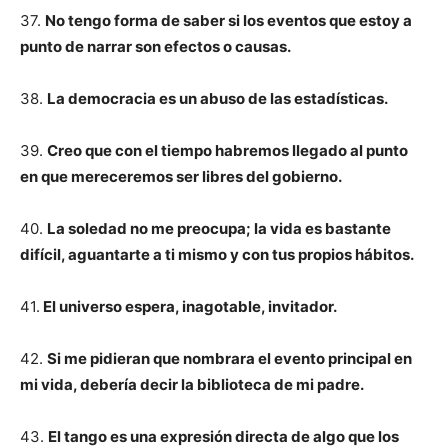
37.
No tengo forma de saber si los eventos que estoy a
punto de narrar son efectos o causas.
38.
La democracia es un abuso de las estadísticas.
39.
Creo que con el tiempo habremos llegado al punto
en que mereceremos ser libres del gobierno.
40.
La soledad no me preocupa; la vida es bastante
difícil, aguantarte a ti mismo y con tus propios hábitos.
41.
El universo espera, inagotable, invitador.
42.
Si me pidieran que nombrara el evento principal en
mi vida, debería decir la biblioteca de mi padre.
43.
El tango es una expresión directa de algo que los