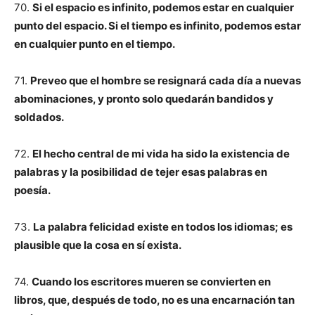
70.
Si el espacio es infinito, podemos estar en cualquier
punto del espacio. Si el tiempo es infinito, podemos estar
en cualquier punto en el tiempo.
71.
Preveo que el hombre se resignará cada día a nuevas
abominaciones, y pronto solo quedarán bandidos y
soldados.
72.
El hecho central de mi vida ha sido la existencia de
palabras y la posibilidad de tejer esas palabras en
poesía.
73.
La palabra felicidad existe en todos los idiomas; es
plausible que la cosa en sí exista.
74.
Cuando los escritores mueren se convierten en
libros, que, después de todo, no es una encarnación tan