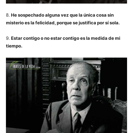
8.
He sospechado alguna vez que la única cosa sin
misterio es la felicidad, porque se justifica por sí sola.
9.
Estar contigo o no estar contigo es la medida de mi
tiempo.