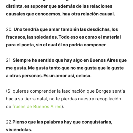
distinta. es suponer que además de las relaciones
causales que conocemos, hay otra relación causal.
20.
Uno tendría que amar también las desdichas, los
fracasos, las soledades. Todo eso es como el material
para el poeta, sin el cual él no podría componer.
21.
Siempre he sentido que hay algo en Buenos Aires que
me gusta. Me gusta tanto que no me gusta que le guste
a otras personas. Es un amor así, celoso.
(Si quieres comprender la fascinación que Borges sentía
hacia su tierra natal, no te pierdas nuestra recopilación
de
frases de Buenos Aires
).
22.
Pienso que las palabras hay que conquistarlas,
viviéndolas.