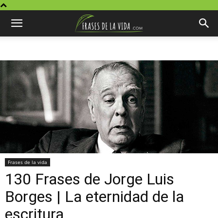
Frases de la vida
130 Frases de Jorge Luis
Borges | La eternidad de la
escritura