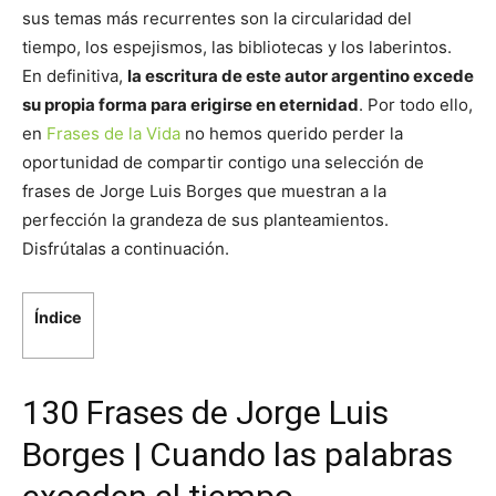
sus temas más recurrentes son la circularidad del
tiempo, los espejismos, las bibliotecas y los laberintos.
En definitiva,
la escritura de este autor argentino excede
su propia forma para erigirse en eternidad
. Por todo ello,
en
Frases de la Vida
no hemos querido perder la
oportunidad de compartir contigo una selección de
frases de Jorge Luis Borges que muestran a la
perfección la grandeza de sus planteamientos.
Disfrútalas a continuación.
Índice
130 Frases de Jorge Luis
Borges | Cuando las palabras