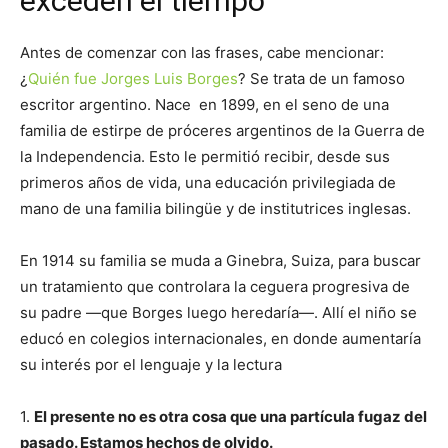
exceden el tiempo
Antes de comenzar con las frases, cabe mencionar:
¿
Quién fue Jorges Luis Borges
? Se trata de un famoso
escritor argentino. Nace en 1899, en el seno de una
familia de estirpe de próceres argentinos de la Guerra de
la Independencia. Esto le permitió recibir, desde sus
primeros años de vida, una educación privilegiada de
mano de una familia bilingüe y de institutrices inglesas.
En 1914 su familia se muda a Ginebra, Suiza, para buscar
un tratamiento que controlara la ceguera progresiva de
su padre —que Borges luego heredaría—. Allí el niño se
educó en colegios internacionales, en donde aumentaría
su interés por el lenguaje y la lectura
1.
El presente no es otra cosa que una partícula fugaz del
pasado. Estamos hechos de olvido.