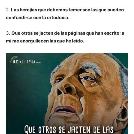
2.
Las herejías que debemos temer son las que pueden
confundirse con la ortodoxia.
3.
Que otros se jacten de las páginas que han escrito; a
mí me enorgullecen las que he leído.