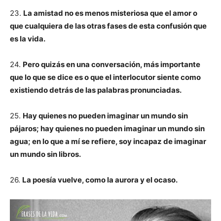
23.
La amistad no es menos misteriosa que el amor o
que cualquiera de las otras fases de esta confusión que
es la vida.
24.
Pero quizás en una conversación, más importante
que lo que se dice es o que el interlocutor siente como
existiendo detrás de las palabras pronunciadas.
25.
Hay quienes no pueden imaginar un mundo sin
pájaros; hay quienes no pueden imaginar un mundo sin
agua; en lo que a mí se refiere, soy incapaz de imaginar
un mundo sin libros.
26.
La poesía vuelve, como la aurora y el ocaso.