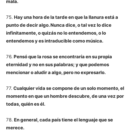
mala.
75.
Hay una hora de la tarde en que la llanura está a
punto de decir algo. Nunca dice, o tal vez lo dice
infinitamente, o quizás no lo entendemos, o lo
entendemos y es intraducible como música.
76.
Pensó que la rosa se encontraría en su propia
eternidad y no en sus palabras; y que podemos
mencionar o aludir a algo, pero no expresarlo.
77.
Cualquier vida se compone de un solo momento, el
momento en que un hombre descubre, de una vez por
todas, quién es él.
78.
En general, cada país tiene el lenguaje que se
merece.