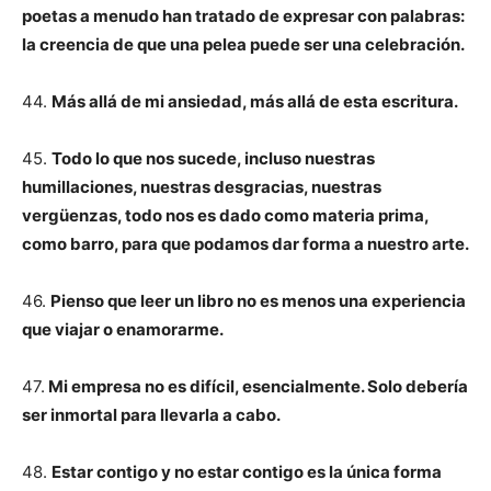
poetas a menudo han tratado de expresar con palabras:
la creencia de que una pelea puede ser una celebración.
44.
Más allá de mi ansiedad, más allá de esta escritura.
45.
Todo lo que nos sucede, incluso nuestras
humillaciones, nuestras desgracias, nuestras
vergüenzas, todo nos es dado como materia prima,
como barro, para que podamos dar forma a nuestro arte.
46.
Pienso que leer un libro no es menos una experiencia
que viajar o enamorarme.
47.
Mi empresa no es difícil, esencialmente. Solo debería
ser inmortal para llevarla a cabo.
48.
Estar contigo y no estar contigo es la única forma