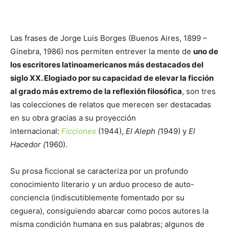
Las frases de Jorge Luis Borges (Buenos Aires, 1899 –
Ginebra, 1986) nos permiten entrever la mente de
uno de
los escritores latinoamericanos más destacados del
siglo XX. Elogiado por su capacidad de elevar la ficción
al grado más extremo de la reflexión filosófica
, son tres
las colecciones de relatos que merecen ser destacadas
en su obra gracias a su proyección
internacional:
Ficciones
(1944),
El Aleph (
1949) y
El
Hacedor (
1960).
Su prosa ficcional se caracteriza por un profundo
conocimiento literario y un arduo proceso de auto-
conciencia (indiscutiblemente fomentado por su
ceguera), consiguiendo abarcar como pocos autores la
misma condición humana en sus palabras; algunos de