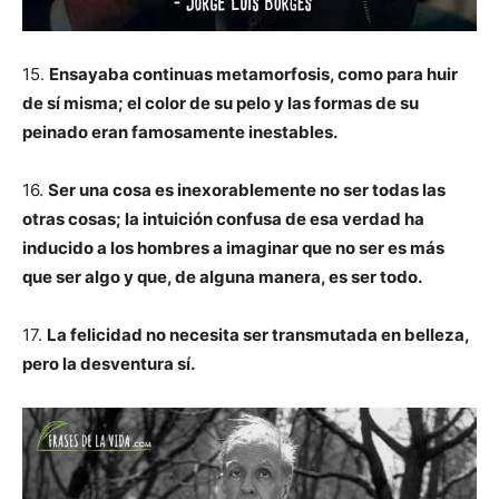
15.
Ensayaba continuas metamorfosis, como para huir
de sí misma; el color de su pelo y las formas de su
peinado eran famosamente inestables.
16.
Ser una cosa es inexorablemente no ser todas las
otras cosas; la intuición confusa de esa verdad ha
inducido a los hombres a imaginar que no ser es más
que ser algo y que, de alguna manera, es ser todo.
17.
La felicidad no necesita ser transmutada en belleza,
pero la desventura sí.