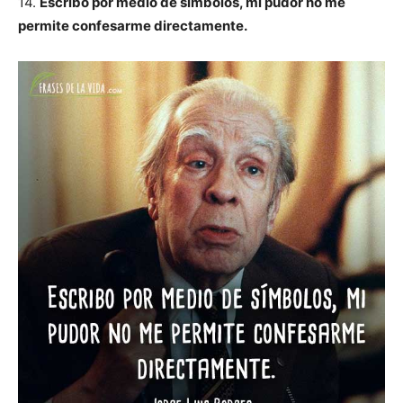
14.
Escribo por medio de símbolos, mi pudor no me
permite confesarme directamente.