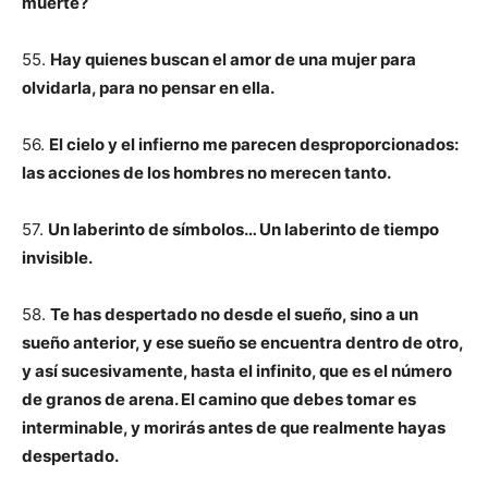
muerte?
55.
Hay quienes buscan el amor de una mujer para
olvidarla, para no pensar en ella.
56.
El cielo y el infierno me parecen desproporcionados:
las acciones de los hombres no merecen tanto.
57.
Un laberinto de símbolos… Un laberinto de tiempo
invisible.
58.
Te has despertado no desde el sueño, sino a un
sueño anterior, y ese sueño se encuentra dentro de otro,
y así sucesivamente, hasta el infinito, que es el número
de granos de arena. El camino que debes tomar es
interminable, y morirás antes de que realmente hayas
despertado.