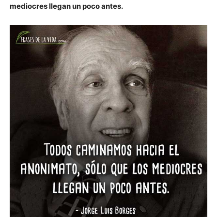
mediocres llegan un poco antes.