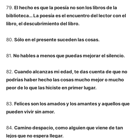
79.
El hecho es que la poesía no son los libros de la
biblioteca… La poesía es el encuentro del lector con el
libro, el descubrimiento del libro.
80.
Sólo en el presente suceden las cosas.
81.
No hables a menos que puedas mejorar el silencio.
82.
Cuando alcanzas mi edad, te das cuenta de que no
podrías haber hecho las cosas mucho mejor o mucho
peor de lo que las hiciste en primer lugar.
83.
Felices son los amados y los amantes y aquellos que
pueden vivir sin amor.
84.
Camino despacio, como alguien que viene de tan
lejos que no espera llegar.