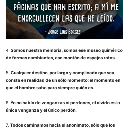
4.
Somos nuestra memoria, somos ese museo quimérico
de formas cambiantes, ese montón de espejos rotos.
5.
Cualquier destino, por largo y complicado que sea,
consta en realidad de un sólo momento: el momento en
que el hombre sabe para siempre quién es.
6.
Yo no hablo de venganzas ni perdones, el olvido es la
única venganza y el único perdón.
7.
Todos caminamos hacia el anonimato, sólo que los