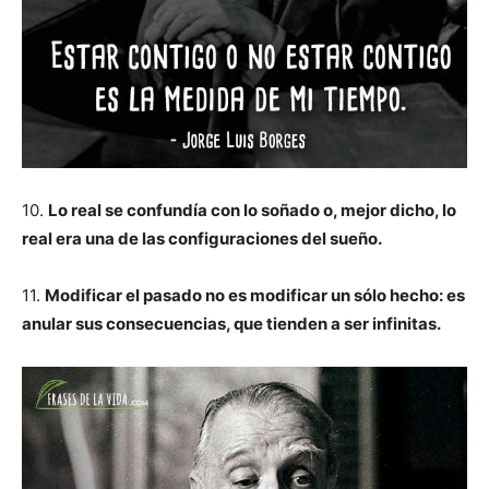
10.
Lo real se confundía con lo soñado o, mejor dicho, lo
real era una de las configuraciones del sueño.
11.
Modificar el pasado no es modificar un sólo hecho: es
anular sus consecuencias, que tienden a ser infinitas.