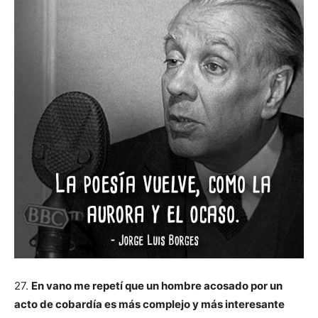
27.
En vano me repetí que un hombre acosado por un
acto de cobardía es más complejo y más interesante