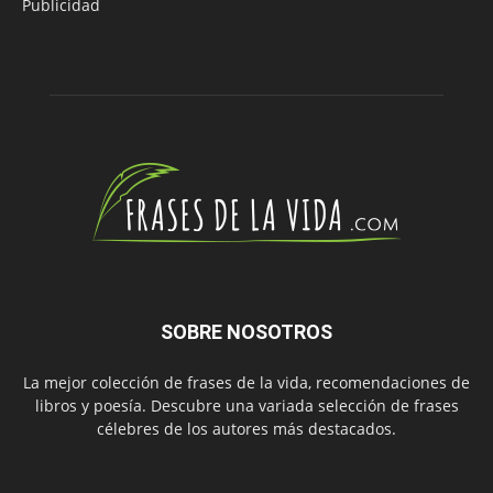
Publicidad
SOBRE NOSOTROS
La mejor colección de frases de la vida, recomendaciones de
libros y poesía. Descubre una variada selección de frases
célebres de los autores más destacados.