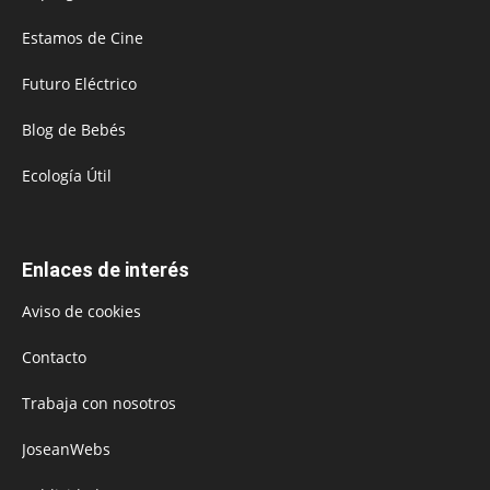
Estamos de Cine
Futuro Eléctrico
Blog de Bebés
Ecología Útil
Enlaces de interés
Aviso de cookies
Contacto
Trabaja con nosotros
JoseanWebs