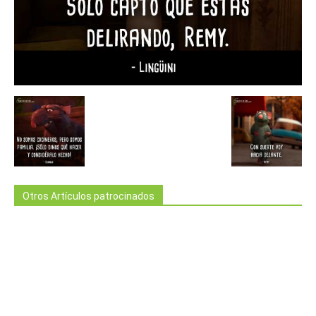
Otros Artículos patrocinados