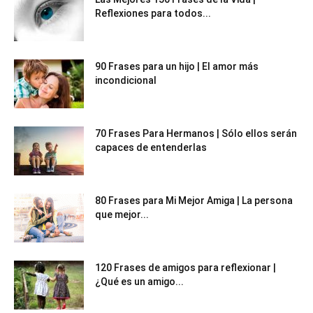
Reflexiones para todos...
90 Frases para un hijo | El amor más
incondicional
70 Frases Para Hermanos | Sólo ellos serán
capaces de entenderlas
80 Frases para Mi Mejor Amiga | La persona
que mejor...
120 Frases de amigos para reflexionar |
¿Qué es un amigo...