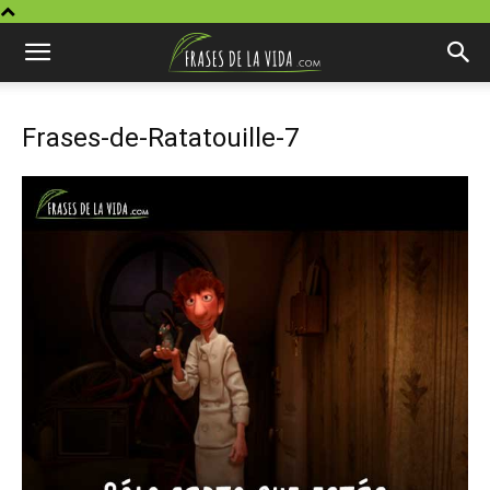
Frases-de-Ratatouille-7