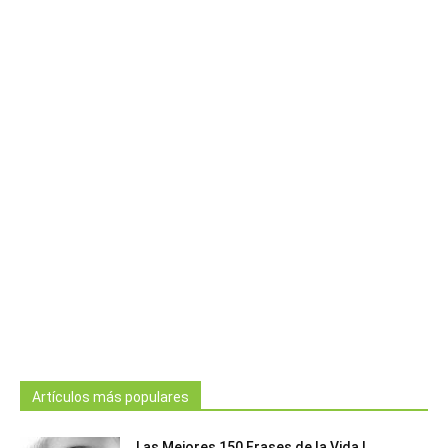
Artículos más populares
Las Mejores 150 Frases de la Vida |