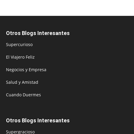
Otros Blogs Interesantes
Supercurioso
El Viajero Feliz
Negocios y Empresa
Salud y Amistad
Cuando Duermes
Otros Blogs Interesantes
Supergracioso