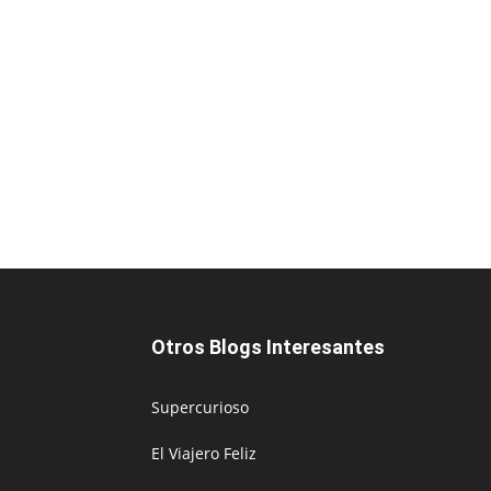
Otros Blogs Interesantes
Supercurioso
El Viajero Feliz