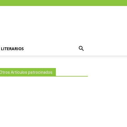
LITERARIOS
Otros Artículos patrocinados