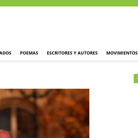
DADOS
POEMAS
ESCRITORES Y AUTORES
MOVIMIENTOS 