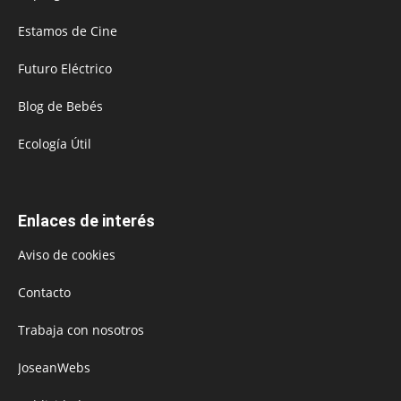
Estamos de Cine
Futuro Eléctrico
Blog de Bebés
Ecología Útil
Enlaces de interés
Aviso de cookies
Contacto
Trabaja con nosotros
JoseanWebs