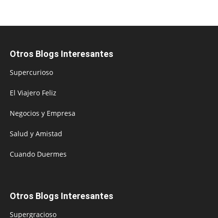
Otros Blogs Interesantes
Supercurioso
El Viajero Feliz
Negocios y Empresa
Salud y Amistad
Cuando Duermes
Otros Blogs Interesantes
Supergracioso