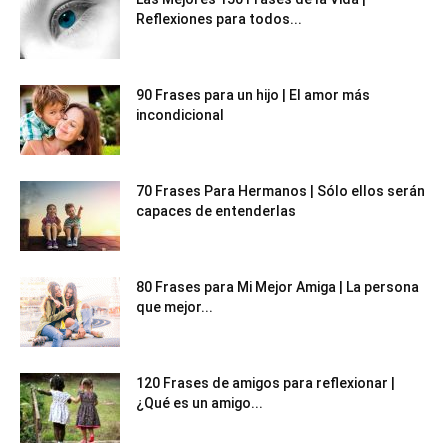
Reflexiones para todos...
90 Frases para un hijo | El amor más
incondicional
70 Frases Para Hermanos | Sólo ellos serán
capaces de entenderlas
80 Frases para Mi Mejor Amiga | La persona
que mejor...
120 Frases de amigos para reflexionar |
¿Qué es un amigo...