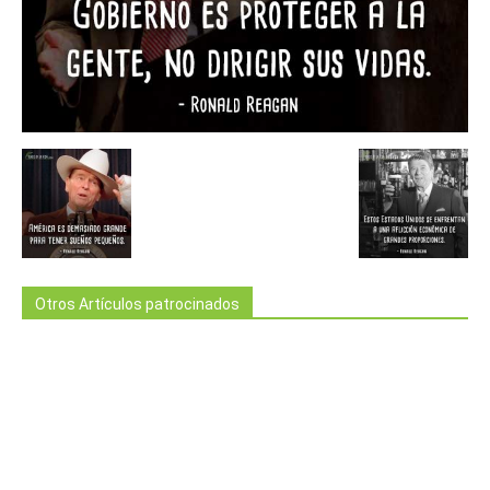
Otros Artículos patrocinados