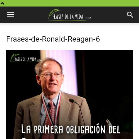
Frases-de-Ronald-Reagan-6