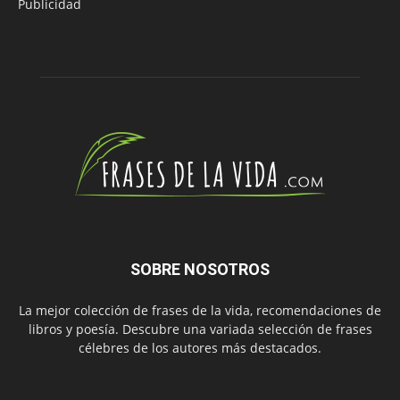
Publicidad
SOBRE NOSOTROS
La mejor colección de frases de la vida, recomendaciones de
libros y poesía. Descubre una variada selección de frases
célebres de los autores más destacados.