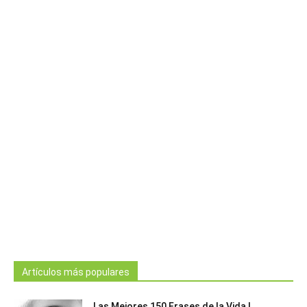
Artículos más populares
Las Mejores 150 Frases de la Vida |