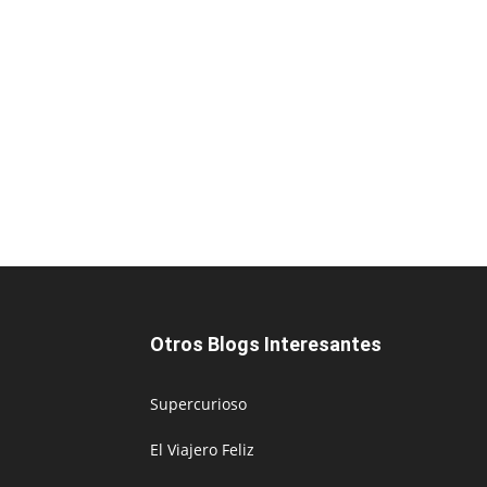
Otros Blogs Interesantes
Supercurioso
El Viajero Feliz