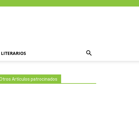
LITERARIOS
Otros Artículos patrocinados