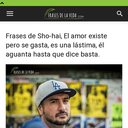
Frases de Sho-hai, El amor existe
pero se gasta, es una lástima, él
aguanta hasta que dice basta.