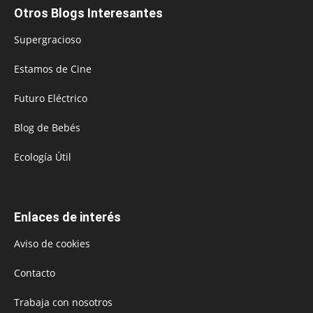
Otros Blogs Interesantes
Supergracioso
Estamos de Cine
Futuro Eléctrico
Blog de Bebés
Ecología Útil
Enlaces de interés
Aviso de cookies
Contacto
Trabaja con nosotros