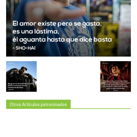
Otros Artículos patrocinados