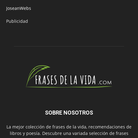
JoseanWebs
Publicidad
SOBRE NOSOTROS
La mejor colección de frases de la vida, recomendaciones de
libros y poesía. Descubre una variada selección de frases