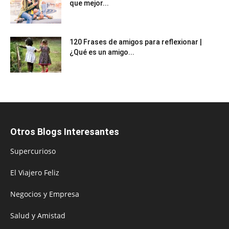
que mejor...
120 Frases de amigos para reflexionar |
¿Qué es un amigo...
Otros Blogs Interesantes
Supercurioso
El Viajero Feliz
Negocios y Empresa
Salud y Amistad