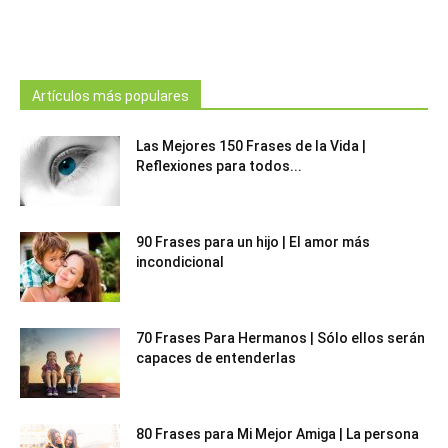
Artículos más populares
Las Mejores 150 Frases de la Vida |
Reflexiones para todos...
90 Frases para un hijo | El amor más
incondicional
70 Frases Para Hermanos | Sólo ellos serán
capaces de entenderlas
80 Frases para Mi Mejor Amiga | La persona