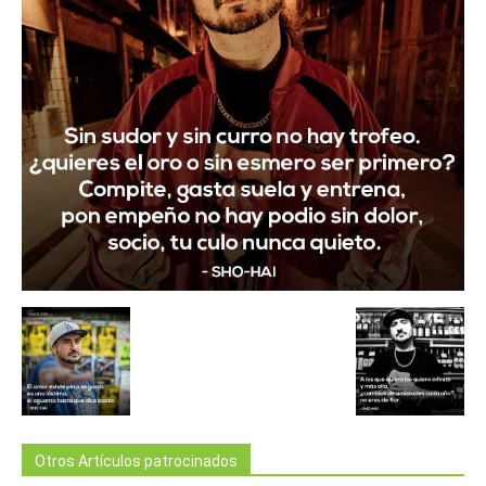
Otros Artículos patrocinados