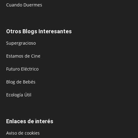
Cuando Duermes
Otros Blogs Interesantes
Supergracioso
Estamos de Cine
Futuro Eléctrico
Blog de Bebés
Ecología Útil
Enlaces de interés
Aviso de cookies