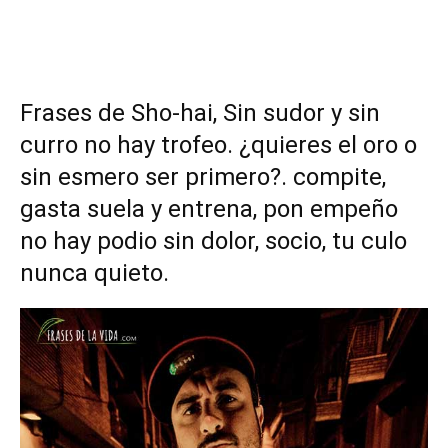
Frases de Sho-hai, Sin sudor y sin
curro no hay trofeo. ¿quieres el oro o
sin esmero ser primero?. compite,
gasta suela y entrena, pon empeño
no hay podio sin dolor, socio, tu culo
nunca quieto.