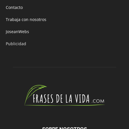
Contacto
Trabaja con nosotros
JoseanWebs
Publicidad