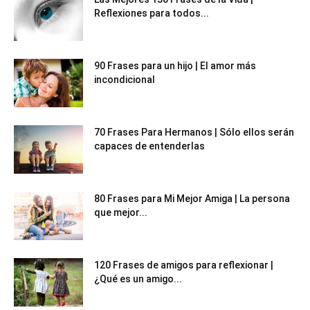
Reflexiones para todos...
90 Frases para un hijo | El amor más
incondicional
70 Frases Para Hermanos | Sólo ellos serán
capaces de entenderlas
80 Frases para Mi Mejor Amiga | La persona
que mejor...
120 Frases de amigos para reflexionar |
¿Qué es un amigo...