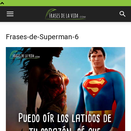
Frases-de-Superman-6