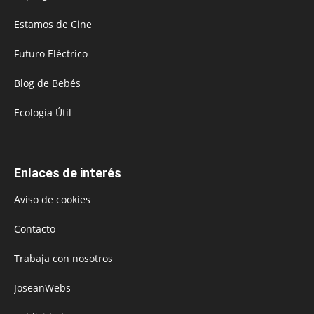
Estamos de Cine
Futuro Eléctrico
Blog de Bebés
Ecología Útil
Enlaces de interés
Aviso de cookies
Contacto
Trabaja con nosotros
JoseanWebs