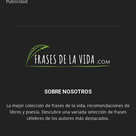
Publicidad
SOBRE NOSOTROS
La mejor colección de frases de la vida, recomendaciones de
libros y poesía. Descubre una variada selección de frases
célebres de los autores más destacados.