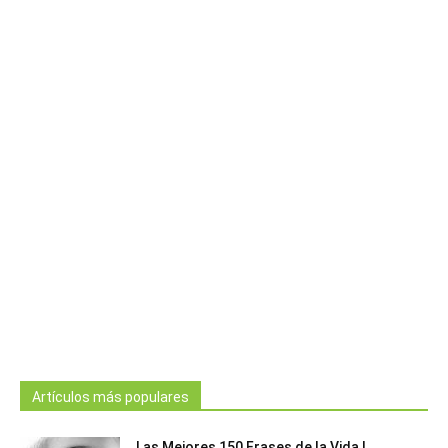
Artículos más populares
Las Mejores 150 Frases de la Vida |