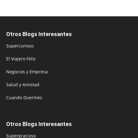
Otros Blogs Interesantes
Supercurioso
El Viajero Feliz
Negocios y Empresa
Salud y Amistad
Cuando Duermes
Otros Blogs Interesantes
Supergracioso