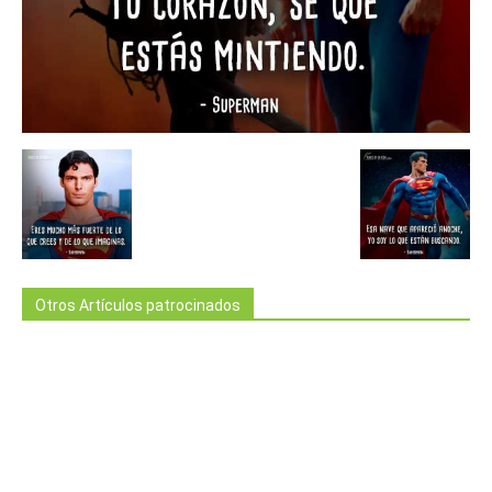
Otros Artículos patrocinados