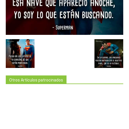
Otros Artículos patrocinados