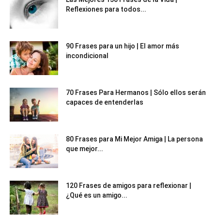
Reflexiones para todos...
90 Frases para un hijo | El amor más
incondicional
70 Frases Para Hermanos | Sólo ellos serán
capaces de entenderlas
80 Frases para Mi Mejor Amiga | La persona
que mejor...
120 Frases de amigos para reflexionar |
¿Qué es un amigo...