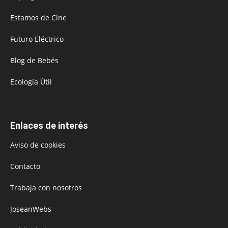
Estamos de Cine
Futuro Eléctrico
Blog de Bebés
Ecología Útil
Enlaces de interés
Aviso de cookies
Contacto
Trabaja con nosotros
JoseanWebs