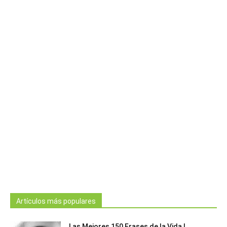
Artículos más populares
Las Mejores 150 Frases de la Vida |