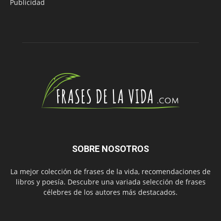
Publicidad
SOBRE NOSOTROS
La mejor colección de frases de la vida, recomendaciones de
libros y poesía. Descubre una variada selección de frases
célebres de los autores más destacados.