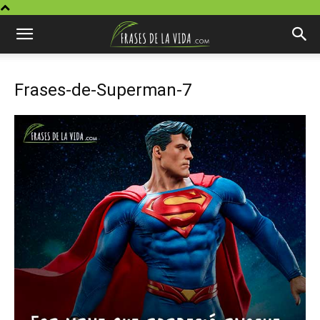
Frases-de-Superman-7