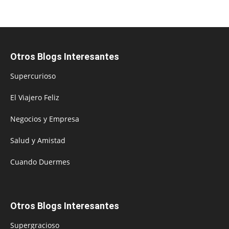
Otros Blogs Interesantes
Supercurioso
El Viajero Feliz
Negocios y Empresa
Salud y Amistad
Cuando Duermes
Otros Blogs Interesantes
Supergracioso