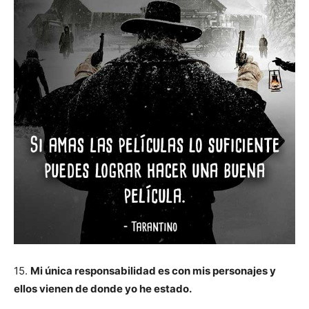
15.
Mi única responsabilidad es con mis personajes y
ellos vienen de donde yo he estado.