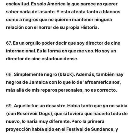
esclavitud. Es sólo América la que parece no querer
saber nada del asunto. Y esto afecta tanto a blancos
como a negros que no quieren mantener ninguna
relación con el horror de su propia Historia.
67.
Es un orgullo poder decir que soy director de cine
internacional. Es la forma en que me veo. No soy un
director de cine estadounidense.
68.
Simplemente negro (black). Además, también hay
negros de Jamaica con lo que lo de ‘afroamericanos’,
más allá de mis reparos personales, no es correcto.
69.
Aquello fue un desastre. Había tanto que yo no sabía
(con Reservoir Dogs), que si tuviera que hacerlo todo de
nuevo, lo haría muy diferente. Pero la primera
proyección había sido en el Festival de Sundance, y