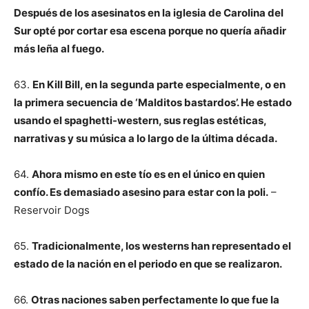
Después de los asesinatos en la iglesia de Carolina del
Sur opté por cortar esa escena porque no quería añadir
más leña al fuego.
63.
En Kill Bill, en la segunda parte especialmente, o en
la primera secuencia de ‘Malditos bastardos’. He estado
usando el spaghetti-western, sus reglas estéticas,
narrativas y su música a lo largo de la última década.
64.
Ahora mismo en este tío es en el único en quien
confío. Es demasiado asesino para estar con la poli.
–
Reservoir Dogs
65.
Tradicionalmente, los westerns han representado el
estado de la nación en el periodo en que se realizaron.
66.
Otras naciones saben perfectamente lo que fue la