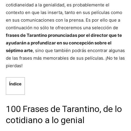
cotidianeidad a la genialidad, es probablemente el
contexto en que las inserta, tanto en sus películas como
en sus comunicaciones con la prensa. Es por ello que a
continuación no sólo te ofreceremos una selección de
frases de Tarantino pronunciadas por el director que te
ayudarán a profundizar en su concepción sobre el
séptimo arte
, sino que también podrás encontrar algunas
de las frases más memorables de sus películas. ¡No te las
pierdas!
Índice
100 Frases de Tarantino, de lo
cotidiano a lo genial