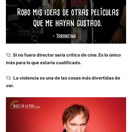
12.
Si no fuera director sería crítico de cine. Es lo único
más para lo que estaría cualificado.
13.
La violencia es una de las cosas más divertidas de
ver.