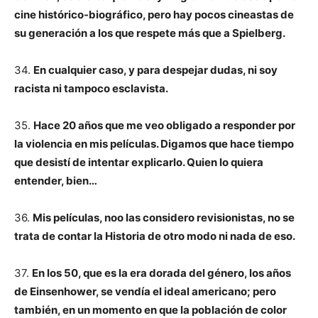
cine histórico-biográfico, pero hay pocos cineastas de
su generación a los que respete más que a Spielberg.
34.
En cualquier caso, y para despejar dudas, ni soy
racista ni tampoco esclavista.
35.
Hace 20 años que me veo obligado a responder por
la violencia en mis películas. Digamos que hace tiempo
que desistí de intentar explicarlo. Quien lo quiera
entender, bien…
36.
Mis películas, noo las considero revisionistas, no se
trata de contar la Historia de otro modo ni nada de eso.
37.
En los 50, que es la era dorada del género, los años
de Einsenhower, se vendía el ideal americano; pero
también, en un momento en que la población de color