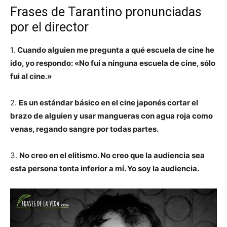
Frases de Tarantino pronunciadas
por el director
1.
Cuando alguien me pregunta a qué escuela de cine he
ido, yo respondo: «No fui a ninguna escuela de cine, sólo
fui al cine.»
2.
Es un estándar básico en el cine japonés cortar el
brazo de alguien y usar mangueras con agua roja como
venas, regando sangre por todas partes.
3.
No creo en el elitismo. No creo que la audiencia sea
esta persona tonta inferior a mí. Yo soy la audiencia.