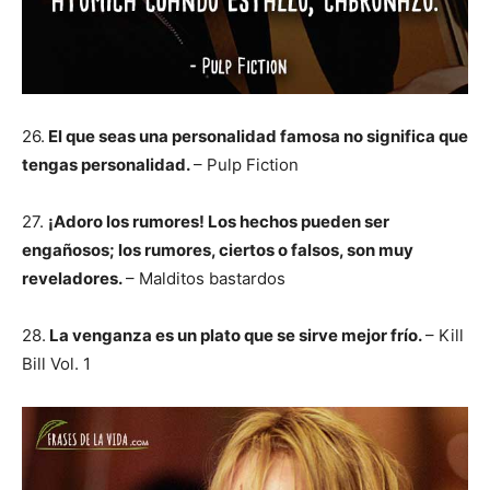
26.
El que seas una personalidad famosa no significa que
tengas personalidad.
– Pulp Fiction
27.
¡Adoro los rumores! Los hechos pueden ser
engañosos; los rumores, ciertos o falsos, son muy
reveladores.
– Malditos bastardos
28.
La venganza es un plato que se sirve mejor frío.
– Kill
Bill Vol. 1