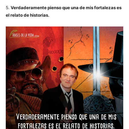
5.
Verdaderamente pienso que una de mis fortalezas es
el relato de historias.