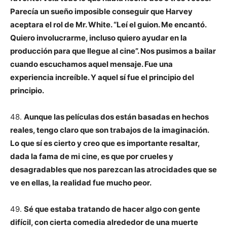
Parecía un sueño imposible conseguir que Harvey
aceptara el rol de Mr. White. “Leí el guion. Me encantó.
Quiero involucrarme, incluso quiero ayudar en la
producción para que llegue al cine”. Nos pusimos a bailar
cuando escuchamos aquel mensaje. Fue una
experiencia increíble. Y aquel sí fue el principio del
principio.
48.
Aunque las películas dos están basadas en hechos
reales, tengo claro que son trabajos de la imaginación.
Lo que sí es cierto y creo que es importante resaltar,
dada la fama de mi cine, es que por crueles y
desagradables que nos parezcan las atrocidades que se
ve en ellas, la realidad fue mucho peor.
49.
Sé que estaba tratando de hacer algo con gente
difícil, con cierta comedia alrededor de una muerte