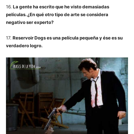
16.
La gente ha escrito que he visto demasiadas
películas. ¿En qué otro tipo de arte se considera
negativo ser experto?
17.
Reservoir Dogs es una película pequeña y ése es su
verdadero logro.