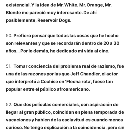
existencial. Y la idea de Mr. White, Mr. Orange, Mr.
Blonde me pareció muy interesante. De ahí
posiblemente, Reservoir Dogs.
50.
Prefiero pensar que todas las cosas que he hecho
son relevantes y que se recordarán dentro de 20 a 30
años… Por lo demás, he dedicado mi vida al cine.
51.
Tomar conciencia del problema real de razismo, fue
una de las razones por las que Jeff Chandler, el actor
que interpretó a Cochise en ‘Flecha rota’, fuese tan
popular entre el público afroamericano.
52.
Que dos películas comerciales, con aspiración de
llegar al gran público, coincidan en plena temporada de
vacaciones y hablen de la esclavitud es cuando menos
curioso. No tengo explicación a la coincidencia, pero sin