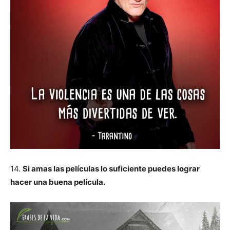
14.
Si amas las películas lo suficiente puedes lograr
hacer una buena película.