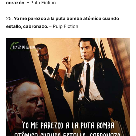
corazón.
– Pulp Fiction
25.
Yo me parezco a la puta bomba atómica cuando
estallo, cabronazo.
– Pulp Fiction