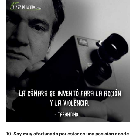
10.
Soy muy afortunado por estar en una posición donde