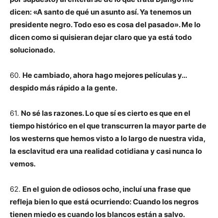
dicen: «A santo de qué un asunto así. Ya tenemos un
presidente negro. Todo eso es cosa del pasado». Me lo
dicen como si quisieran dejar claro que ya está todo
solucionado.
60.
He cambiado, ahora hago mejores películas y…
despido más rápido a la gente.
61.
No sé las razones. Lo que sí es cierto es que en el
tiempo histórico en el que transcurren la mayor parte de
los westerns que hemos visto a lo largo de nuestra vida,
la esclavitud era una realidad cotidiana y casi nunca lo
vemos.
62.
En el guion de odiosos ocho, incluí una frase que
refleja bien lo que está ocurriendo: Cuando los negros
tienen miedo es cuando los blancos están a salvo.