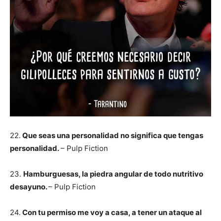
22.
Que seas una personalidad no significa que tengas
personalidad.
– Pulp Fiction
23.
Hamburguesas, la piedra angular de todo nutritivo
desayuno.
– Pulp Fiction
24.
Con tu permiso me voy a casa, a tener un ataque al