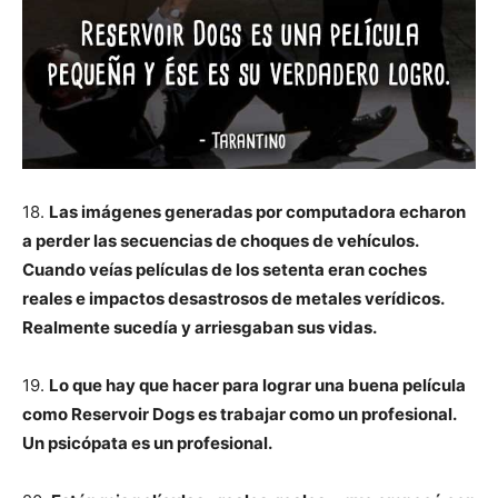
18.
Las imágenes generadas por computadora echaron
a perder las secuencias de choques de vehículos.
Cuando veías películas de los setenta eran coches
reales e impactos desastrosos de metales verídicos.
Realmente sucedía y arriesgaban sus vidas.
19.
Lo que hay que hacer para lograr una buena película
como Reservoir Dogs es trabajar como un profesional.
Un psicópata es un profesional.