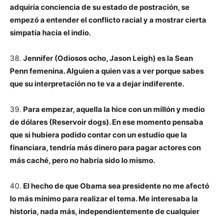
adquiría conciencia de su estado de postración, se
empezó a entender el conflicto racial y a mostrar cierta
simpatía hacia el indio.
38.
Jennifer (Odiosos ocho, Jason Leigh) es la Sean
Penn femenina. Alguien a quien vas a ver porque sabes
que su interpretación no te va a dejar indiferente.
39.
Para empezar, aquella la hice con un millón y medio
de dólares (Reservoir dogs). En ese momento pensaba
que si hubiera podido contar con un estudio que la
financiara, tendría más dinero para pagar actores con
más caché, pero no habría sido lo mismo.
40.
El hecho de que Obama sea presidente no me afectó
lo más mínimo para realizar el tema. Me interesaba la
historia, nada más, independientemente de cualquier