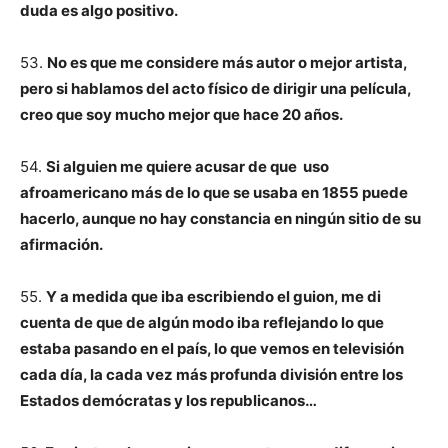
duda es algo positivo.
53.
No es que me considere más autor o mejor artista,
pero si hablamos del acto físico de dirigir una película,
creo que soy mucho mejor que hace 20 años.
54.
Si alguien me quiere acusar de que uso
afroamericano más de lo que se usaba en 1855 puede
hacerlo, aunque no hay constancia en ningún sitio de su
afirmación.
55.
Y a medida que iba escribiendo el guion, me di
cuenta de que de algún modo iba reflejando lo que
estaba pasando en el país, lo que vemos en televisión
cada día, la cada vez más profunda división entre los
Estados demócratas y los republicanos…