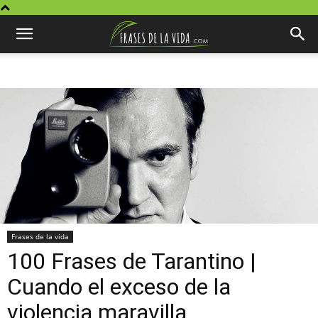
Frases de la vida
100 Frases de Tarantino |
Cuando el exceso de la
violencia maravilla