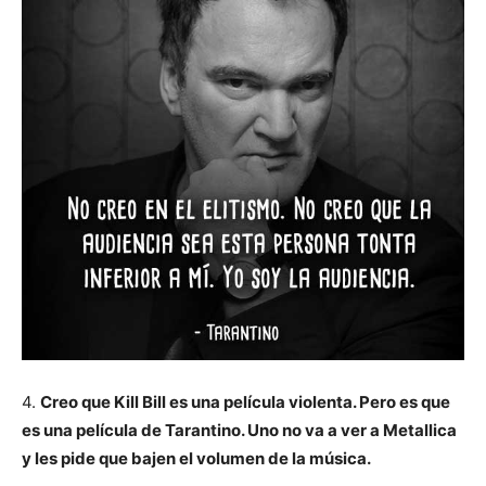
4.
Creo que Kill Bill es una película violenta. Pero es que
es una película de Tarantino. Uno no va a ver a Metallica
y les pide que bajen el volumen de la música.