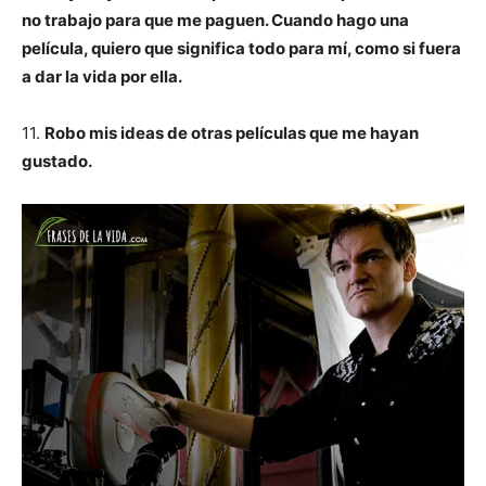
no trabajo para que me paguen. Cuando hago una
película, quiero que significa todo para mí, como si fuera
a dar la vida por ella.
11.
Robo mis ideas de otras películas que me hayan
gustado.