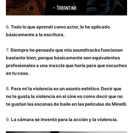
6.
Todo lo que aprendí como actor, lo he aplicado
básicamente a la escritura.
7.
Siempre he pensado que mis soundtracks funcionan
bastante bien, porque básicamente son equivalentes
profesionales a una mezcla que haría para que escuches
en tu casa.
8.
Para mí la violencia es un asunto estético. Decir que
no te gusta la violencia en el cine es como decir que no
te gustan las escenas de baile en las películas de Minelli.
9.
La cámara se inventó para la acción y la violencia.