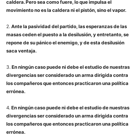
caldera. Pero sea como fuere, lo que impulsa el
movimiento no es la caldera ni el pistón, sino el vapor.
2.
Ante la pasividad del partido, las esperanzas de las
masas ceden el puesto a la desilusión, y entretanto, se
repone de su pánico el enemigo, y de esta desilusión
saca ventaja.
3.
En ningún caso puede ni debe el estudio de nuestras
divergencias ser considerado un arma dirigida contra
los compañeros que entonces practicaron una política
errónea.
4.
En ningún caso puede ni debe el estudio de nuestras
divergencias ser considerado un arma dirigida contra
los compañeros que entonces practicaron una política
errónea.