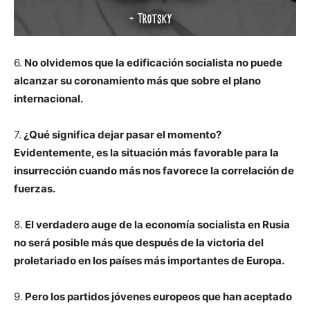
6.
No olvidemos que la edificación socialista no puede
alcanzar su coronamiento más que sobre el plano
internacional.
7.
¿Qué significa dejar pasar el momento?
Evidentemente, es la situación más
favorable para la
insurrección cuando más nos favorece la correlación de
fuerzas.
8.
El verdadero auge de la economía socialista en Rusia
no será posible más que después de la victoria del
proletariado en los países más importantes de Europa.
9.
Pero los partidos jóvenes europeos que han aceptado