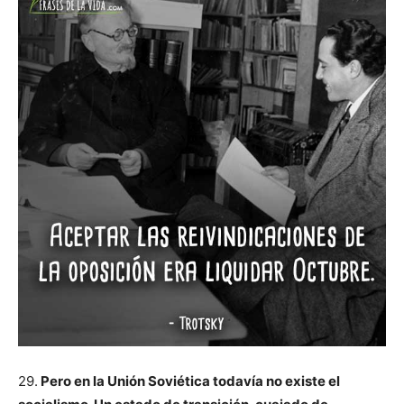
29.
Pero en la Unión Soviética todavía no existe el