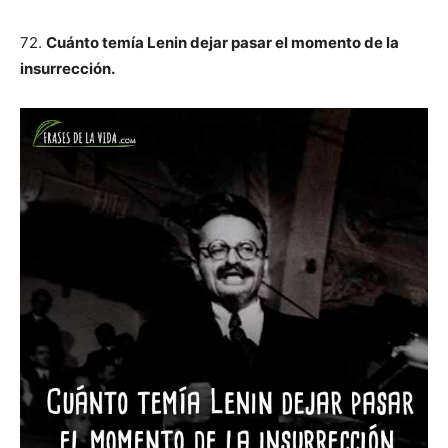
72.
Cuánto temía Lenin dejar pasar el momento de la
insurrección.