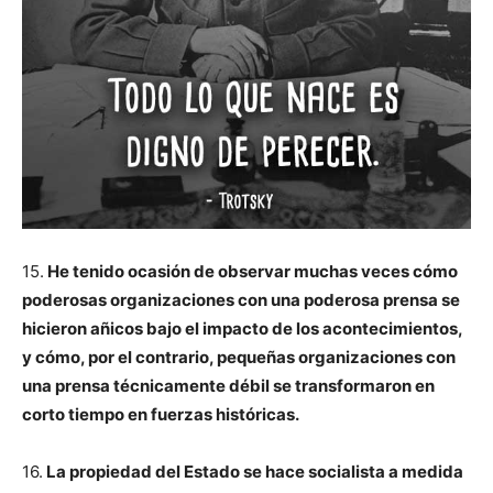
15.
He tenido ocasión de observar muchas veces cómo
poderosas organizaciones con una poderosa prensa se
hicieron añicos bajo el impacto de los acontecimientos,
y cómo, por el contrario, pequeñas organizaciones con
una prensa técnicamente débil se transformaron en
corto tiempo en fuerzas históricas.
16.
La propiedad del Estado se hace socialista a medida