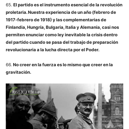
65.
El partido es el instrumento esencial de la revolución
proletaria. Nuestra experiencia de un año (febrero de
1917-febrero de 1918) y las complementarias de
Finlandia, Hungría, Bulgaria, Italia y Alemania, casi nos
permiten enunciar como ley inevitable la crisis dentro
del partido cuando se pasa del trabajo de preparación
revolucionaria a la lucha directa por el Poder.
66.
No creer en la fuerza es lo mismo que creer en la
gravitación.