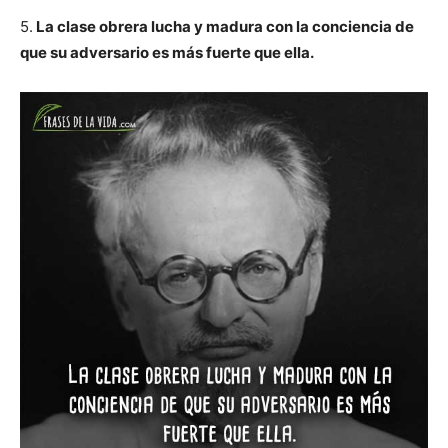
5.
La clase obrera lucha y madura con la conciencia de
que su adversario es más fuerte que ella.