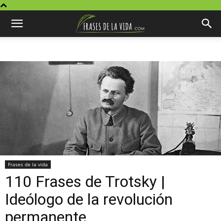
Frases de la vida
110 Frases de Trotsky |
Ideólogo de la revolución
permanente.