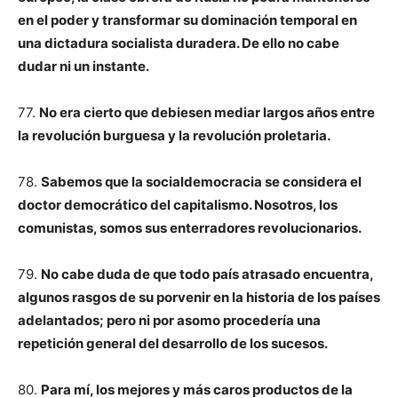
en el poder y transformar su dominación temporal en
una dictadura socialista duradera. De ello no cabe
dudar ni un instante.
77.
No era cierto que debiesen mediar largos años entre
la revolución burguesa y la revolución proletaria.
78.
Sabemos que la socialdemocracia se considera el
doctor democrático del capitalismo. Nosotros, los
comunistas, somos sus enterradores revolucionarios.
79.
No cabe duda de que todo país atrasado encuentra,
algunos rasgos de su porvenir en la historia de los países
adelantados; pero ni por asomo procedería una
repetición general del desarrollo de los sucesos.
80.
Para mí, los mejores y más caros productos de la