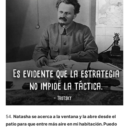
54.
Natasha se acerca a la ventana y la abre desde el
patio para que entre más aire en mi habitación. Puedo