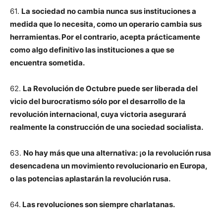
61.
La sociedad no cambia nunca sus instituciones a
medida que lo necesita, como un operario cambia sus
herramientas. Por el contrario, acepta prácticamente
como algo definitivo las instituciones a que se
encuentra sometida.
62.
La Revolución de Octubre puede ser liberada del
vicio del burocratismo sólo por el desarrollo de la
revolución internacional, cuya victoria asegurará
realmente la construcción de una sociedad socialista.
63.
No hay más que una alternativa: ¡o la revolución rusa
desencadena un movimiento revolucionario en Europa,
o las potencias aplastarán la revolución rusa.
64.
Las revoluciones son siempre charlatanas.