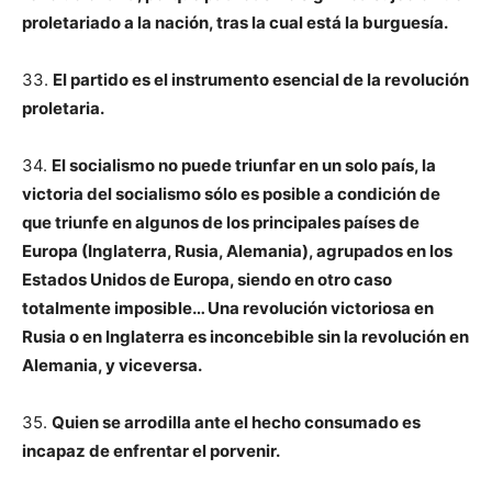
proletariado a la nación, tras la cual está la burguesía.
33.
El partido es el instrumento esencial de la revolución
proletaria.
34.
El socialismo no puede triunfar en un solo país, la
victoria del socialismo sólo es posible a condición de
que triunfe en algunos de los principales países de
Europa (Inglaterra, Rusia, Alemania), agrupados en los
Estados Unidos de Europa, siendo en otro caso
totalmente imposible… Una revolución victoriosa en
Rusia o en Inglaterra es inconcebible sin la revolución en
Alemania, y viceversa.
35.
Quien se arrodilla ante el hecho consumado es
incapaz de enfrentar el porvenir.