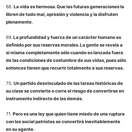
68.
La vida es hermosa. Que las futuras generaciones la
libren de todo mal, opresión y violencia y la disfruten
plenamente.
69.
La profundidad y fuerza de un carácter humano es
definido por sus reservas morales. La gente se revela a
sí misma completamente sólo cuando es lanzada fuera
de las condiciones de costumbre de sus vidas, pues sólo
entonces tienen que recurrir totalmente a sus reservas.
70.
Un partido desvinculado de las tareas históricas de
su clase se convierte o corre el riesgo de convertirse en
instrumento indirecto de las demás.
71.
Pero es una ley que quien tiene miedo de una ruptura
con los social patriotas se convertirá inevitablemente
en su agente.