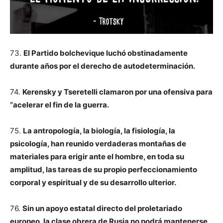
73.
El Partido bolchevique luchó obstinadamente
durante años por el derecho de autodeterminación.
74.
Kerensky y Tseretelli clamaron por una ofensiva para
“acelerar el fin de la guerra.
75.
La antropología, la biología, la fisiología, la
psicología, han reunido verdaderas montañas de
materiales para erigir ante el hombre, en toda su
amplitud, las tareas de su propio perfeccionamiento
corporal y espiritual y de su desarrollo ulterior.
76.
Sin un apoyo estatal directo del proletariado
europeo, la clase obrera de Rusia no podrá mantenerse