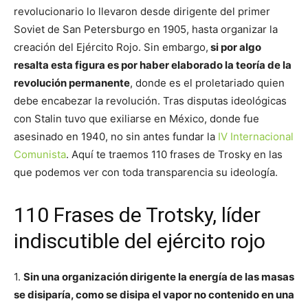
revolucionario lo llevaron desde dirigente del primer
Soviet de San Petersburgo en 1905, hasta organizar la
creación del Ejército Rojo. Sin embargo,
si por algo
resalta esta figura es por haber elaborado la teoría de la
revolución permanente
, donde es el proletariado quien
debe encabezar la revolución. Tras disputas ideológicas
con Stalin tuvo que exiliarse en México, donde fue
asesinado en 1940, no sin antes fundar la
IV Internacional
Comunista
. Aquí te traemos 110 frases de Trosky en las
que podemos ver con toda transparencia su ideología.
110 Frases de Trotsky, líder
indiscutible del ejército rojo
1.
Sin una organización dirigente la energía de las masas
se disiparía, como se disipa el vapor no contenido en una