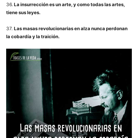
36.
La insurrección es un arte, y como todas las artes,
tiene sus leyes.
37.
Las masas revolucionarias en alza nunca perdonan
la cobardía y la traición.