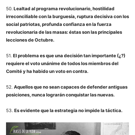
50.
Lealtad al programa revolucionario, hostilidad
irreconciliable con la burguesía, ruptura decisiva con los
social patriotas, profunda confianza en la fuerza
revolucionaria de las masas: éstas son las principales
lecciones de Octubre.
51.
El problema es que una decisión tan importante (¿?)
requiere el voto unánime de todos los miembros del
Comité y ha habido un voto en contra.
52.
Aquellos que no sean capaces de defender antiguas
posiciones, nunca lograrán conquistar las nuevas.
53.
Es evidente que la estrategia no impide la táctica.