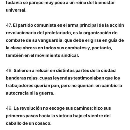
todavía se parece muy poco a un reino del bienestar
universal.
47.
El partido comunista es el arma principal de la acción
revolucionaria del proletariado, es la organización de
combate de su vanguardia, que debe erigirse en guía de
la clase obrera en todos sus combates y, por tanto,
también en el movimiento sindical.
48.
Salieron a relucir en distintas partes de la ciudad
banderas rojas, cuyas leyendas testimoniaban que los
trabajadores querían pan, pero no querían, en cambio la
autocracia ni la guerra.
49.
La revolución no escoge sus caminos: hizo sus
primeros pasos hacia la victoria bajo el vientre del
caballo de un cosaco.