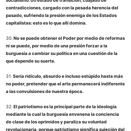
socialismo. Un estado de transición, cuajado de
contradicciones, cargado con la pesada herencia del
pasado, sufriendo la presión enemiga de los Estados
capitalistas: esto es lo que allí domina.
30.
No se puede obtener el Poder por medio de reformas
ni se puede, por medio de una presión forzar a la
burguesía a cambiar su política en una cuestión de la
que depende su suerte.
31.
Sería ridículo, absurdo e incluso estúpido hasta más
no poder, pretender que el arte permanecerá indiferente
a las convulsiones de nuestra época.
32.
El patriotismo es la principal parte de la ideología
mediante la cual la burguesía envenena la conciencia
de clase de los oprimidos y paraliza su voluntad
revolucionaria, porque patriotismo significa sujeción del