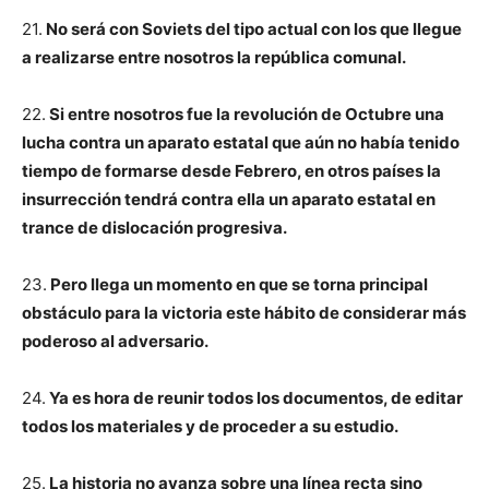
21.
No será con Soviets del tipo actual con los que llegue
a realizarse entre nosotros la república comunal.
22.
Si entre nosotros fue la revolución de Octubre una
lucha contra un aparato estatal que aún no había tenido
tiempo de formarse desde Febrero, en otros países la
insurrección tendrá contra ella un aparato estatal en
trance de dislocación progresiva.
23.
Pero llega un momento en que se torna principal
obstáculo para la victoria este hábito de considerar más
poderoso al adversario.
24.
Ya es hora de reunir todos los documentos, de editar
todos los materiales y de proceder a su estudio.
25.
La historia no avanza sobre una línea recta sino