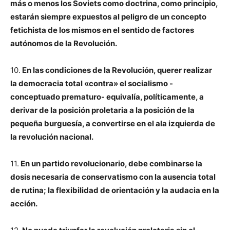
más o menos los Soviets como doctrina, como principio,
estarán siempre expuestos al peligro de un concepto
fetichista de los mismos en el sentido de factores
autónomos de la Revolución.
10.
En las condiciones de la Revolución, querer realizar
la democracia total «contra» el socialismo -
conceptuado prematuro- equivalía, políticamente, a
derivar de la posición proletaria a la posición de la
pequeña burguesía, a convertirse en el ala izquierda de
la revolución nacional.
11.
En un partido revolucionario, debe combinarse la
dosis necesaria de conservatismo con la ausencia total
de rutina; la flexibilidad de orientación y la audacia en la
acción.