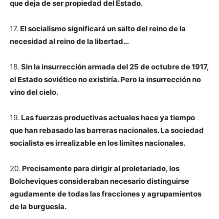
que deja de ser propiedad del Estado.
17.
El socialismo significará un salto del reino de la
necesidad al reino de la libertad…
18.
Sin la insurrección armada del 25 de octubre de 1917,
el Estado soviético no existiría. Pero la insurrección no
vino del cielo.
19.
Las fuerzas productivas actuales hace ya tiempo
que han rebasado las barreras nacionales. La sociedad
socialista es irrealizable en los límites nacionales.
20.
Precisamente para dirigir al proletariado, los
Bolcheviques consideraban necesario distinguirse
agudamente de todas las fracciones y agrupamientos
de la burguesía.