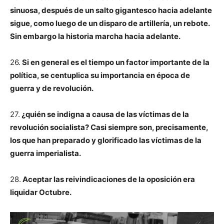
sinuosa, después de un salto gigantesco hacia adelante
sigue, como luego de un disparo de artillería, un rebote.
Sin embargo la historia marcha hacia adelante.
26.
Si en general es el tiempo un factor importante de la
política, se centuplica su importancia en época de
guerra y de revolución.
27.
¿quién se indigna a causa de las víctimas de la
revolución socialista? Casi siempre son, precisamente,
los que han preparado y glorificado las víctimas de la
guerra imperialista.
28.
Aceptar las reivindicaciones de la oposición era
liquidar Octubre.