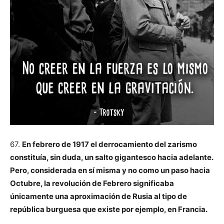
67.
En febrero de 1917 el derrocamiento del zarismo
constituía, sin duda, un salto gigantesco hacia adelante.
Pero, considerada en sí misma y no como un paso hacia
Octubre, la revolución de Febrero significaba
únicamente una aproximación de Rusia al tipo de
república burguesa que existe por ejemplo, en Francia.