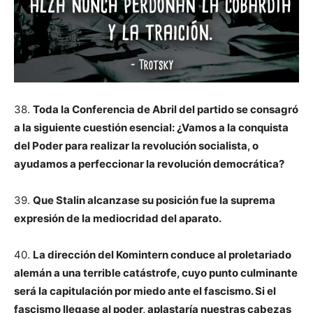
38.
Toda la Conferencia de Abril del partido se consagró
a la siguiente cuestión esencial: ¿Vamos a la conquista
del Poder para realizar la revolución socialista, o
ayudamos a perfeccionar la revolución democrática?
39.
Que Stalin alcanzase su posición fue la suprema
expresión de la mediocridad del aparato.
40.
La dirección del Komintern conduce al proletariado
alemán a una terrible catástrofe, cuyo punto culminante
será la capitulación por miedo ante el fascismo. Si el
fascismo llegase al poder, aplastaría nuestras cabezas