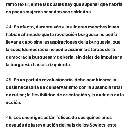
ramo textil, entre las cuales hay que suponer que habría
no pocas mujeres casadas con soldados.
44.
En efecto, durante años, los lideres mencheviques
habían afirmado que la revolución burguesa no podía
llevar a cabo sino las aspiraciones de la burguesía, que
la socialdemocracia no podía asumir las tareas de la
democracia burguesa y deberia, sin dejar de impulsar a
la burguesía hacia la izquierda.
45.
En un partido revolucionario, debe combinarse la
dosis necesaria de conservatismo con la ausencia total
de rutina; la flexibilidad de orientación y la audacia en la
acción.
46.
Los enemigos están felices de que quince años
después de la revolución del país de los Soviets, éste