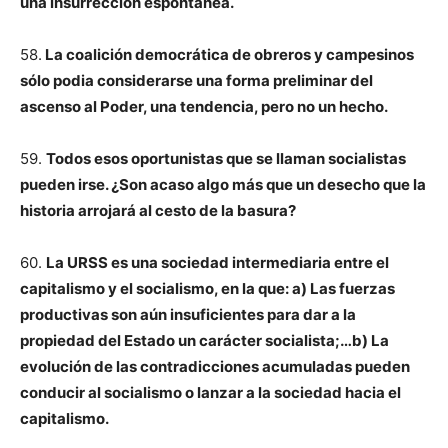
una insurrección espontánea.
58.
La coalición democrática de obreros y campesinos
sólo podia considerarse una forma preliminar del
ascenso al Poder, una tendencia, pero no un hecho.
59.
Todos esos oportunistas que se llaman socialistas
pueden irse. ¿Son acaso algo más que un desecho que la
historia arrojará al cesto de la basura?
60.
La URSS es una sociedad intermediaria entre el
capitalismo y el socialismo, en la que: a) Las fuerzas
productivas son aún insuficientes para dar a la
propiedad del Estado un carácter socialista;…b) La
evolución de las contradicciones acumuladas pueden
conducir al socialismo o lanzar a la sociedad hacia el
capitalismo.