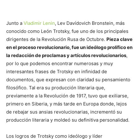
Junto a
Vladimir Lenin
, Lev Davídovich Bronstein, más
conocido como León Trotsky, fue uno de los principales
dirigentes de la Revolución Rusa de Octubre.
Pieza clave
en el proceso revolucionario, fue un ideólogo prolífico en
la redacción de proclamas y artículos revolucionarios
,
por lo que podemos encontrar numerosas y muy
interesantes frases de Trotsky en infinidad de
documentos, que expresan con claridad su pensamiento
filosófico. Tal era su producción literaria que,
previamente a la Revolución de 1917, tuvo que exiliarse,
primero en Siberia, y más tarde en Europa donde, lejos
de rebajar sus ansias revolucionarias, incrementó su
producción literaria y moldeó su definitiva personalidad.
Los logros de Trotsky como ideólogo y líder