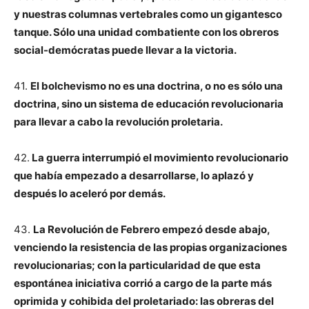
y nuestras columnas vertebrales como un gigantesco
tanque. Sólo una unidad combatiente con los obreros
social-demócratas puede llevar a la victoria.
41.
El bolchevismo no es una doctrina, o no es sólo una
doctrina, sino un sistema de educación revolucionaria
para llevar a cabo la revolución proletaria.
42.
La guerra interrumpió el movimiento revolucionario
que había empezado a desarrollarse, lo aplazó y
después lo aceleró por demás.
43.
La Revolución de Febrero empezó desde abajo,
venciendo la resistencia de las propias organizaciones
revolucionarias; con la particularidad de que esta
espontánea iniciativa corrió a cargo de la parte más
oprimida y cohibida del proletariado: las obreras del