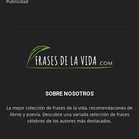
Publicidad
SOBRE NOSOTROS
La mejor colección de frases de la vida, recomendaciones de
libros y poesía. Descubre una variada selección de frases
célebres de los autores más destacados.