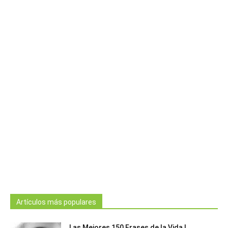
Artículos más populares
Las Mejores 150 Frases de la Vida |