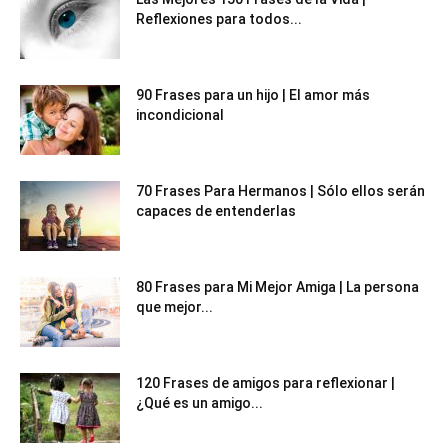
Reflexiones para todos...
90 Frases para un hijo | El amor más
incondicional
70 Frases Para Hermanos | Sólo ellos serán
capaces de entenderlas
80 Frases para Mi Mejor Amiga | La persona
que mejor...
120 Frases de amigos para reflexionar |
¿Qué es un amigo...