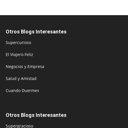
Otros Blogs Interesantes
Supercurioso
El Viajero Feliz
Negocios y Empresa
Salud y Amistad
Cuando Duermes
Otros Blogs Interesantes
Supergracioso