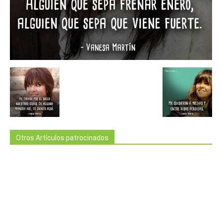
Otros Artículos patrocinados