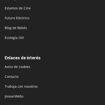
Estamos de Cine
Futuro Eléctrico
Blog de Bebés
Ecología Útil
Enlaces de interés
Aviso de cookies
Contacto
Trabaja con nosotros
JoseanWebs