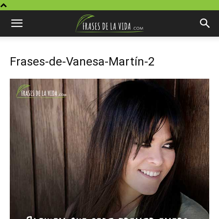
Frases-de-Vanesa-Martín-2