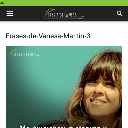
Frases-de-Vanesa-Martín-3