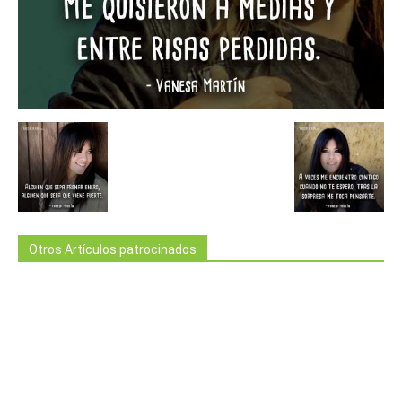
Otros Artículos patrocinados