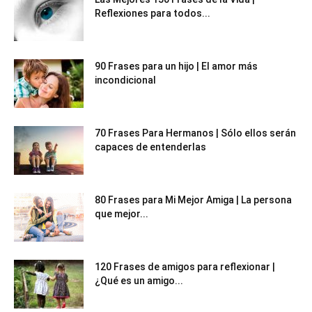
Reflexiones para todos...
90 Frases para un hijo | El amor más
incondicional
70 Frases Para Hermanos | Sólo ellos serán
capaces de entenderlas
80 Frases para Mi Mejor Amiga | La persona
que mejor...
120 Frases de amigos para reflexionar |
¿Qué es un amigo...