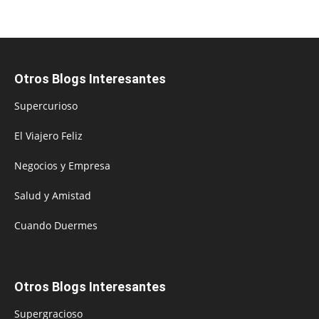
Otros Blogs Interesantes
Supercurioso
El Viajero Feliz
Negocios y Empresa
Salud y Amistad
Cuando Duermes
Otros Blogs Interesantes
Supergracioso