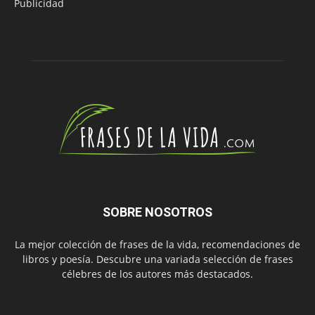
Publicidad
SOBRE NOSOTROS
La mejor colección de frases de la vida, recomendaciones de
libros y poesía. Descubre una variada selección de frases
célebres de los autores más destacados.