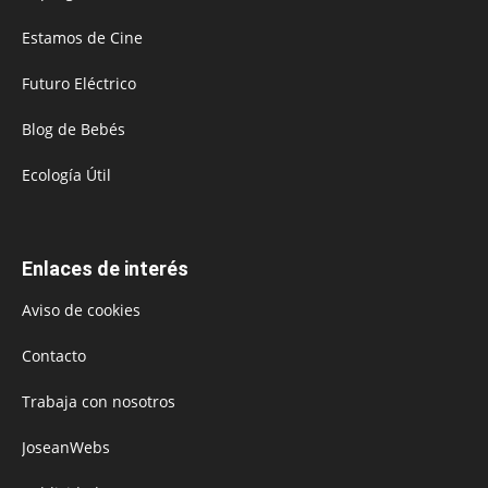
Estamos de Cine
Futuro Eléctrico
Blog de Bebés
Ecología Útil
Enlaces de interés
Aviso de cookies
Contacto
Trabaja con nosotros
JoseanWebs