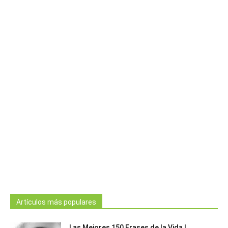
Artículos más populares
Las Mejores 150 Frases de la Vida |