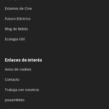
Estamos de Cine
Futuro Eléctrico
Blog de Bebés
Ecología Útil
Enlaces de interés
Aviso de cookies
Contacto
Trabaja con nosotros
JoseanWebs