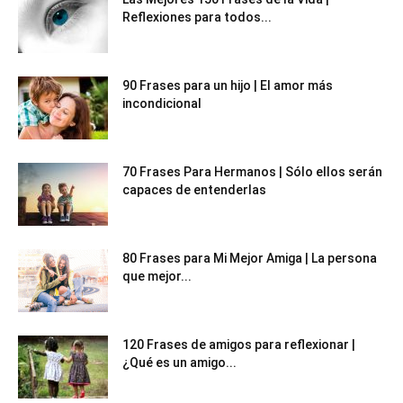
Reflexiones para todos...
90 Frases para un hijo | El amor más
incondicional
70 Frases Para Hermanos | Sólo ellos serán
capaces de entenderlas
80 Frases para Mi Mejor Amiga | La persona
que mejor...
120 Frases de amigos para reflexionar |
¿Qué es un amigo...