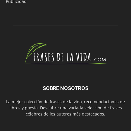
Publicidad
SOBRE NOSOTROS
La mejor colección de frases de la vida, recomendaciones de
libros y poesía. Descubre una variada selección de frases
célebres de los autores más destacados.