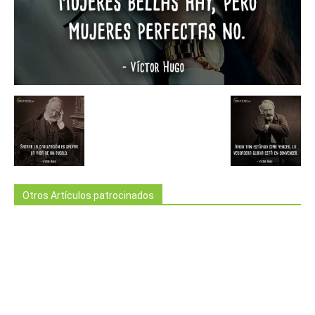
Otros Artículos patrocinados