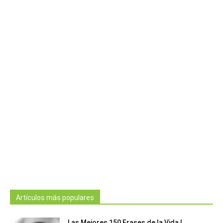
Artículos más populares
Las Mejores 150 Frases de la Vida |