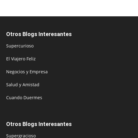
Otros Blogs Interesantes
Supercurioso
El Viajero Feliz
Negocios y Empresa
Salud y Amistad
Cuando Duermes
Otros Blogs Interesantes
Supergracioso