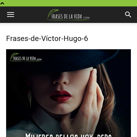
Frases-de-Víctor-Hugo-6