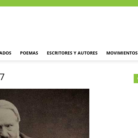
DADOS
POEMAS
ESCRITORES Y AUTORES
MOVIMIENTOS 
-7