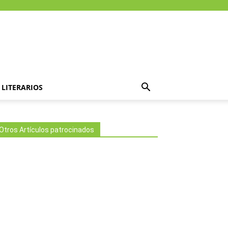
LITERARIOS
Otros Artículos patrocinados