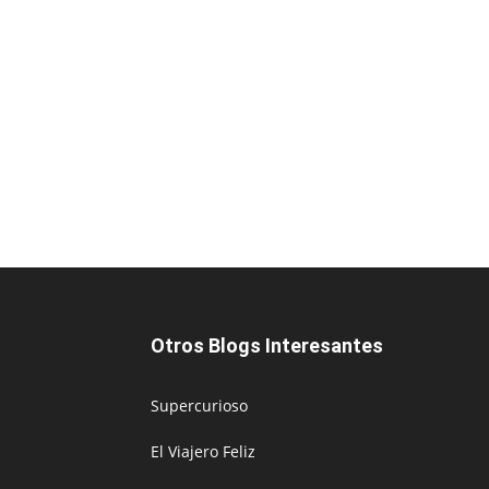
Otros Blogs Interesantes
Supercurioso
El Viajero Feliz