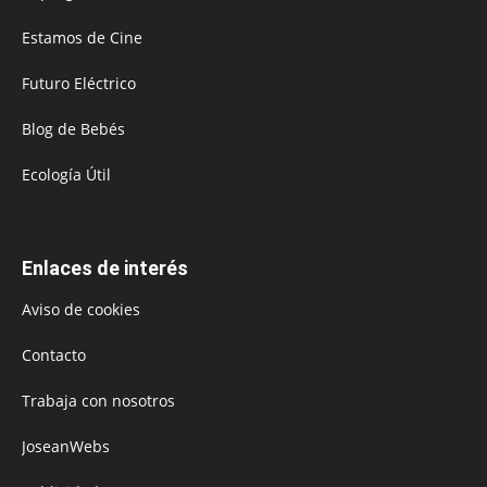
Estamos de Cine
Futuro Eléctrico
Blog de Bebés
Ecología Útil
Enlaces de interés
Aviso de cookies
Contacto
Trabaja con nosotros
JoseanWebs