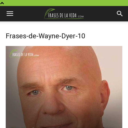
Frases-de-Wayne-Dyer-10