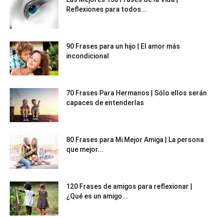
Reflexiones para todos...
90 Frases para un hijo | El amor más
incondicional
70 Frases Para Hermanos | Sólo ellos serán
capaces de entenderlas
80 Frases para Mi Mejor Amiga | La persona
que mejor...
120 Frases de amigos para reflexionar |
¿Qué es un amigo...