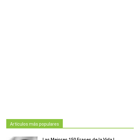
Artículos más populares
Las Mejores 150 Frases de la Vida |