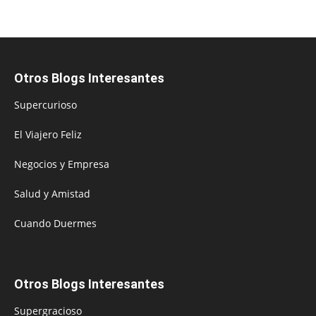
Otros Blogs Interesantes
Supercurioso
El Viajero Feliz
Negocios y Empresa
Salud y Amistad
Cuando Duermes
Otros Blogs Interesantes
Supergracioso