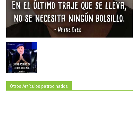
Otros Artículos patrocinados