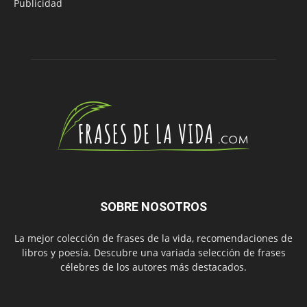
Publicidad
SOBRE NOSOTROS
La mejor colección de frases de la vida, recomendaciones de
libros y poesía. Descubre una variada selección de frases
célebres de los autores más destacados.