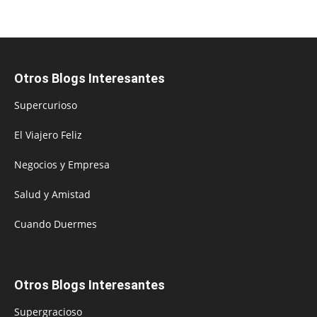
Otros Blogs Interesantes
Supercurioso
El Viajero Feliz
Negocios y Empresa
Salud y Amistad
Cuando Duermes
Otros Blogs Interesantes
Supergracioso