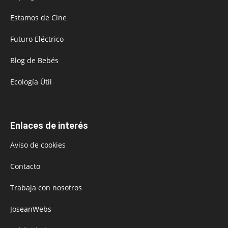
Estamos de Cine
Futuro Eléctrico
Blog de Bebés
Ecología Útil
Enlaces de interés
Aviso de cookies
Contacto
Trabaja con nosotros
JoseanWebs