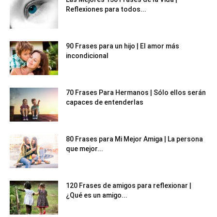
Reflexiones para todos...
90 Frases para un hijo | El amor más
incondicional
70 Frases Para Hermanos | Sólo ellos serán
capaces de entenderlas
80 Frases para Mi Mejor Amiga | La persona
que mejor...
120 Frases de amigos para reflexionar |
¿Qué es un amigo...