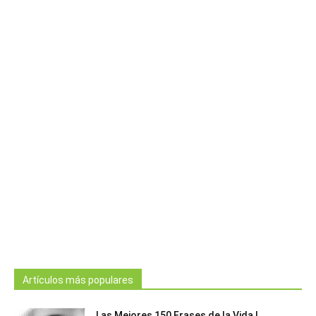
Artículos más populares
Las Mejores 150 Frases de la Vida |