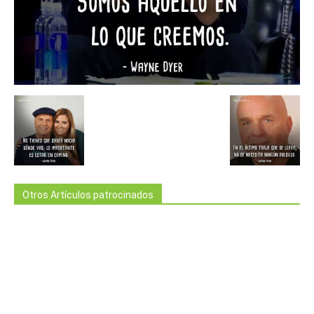
Otros Artículos patrocinados