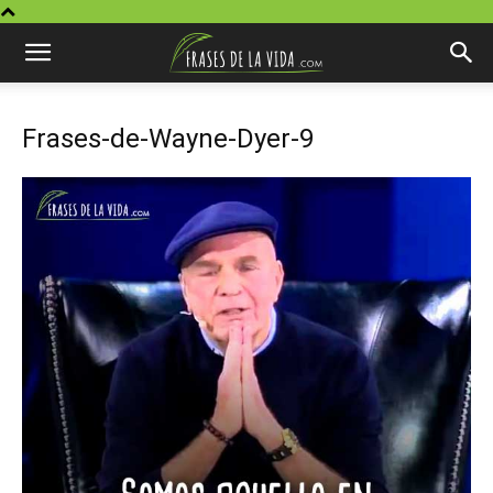
Frases-de-Wayne-Dyer-9