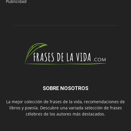
Publicidad
SOBRE NOSOTROS
La mejor colección de frases de la vida, recomendaciones de
libros y poesía. Descubre una variada selección de frases
célebres de los autores más destacados.