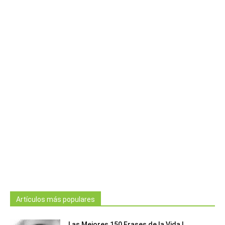
Artículos más populares
Las Mejores 150 Frases de la Vida |