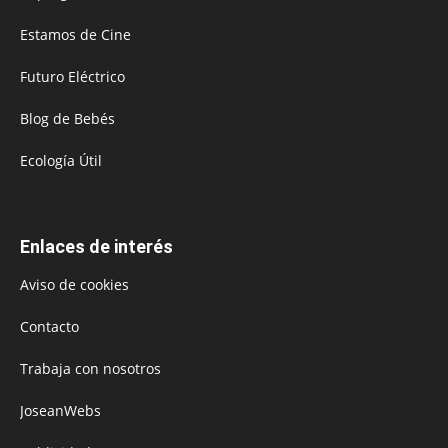
Estamos de Cine
Futuro Eléctrico
Blog de Bebés
Ecología Útil
Enlaces de interés
Aviso de cookies
Contacto
Trabaja con nosotros
JoseanWebs