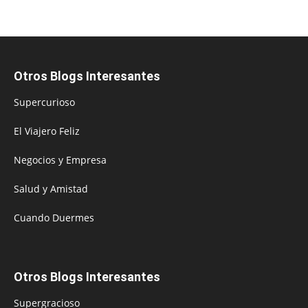
Otros Blogs Interesantes
Supercurioso
El Viajero Feliz
Negocios y Empresa
Salud y Amistad
Cuando Duermes
Otros Blogs Interesantes
Supergracioso