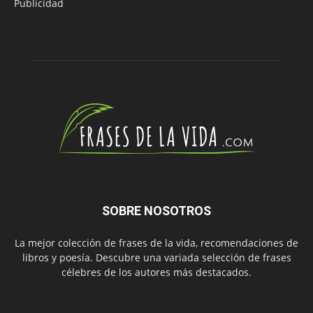
Publicidad
SOBRE NOSOTROS
La mejor colección de frases de la vida, recomendaciones de
libros y poesía. Descubre una variada selección de frases
célebres de los autores más destacados.