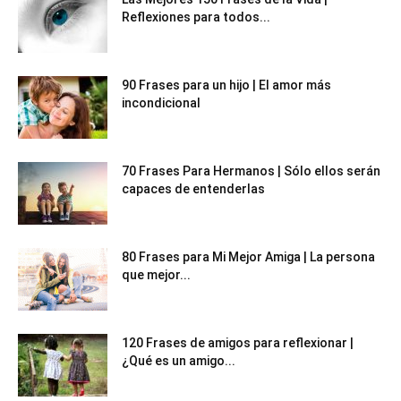
Reflexiones para todos...
90 Frases para un hijo | El amor más
incondicional
70 Frases Para Hermanos | Sólo ellos serán
capaces de entenderlas
80 Frases para Mi Mejor Amiga | La persona
que mejor...
120 Frases de amigos para reflexionar |
¿Qué es un amigo...