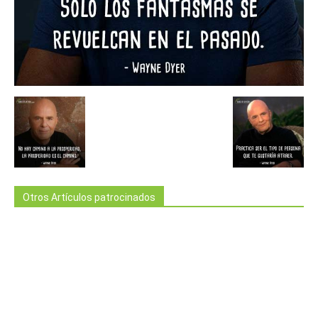
Otros Artículos patrocinados