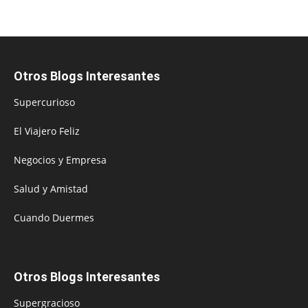
Otros Blogs Interesantes
Supercurioso
El Viajero Feliz
Negocios y Empresa
Salud y Amistad
Cuando Duermes
Otros Blogs Interesantes
Supergracioso