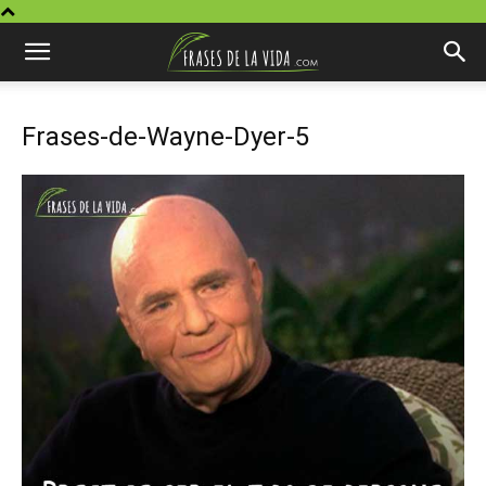
Frases-de-Wayne-Dyer-5