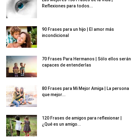
Reflexiones para todos...
90 Frases para un hijo | El amor más
incondicional
70 Frases Para Hermanos | Sólo ellos serán
capaces de entenderlas
80 Frases para Mi Mejor Amiga | La persona
que mejor...
120 Frases de amigos para reflexionar |
¿Qué es un amigo...