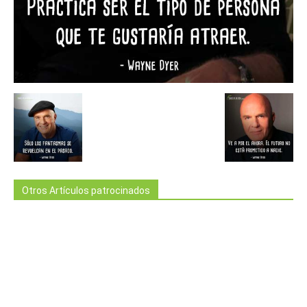
Otros Artículos patrocinados