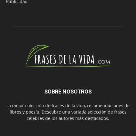
Publicidad
SOBRE NOSOTROS
La mejor colección de frases de la vida, recomendaciones de
libros y poesía. Descubre una variada selección de frases
célebres de los autores más destacados.