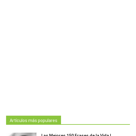
Artículos más populares
Las Mejores 150 Frases de la Vida |