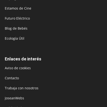
Estamos de Cine
Futuro Eléctrico
Blog de Bebés
Ecología Útil
Enlaces de interés
Aviso de cookies
Contacto
Trabaja con nosotros
JoseanWebs