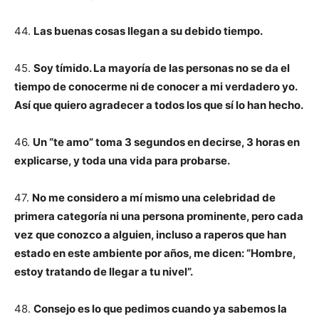
44.
Las buenas cosas llegan a su debido tiempo.
45.
Soy tímido. La mayoría de las personas no se da el
tiempo de conocerme ni de conocer a mi verdadero yo.
Así que quiero agradecer a todos los que sí lo han hecho.
46.
Un “te amo” toma 3 segundos en decirse, 3 horas en
explicarse, y toda una vida para probarse.
47.
No me considero a mí mismo una celebridad de
primera categoría ni una persona prominente, pero cada
vez que conozco a alguien, incluso a raperos que han
estado en este ambiente por años, me dicen: “Hombre,
estoy tratando de llegar a tu nivel”.
48.
Consejo es lo que pedimos cuando ya sabemos la