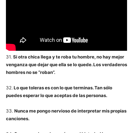
31.
Si otra chica llega y te roba tu hombre, no hay mejor
venganza que dejar que ella se lo quede. Los verdaderos
hombres no se “roban”.
32.
Lo que toleras es con lo que terminas. Tan sólo
puedes esperar lo que aceptas de las personas.
33.
Nunca me pongo nervioso de interpretar mis propias
canciones.