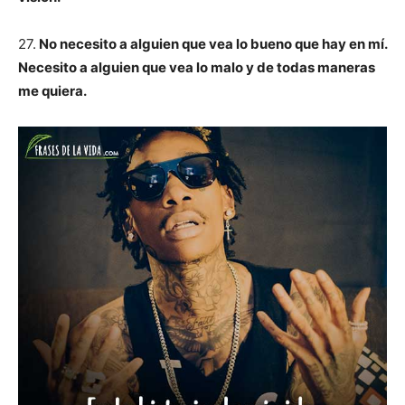
27.
No necesito a alguien que vea lo bueno que hay en mí.
Necesito a alguien que vea lo malo y de todas maneras
me quiera.