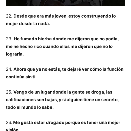
22.
Desde que era más joven, estoy construyendo lo
mejor desde la nada.
23.
He fumado hierba donde me dijeron que no podía,
me he hecho rico cuando ellos me dijeron que no lo
lograría.
24.
Ahora que ya no estás, te dejaré ver cómo la función
continúa sin ti.
25.
Vengo de un lugar donde la gente se droga, las
calificaciones son bajas, y si alguien tiene un secreto,
todo el mundo lo sabe.
26.
Me gusta estar drogado porque es tener una mejor
visión.