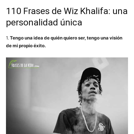
110 Frases de Wiz Khalifa: una
personalidad única
1.
Tengo una idea de quién quiero ser, tengo una visión
de mi propio éxito.