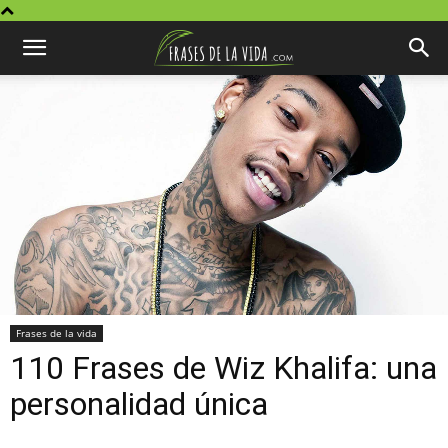
Frases de la vida
110 Frases de Wiz Khalifa: una
personalidad única