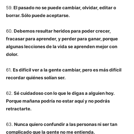
59.
El pasado no se puede cambiar, olvidar, editar o
borrar. Sólo puede aceptarse.
60.
Debemos resultar heridos para poder crecer,
fracasar para aprender, y perder para ganar, porque
algunas lecciones de la vida se aprenden mejor con
dolor.
61.
Es difícil ver a la gente cambiar, pero es más difícil
recordar quiénes solían ser.
62.
Sé cuidadoso con lo que le digas a alguien hoy.
Porque mañana podría no estar aquí y no podrás
retractarte.
63.
Nunca quiero confundir a las personas ni ser tan
complicado que la gente no me entienda.