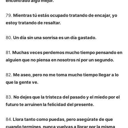
encontrado algo mejor.
79.
Mientras tú estás ocupado tratando de encajar, yo
estoy tratando de resaltar.
80.
Un día sin una sonrisa es un día gastado.
81.
Muchas veces perdemos mucho tiempo pensando en
alguien que no piensa en nosotros ni por un segundo.
82.
Me aseo, pero no me toma mucho tiempo llegar a lo
que la gente ve.
83.
No dejes que la tristeza del pasado y el miedo por el
futuro te arruinen la felicidad del presente.
84.
Llora tanto como puedas, pero asegúrate de que
cuando termines, nunca vuelvas a llorar por la misma