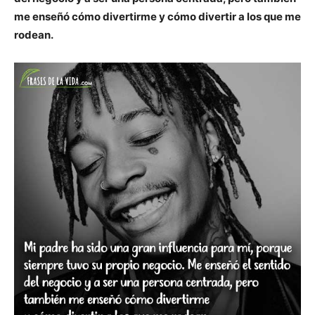
me enseñó cómo divertirme y cómo divertir a los que me
rodean.