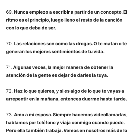
69.
Nunca empiezo a escribir a partir de un concepto. El
ritmo es el principio, luego lleno el resto de la canción
con lo que deba de ser.
70.
Las relaciones son como las drogas. O te matan o te
generan los mejores sentimientos de tu vida.
71.
Algunas veces, la mejor manera de obtener la
atención de la gente es dejar de darles la tuya.
72.
Haz lo que quieres, y si es algo de lo que te vayas a
arrepentir en la mañana, entonces duerme hasta tarde.
73.
Amo a mi esposa. Siempre hacemos videollamadas,
hablamos por teléfono y viaja conmigo cuando puede.
Pero ella también trabaja. Vemos en nosotros más de lo