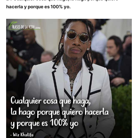
hacerla y porque es 100% yo.