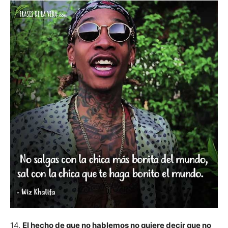
14.
El hecho de que no hablemos no quiere decir que no