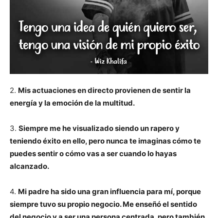
2.
Mis actuaciones en directo provienen de sentir la
energía y la emoción de la multitud.
3.
Siempre me he visualizado siendo un rapero y
teniendo éxito en ello, pero nunca te imaginas cómo te
puedes sentir o cómo vas a ser cuando lo hayas
alcanzado.
4.
Mi padre ha sido una gran influencia para mí, porque
siempre tuvo su propio negocio. Me enseñó el sentido
del negocio y a ser una persona centrada, pero también