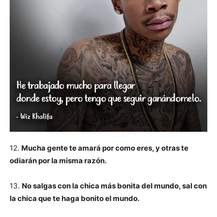
12.
Mucha gente te amará por como eres, y otras te
odiarán por la misma razón.
13.
No salgas con la chica más bonita del mundo, sal con
la chica que te haga bonito el mundo.