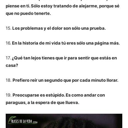
piense en ti. Sólo estoy tratando de alejarme, porque sé
que no puedo tenerte.
15.
Los problemas y el dolor son sólo una prueba.
16.
En la historia de mi vida tú eres sólo una página más.
17.
¿Qué tan lejos tienes que ir para sentir que estás en
casa?
18.
Prefiero reír un segundo que por cada minuto llorar.
19.
Preocuparse es estúpido. Es como andar con
paraguas, a la espera de que llueva.