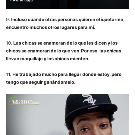
9.
Incluso cuando otras personas quieren etiquetarme,
encuentro muchos otros lugares para mí.
10.
Las chicas se enamoran de lo que les dicen y los
chicos se enamoran de lo que ven. Por eso, las chicas
llevan maquillaje y los chicos mienten.
11.
He trabajado mucho para llegar donde estoy, pero
tengo que seguir ganándomelo.