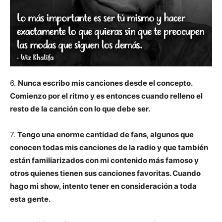
6.
Nunca escribo mis canciones desde el concepto.
Comienzo por el ritmo y es entonces cuando relleno el
resto de la canción con lo que debe ser.
7.
Tengo una enorme cantidad de fans, algunos que
conocen todas mis canciones de la radio y que también
están familiarizados con mi contenido más famoso y
otros quienes tienen sus canciones favoritas. Cuando
hago mi show, intento tener en consideración a toda
esta gente.