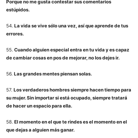
Porque no me gusta contestar sus comentarios
estúpidos.
54.
La vida se vive sólo una vez, así que aprende de tus
errores.
55.
Cuando alguien especial entra en tu vida y es capaz
de cambiar cosas en pos de mejorar, no los dejes ir.
56.
Las grandes mentes piensan solas.
57.
Los verdaderos hombres siempre hacen tiempo para
su mujer. Sin importar si está ocupado, siempre tratará
de hacer un espacio para ella.
58.
El momento en el que te rindes es el momento en el
que dejas a alguien más ganar.