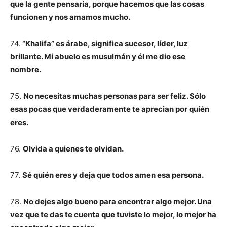
que la gente pensaría, porque hacemos que las cosas
funcionen y nos amamos mucho.
74.
“Khalifa” es árabe, significa sucesor, líder, luz
brillante. Mi abuelo es musulmán y él me dio ese
nombre.
75.
No necesitas muchas personas para ser feliz. Sólo
esas pocas que verdaderamente te aprecian por quién
eres.
76.
Olvida a quienes te olvidan.
77.
Sé quién eres y deja que todos amen esa persona.
78.
No dejes algo bueno para encontrar algo mejor. Una
vez que te das te cuenta que tuviste lo mejor, lo mejor ha