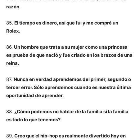
razón.
85.
El tiempo es dinero, así que fui y me compré un
Rolex.
86.
Un hombre que trata a su mujer como una princesa
es prueba de que nació y fue criado en los brazos de una
reina.
87.
Nunca en verdad aprendemos del primer, segundo o
tercer error. Sólo aprendemos cuando es nuestra última
oportunidad de aprender.
88.
¿Cómo podemos no hablar de la familia si la familia
es todo lo que tenemos?
89.
Creo que el hip-hop es realmente divertido hoy en