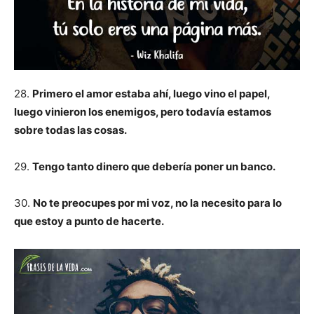
28.
Primero el amor estaba ahí, luego vino el papel,
luego vinieron los enemigos, pero todavía estamos
sobre todas las cosas.
29.
Tengo tanto dinero que debería poner un banco.
30.
No te preocupes por mi voz, no la necesito para lo
que estoy a punto de hacerte.