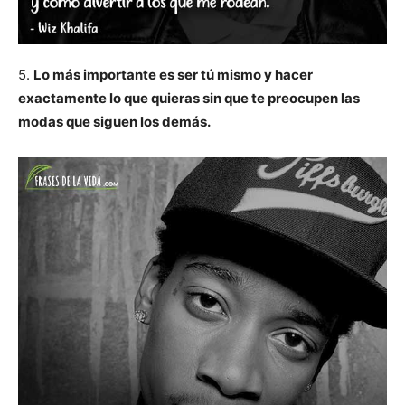
5.
Lo más importante es ser tú mismo y hacer
exactamente lo que quieras sin que te preocupen las
modas que siguen los demás.