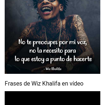
Frases de Wiz Khalifa en vídeo