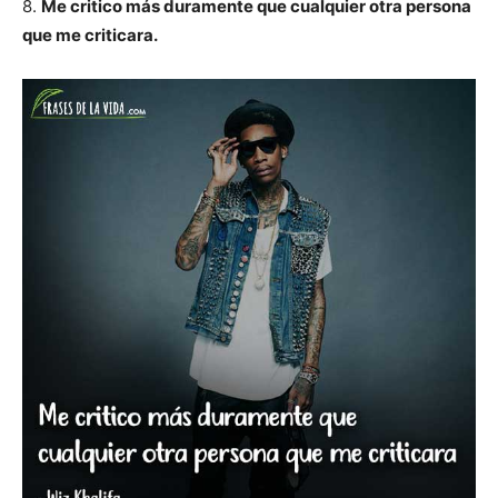
8.
Me critico más duramente que cualquier otra persona
que me criticara.