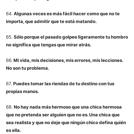
64.
Algunas veces es más fácil hacer como que no te
importa, que admitir que te está matando.
65.
Sólo porque el pasado golpee ligeramente tu hombro
no significa que tengas que mirar atrás.
66.
Mi vida, mis decisiones, mis errores, mis lecciones.
No son tu problema.
67.
Puedes tomar las riendas de tu destino con tus
propias manos.
68.
No hay nada más hermoso que una chica hermosa
que no pretenda ser alguien que no es. Una chica que
sea realista y que no deje que ningún chico defina quién
es ella.