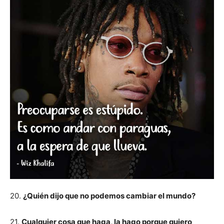
20.
¿Quién dijo que no podemos cambiar el mundo?
21.
Cualquier cosa que haga, la hago porque quiero