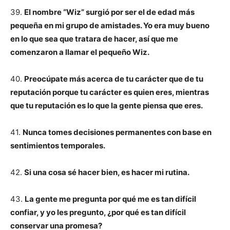
39.
El nombre “Wiz” surgió por ser el de edad más
pequeña en mi grupo de amistades. Yo era muy bueno
en lo que sea que tratara de hacer, así que me
comenzaron a llamar el pequeño Wiz.
40.
Preocúpate más acerca de tu carácter que de tu
reputación porque tu carácter es quien eres, mientras
que tu reputación es lo que la gente piensa que eres.
41.
Nunca tomes decisiones permanentes con base en
sentimientos temporales.
42.
Si una cosa sé hacer bien, es hacer mi rutina.
43.
La gente me pregunta por qué me es tan difícil
confiar, y yo les pregunto, ¿por qué es tan difícil
conservar una promesa?