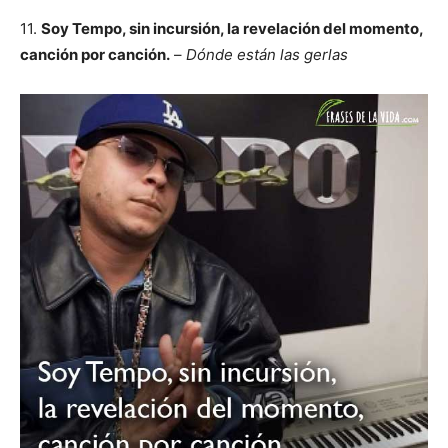
11.
Soy Tempo, sin incursión, la revelación del momento,
canción por canción.
–
Dónde están las gerlas