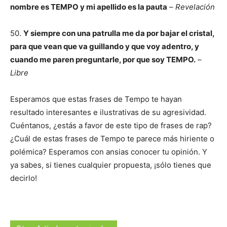
nombre es TEMPO y mi apellido es la pauta
–
Revelación
50.
Y siempre con una patrulla me da por bajar el cristal,
para que vean que va guillando y que voy adentro, y
cuando me paren preguntarle, por que soy TEMPO.
–
Libre
Esperamos que estas frases de Tempo te hayan
resultado interesantes e ilustrativas de su agresividad.
Cuéntanos, ¿estás a favor de este tipo de frases de rap?
¿Cuál de estas frases de Tempo te parece más hiriente o
polémica? Esperamos con ansias conocer tu opinión. Y
ya sabes, si tienes cualquier propuesta, ¡sólo tienes que
decirlo!