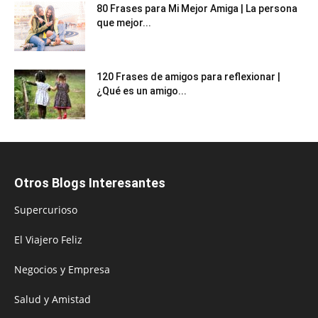
80 Frases para Mi Mejor Amiga | La persona
que mejor...
120 Frases de amigos para reflexionar |
¿Qué es un amigo...
Otros Blogs Interesantes
Supercurioso
El Viajero Feliz
Negocios y Empresa
Salud y Amistad