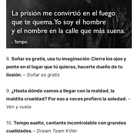
8.
Soñar es gratis, usa tu imaginación. Cierra los ojos y
ponte en el lugar que tú quieras, hacerte dueño de tu
ilusión.
–
Soñar es gratis
9.
¿Hasta dónde vamos a llegar con la maldad, la
maldita crueldad? Por eso a veces prefiero la soledad.
–
Ven y vuela
10.
Tempo suelto, cantante incontrolable con grandes
cualidades.
–
Dream Team Killer