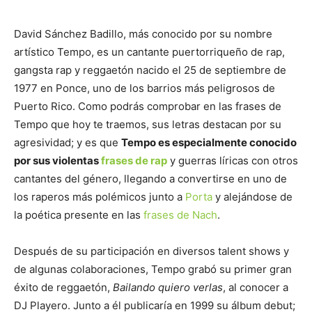
David Sánchez Badillo, más conocido por su nombre
artístico Tempo, es un cantante puertorriqueño de rap,
gangsta rap y reggaetón nacido el 25 de septiembre de
1977 en Ponce, uno de los barrios más peligrosos de
Puerto Rico. Como podrás comprobar en las frases de
Tempo que hoy te traemos, sus letras destacan por su
agresividad; y es que
Tempo es especialmente conocido
por sus violentas
frases de rap
y guerras líricas con otros
cantantes del género, llegando a convertirse en uno de
los raperos más polémicos junto a
Porta
y alejándose de
la poética presente en las
frases de Nach
.
Después de su participación en diversos talent shows y
de algunas colaboraciones, Tempo grabó su primer gran
éxito de reggaetón,
Bailando quiero verlas
, al conocer a
DJ Playero. Junto a él publicaría en 1999 su álbum debut;