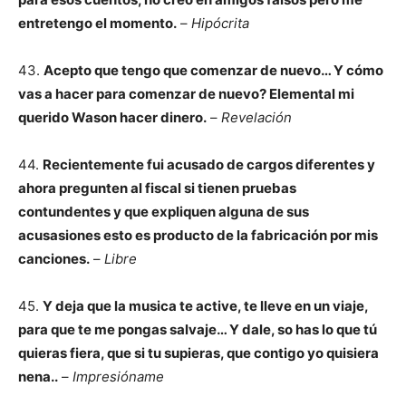
entretengo el momento.
–
Hipócrita
43.
Acepto que tengo que comenzar de nuevo… Y cómo
vas a hacer para comenzar de nuevo? Elemental mi
querido Wason hacer dinero.
–
Revelación
44.
Recientemente fui acusado de cargos diferentes y
ahora pregunten al fiscal si tienen pruebas
contundentes y que expliquen alguna de sus
acusasiones esto es producto de la fabricación por mis
canciones.
–
Libre
45.
Y deja que la musica te active, te lleve en un viaje,
para que te me pongas salvaje…
Y dale, so has lo que tú
quieras fiera, que si tu supieras, que contigo yo quisiera
nena..
–
Impresióname