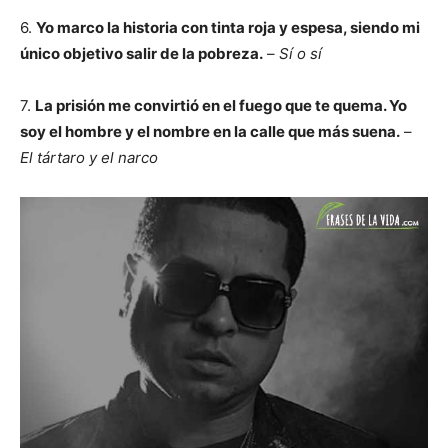
6.
Yo marco la historia con tinta roja y espesa, siendo mi
único objetivo salir de la pobreza.
–
Sí o sí
7.
La prisión me convirtió en el fuego que te quema. Yo
soy el hombre y el nombre en la calle que más suena.
–
El tártaro y el narco