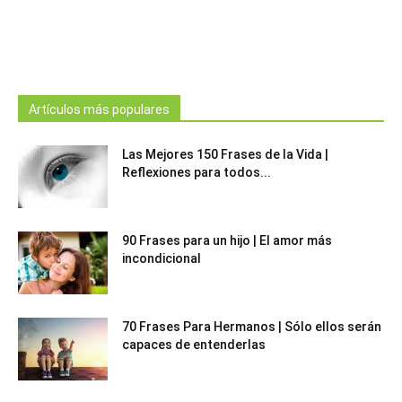
Artículos más populares
Las Mejores 150 Frases de la Vida |
Reflexiones para todos...
90 Frases para un hijo | El amor más
incondicional
70 Frases Para Hermanos | Sólo ellos serán
capaces de entenderlas