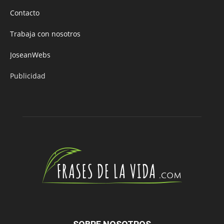
Contacto
Trabaja con nosotros
JoseanWebs
Publicidad