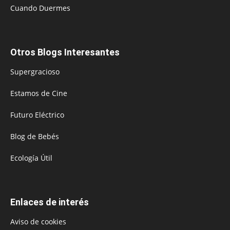
Cuando Duermes
Otros Blogs Interesantes
Supergracioso
Estamos de Cine
Futuro Eléctrico
Blog de Bebés
Ecología Útil
Enlaces de interés
Aviso de cookies