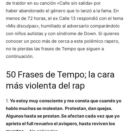
de traidor en su canción «Calle sin salida» por
haber abandonado el género que lo lanzó a la fama. En
menos de 72 horas, el ex Calle 13 respondió con el tema
«Mis disculpas», humillado al adversario comparándolo
con niños autistas y con síndrome de Down. Si quieres
conocer un poco más de cerca a este polémico rapero,
no te pierdas las frases de Tempo que siguen a
continuación.
50 Frases de Tempo; la cara
más violenta del rap
1.
Yo estoy muy consciente y me consta que cuando yo
hablo muchos se molestan. Protestan, dan quejas.
Algunos hasta se prestan. Se afectan cada vez que yo
aprieto el full revuelvo el avispero, hasta reviven los