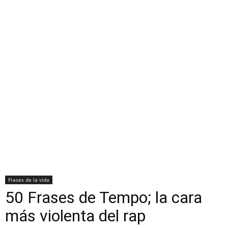
Frases de la vida
50 Frases de Tempo; la cara
más violenta del rap