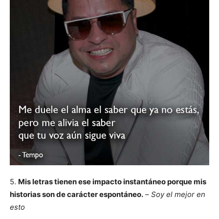
5.
Mis letras tienen ese impacto instantáneo porque mis
historias son de carácter espontáneo.
–
Soy el mejor en
esto