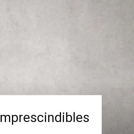
Imprescindibles