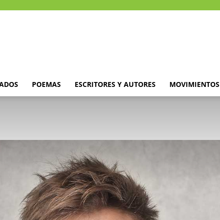
DADOS
POEMAS
ESCRITORES Y AUTORES
MOVIMIENTOS 