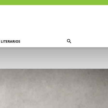
LITERARIOS