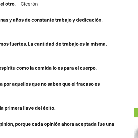
el otro.
– Cicerón
nas y años de constante trabajo y dedicación.
–
s fuertes. La cantidad de trabajo es la misma.
–
spíritu como la comida lo es para el cuerpo.
a por aquellos que no saben que el fracaso es
a primera llave del éxito.
pinión, porque cada opinión ahora aceptada fue una