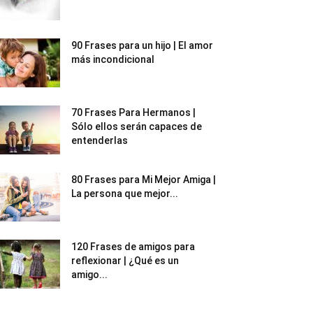
90 Frases para un hijo | El amor
más incondicional
70 Frases Para Hermanos |
Sólo ellos serán capaces de
entenderlas
80 Frases para Mi Mejor Amiga |
La persona que mejor...
120 Frases de amigos para
reflexionar | ¿Qué es un
amigo...