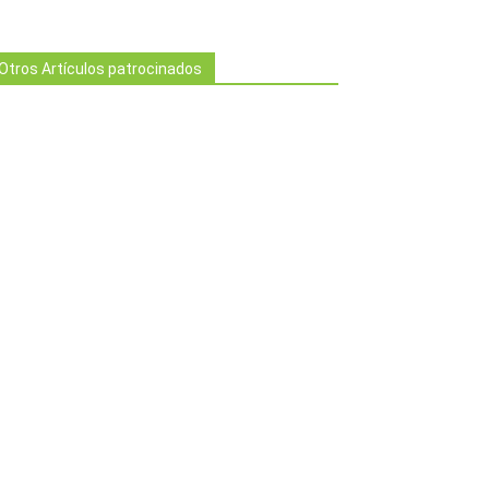
Otros Artículos patrocinados