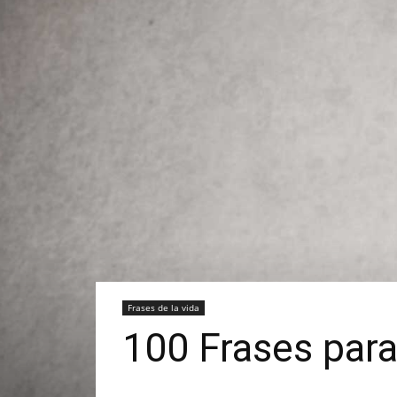
Frases de la vida
100 Frases para