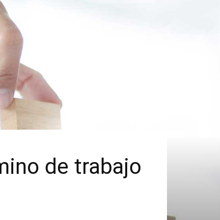
mino de trabajo