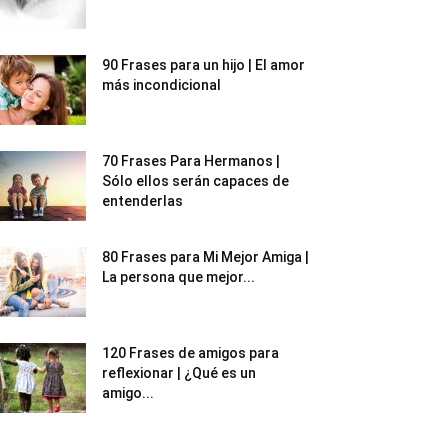
90 Frases para un hijo | El amor
más incondicional
70 Frases Para Hermanos |
Sólo ellos serán capaces de
entenderlas
80 Frases para Mi Mejor Amiga |
La persona que mejor...
120 Frases de amigos para
reflexionar | ¿Qué es un
amigo...