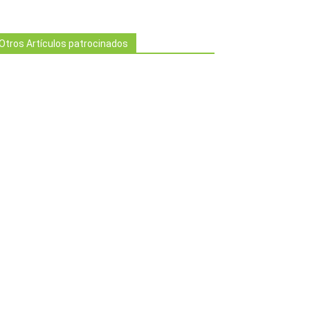
Otros Artículos patrocinados