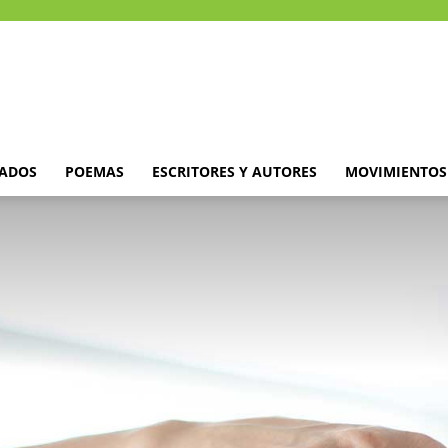
DADOS
POEMAS
ESCRITORES Y AUTORES
MOVIMIENTOS 