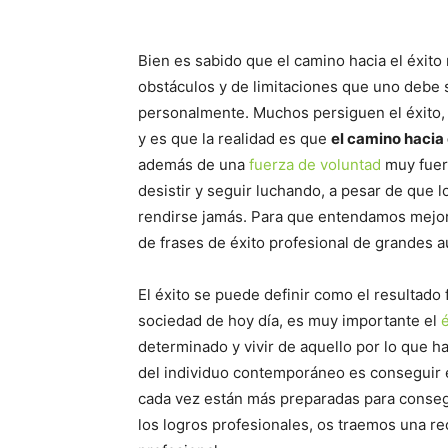
Bien es sabido que el camino hacia el éxito
obstáculos y de limitaciones que uno debe 
personalmente. Muchos persiguen el éxito, 
y es que la realidad es que
el camino hacia 
además de una
fuerza de voluntad
muy fuer
desistir y seguir luchando, a pesar de que 
rendirse jamás. Para que entendamos mejor 
de frases de éxito profesional de grandes a
El éxito se puede definir como el resultado
sociedad de hoy día, es muy importante el
é
determinado y vivir de aquello por lo que ha
del individuo contemporáneo es conseguir el
cada vez están más preparadas para consegu
los logros profesionales, os traemos una re