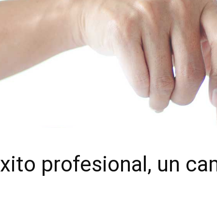
xito profesional, un ca