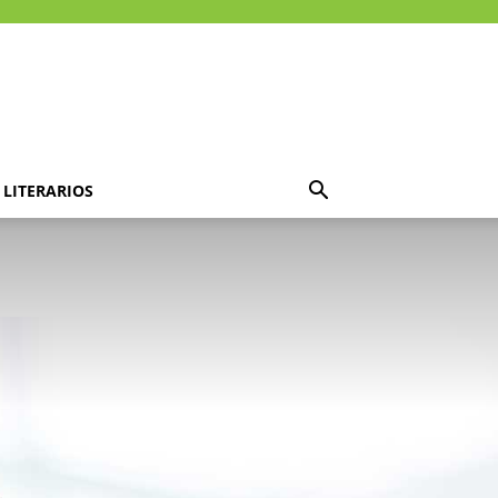
LITERARIOS