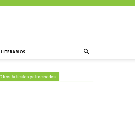
LITERARIOS
Otros Artículos patrocinados