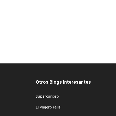
Otros Blogs Interesantes
Supercurioso
El Viajero Feliz