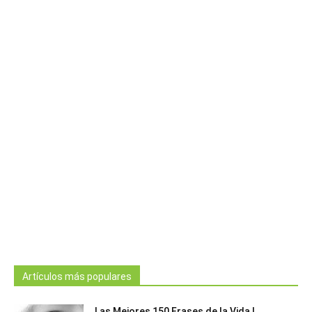
Artículos más populares
Las Mejores 150 Frases de la Vida |