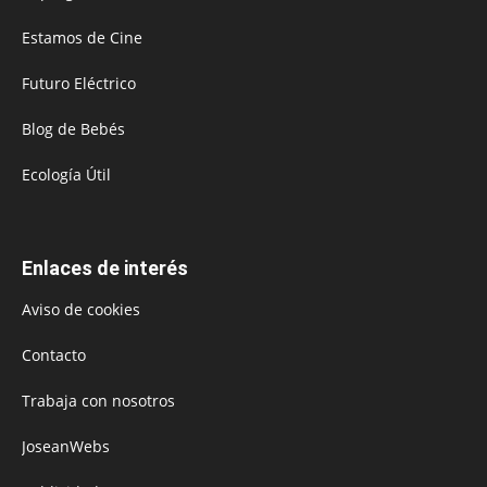
Estamos de Cine
Futuro Eléctrico
Blog de Bebés
Ecología Útil
Enlaces de interés
Aviso de cookies
Contacto
Trabaja con nosotros
JoseanWebs