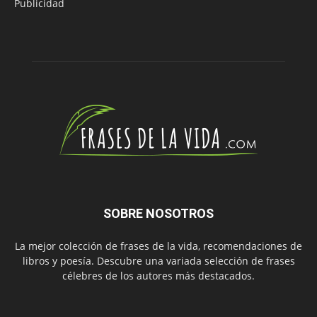
Publicidad
SOBRE NOSOTROS
La mejor colección de frases de la vida, recomendaciones de
libros y poesía. Descubre una variada selección de frases
célebres de los autores más destacados.