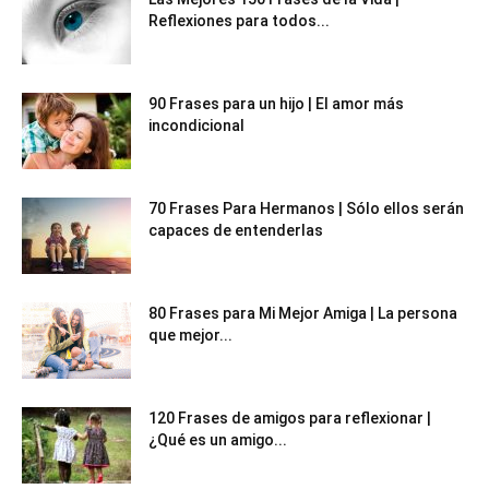
Reflexiones para todos...
90 Frases para un hijo | El amor más
incondicional
70 Frases Para Hermanos | Sólo ellos serán
capaces de entenderlas
80 Frases para Mi Mejor Amiga | La persona
que mejor...
120 Frases de amigos para reflexionar |
¿Qué es un amigo...