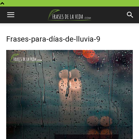
Frases-para-días-de-lluvia-9