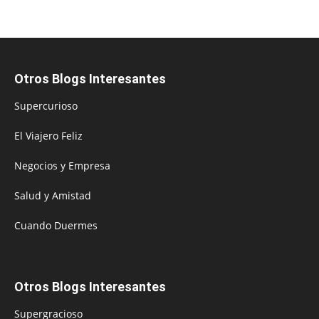
Otros Blogs Interesantes
Supercurioso
El Viajero Feliz
Negocios y Empresa
Salud y Amistad
Cuando Duermes
Otros Blogs Interesantes
Supergracioso