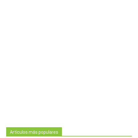
Artículos más populares