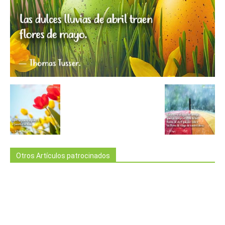
Otros Artículos patrocinados