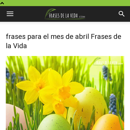
frases para el mes de abril Frases de
la Vida