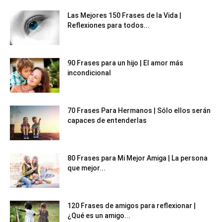
Las Mejores 150 Frases de la Vida |
Reflexiones para todos...
90 Frases para un hijo | El amor más
incondicional
70 Frases Para Hermanos | Sólo ellos serán
capaces de entenderlas
80 Frases para Mi Mejor Amiga | La persona
que mejor...
120 Frases de amigos para reflexionar |
¿Qué es un amigo...