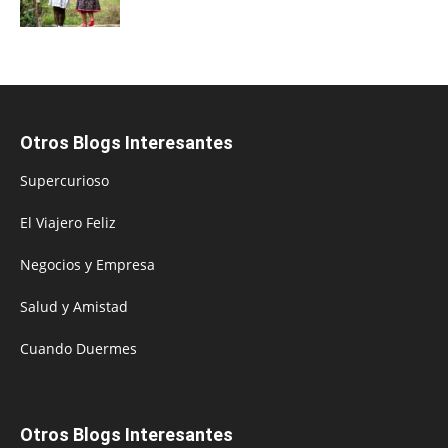
Otros Blogs Interesantes
Supercurioso
El Viajero Feliz
Negocios y Empresa
Salud y Amistad
Cuando Duermes
Otros Blogs Interesantes