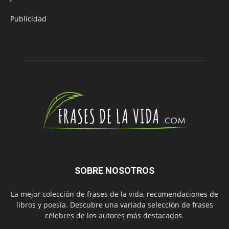
Publicidad
SOBRE NOSOTROS
La mejor colección de frases de la vida, recomendaciones de
libros y poesía. Descubre una variada selección de frases
célebres de los autores más destacados.