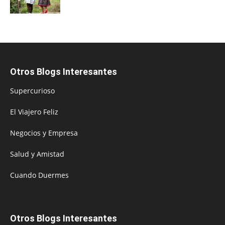
Otros Blogs Interesantes
Supercurioso
El Viajero Feliz
Negocios y Empresa
Salud y Amistad
Cuando Duermes
Otros Blogs Interesantes