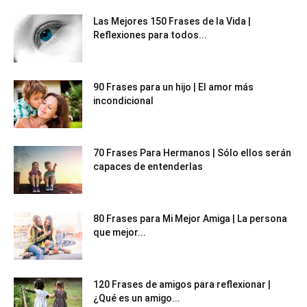
Las Mejores 150 Frases de la Vida |
Reflexiones para todos...
90 Frases para un hijo | El amor más
incondicional
70 Frases Para Hermanos | Sólo ellos serán
capaces de entenderlas
80 Frases para Mi Mejor Amiga | La persona
que mejor...
120 Frases de amigos para reflexionar |
¿Qué es un amigo...