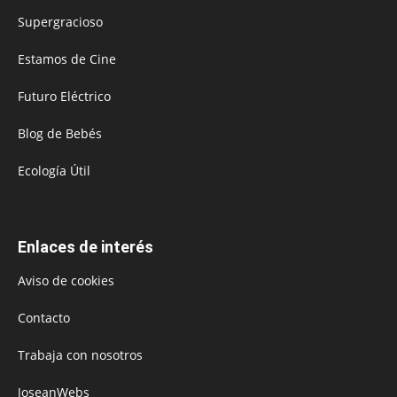
Supergracioso
Estamos de Cine
Futuro Eléctrico
Blog de Bebés
Ecología Útil
Enlaces de interés
Aviso de cookies
Contacto
Trabaja con nosotros
JoseanWebs