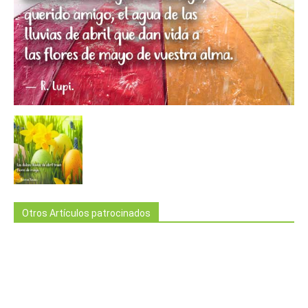
Otros Artículos patrocinados