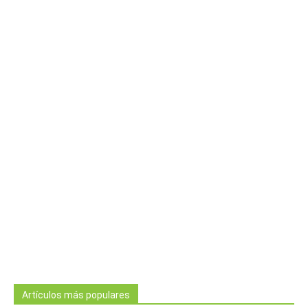
Artículos más populares