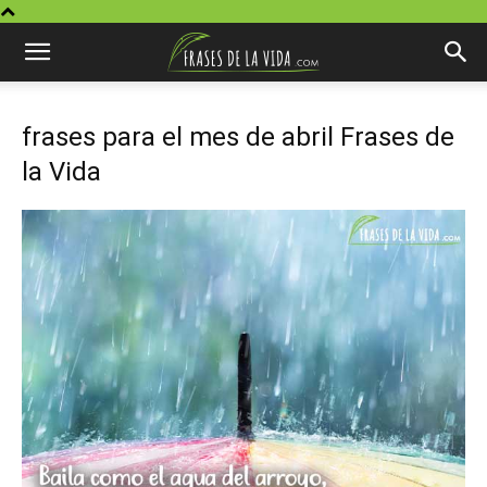
frases para el mes de abril Frases de
la Vida