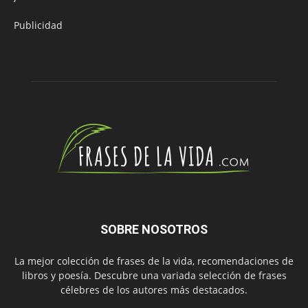
Publicidad
SOBRE NOSOTROS
La mejor colección de frases de la vida, recomendaciones de
libros y poesía. Descubre una variada selección de frases
célebres de los autores más destacados.