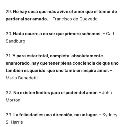
29.
No hay cosa que más avive el amor que el temor de
perder al ser amado.
– Francisco de Quevedo
30.
Nada ocurre a no ser que primero soñemos.
– Carl
Sandburg
31.
Y para estar total, completa, absolutamente
enamorado, hay que tener plena conciencia de que uno
también es querido, que uno también inspira amor.
–
Mario Benedetti
32.
No existen límites para el poder del amor.
– John
Morton
33.
La felicidad es una dirección, no un lugar.
– Sydney
S. Harris