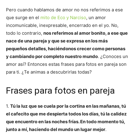
Pero cuando hablamos de amor no nos referimos a ese
que surge en el
mito de Eco y Narciso
, un amor
incomunicable, inexpresable, encerrado en el yo. No,
todo lo contrario,
nos referimos al amor bonito, a ese que
nace de una pareja y que se expresa en los más
pequeños detalles, haciéndonos crecer como personas
y cambiando por completo nuestro mundo
. ¿Conoces un
amor así? Entonces estas frases para fotos en pareja son
para ti. ¿Te animas a descubrirlas todas?
Frases para fotos en pareja
1.
Tú la luz que se cuela por la cortina en las mañanas, tú
el cafecito que me despierta todos los días, tú la calidez
que encuentro en las noches frías. En todo momento tú,
junto a mí, haciendo del mundo un lugar mejor
.