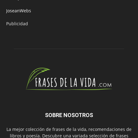
JoseanWebs
Publicidad
SOBRE NOSOTROS
La mejor colección de frases de la vida, recomendaciones de
libros y poesía. Descubre una variada selección de frases