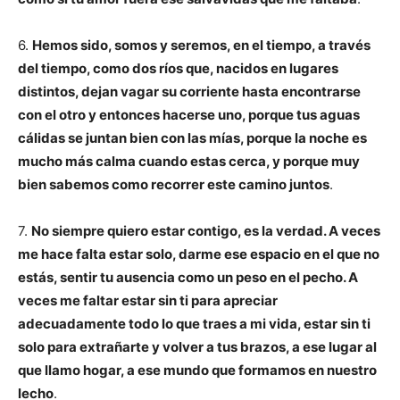
6.
Hemos sido, somos y seremos, en el tiempo, a través
del tiempo, como dos ríos que, nacidos en lugares
distintos, dejan vagar su corriente hasta encontrarse
con el otro y entonces hacerse uno, porque tus aguas
cálidas se juntan bien con las mías, porque la noche es
mucho más calma cuando estas cerca, y porque muy
bien sabemos como recorrer este camino juntos
.
7.
No siempre quiero estar contigo, es la verdad. A veces
me hace falta estar solo, darme ese espacio en el que no
estás, sentir tu ausencia como un peso en el pecho. A
veces me faltar estar sin ti para apreciar
adecuadamente todo lo que traes a mi vida, estar sin ti
solo para extrañarte y volver a tus brazos, a ese lugar al
que llamo hogar, a ese mundo que formamos en nuestro
lecho
.