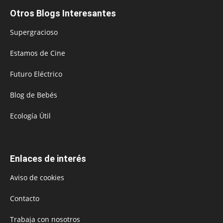
Otros Blogs Interesantes
Supergracioso
Estamos de Cine
Futuro Eléctrico
Blog de Bebés
Ecología Útil
Enlaces de interés
Aviso de cookies
Contacto
Trabaja con nosotros