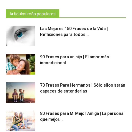
Artículos más populares
Las Mejores 150 Frases de la Vida |
Reflexiones para todos...
90 Frases para un hijo | El amor más
incondicional
70 Frases Para Hermanos | Sólo ellos serán
capaces de entenderlas
80 Frases para Mi Mejor Amiga | La persona
que mejor...