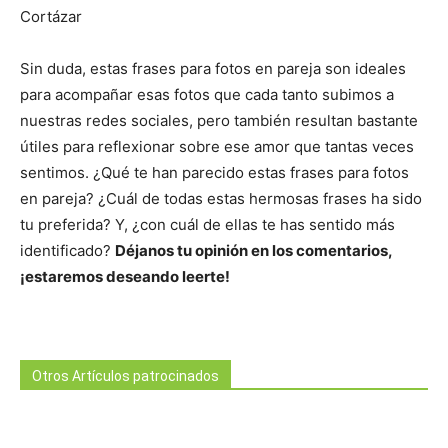
Cortázar
Sin duda, estas frases para fotos en pareja son ideales
para acompañar esas fotos que cada tanto subimos a
nuestras redes sociales, pero también resultan bastante
útiles para reflexionar sobre ese amor que tantas veces
sentimos. ¿Qué te han parecido estas frases para fotos
en pareja? ¿Cuál de todas estas hermosas frases ha sido
tu preferida? Y, ¿con cuál de ellas te has sentido más
identificado?
Déjanos tu opinión en los comentarios,
¡estaremos deseando leerte!
Otros Artículos patrocinados