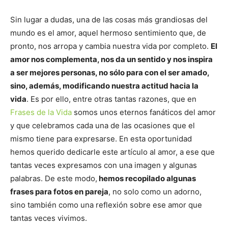
Sin lugar a dudas, una de las cosas más grandiosas del
mundo es el amor, aquel hermoso sentimiento que, de
pronto, nos arropa y cambia nuestra vida por completo.
El
amor nos complementa, nos da un sentido y nos inspira
a ser mejores personas, no sólo para con el ser amado,
sino, además, modificando nuestra actitud hacia la
vida
. Es por ello, entre otras tantas razones, que en
Frases de la Vida
somos unos eternos fanáticos del amor
y que celebramos cada una de las ocasiones que el
mismo tiene para expresarse. En esta oportunidad
hemos querido dedicarle este artículo al amor, a ese que
tantas veces expresamos con una imagen y algunas
palabras. De este modo,
hemos recopilado algunas
frases para fotos en pareja
, no solo como un adorno,
sino también como una reflexión sobre ese amor que
tantas veces vivimos.