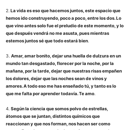
2.
La vida es eso que hacemos juntos, este espacio que
hemos ido construyendo, poco a poco, entre los dos. Lo
que vino antes solo fue el preludio de este momento, y lo
que después vendrá no me asusta, pues mientras
estemos juntos sé que todo estará bien
.
3.
Amar, amar bonito, dejar una huella de dulzura en un
mundo tan desgastado, florecer por la noche, por la
mañana, por la tarde, dejar que nuestras risas empañen
los dolores, dejar que las noches sean de vinos y
amores. A todo eso me has enseñado tú, y tanto es lo
que me falta por aprender todavía. Te amo
.
4.
Según la ciencia que somos polvo de estrellas,
átomos que se juntan, distintos químicos que
reaccionan y que nos forman, nos hacen ser como