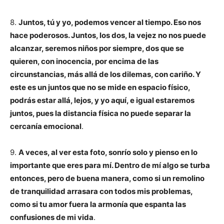
8.
Juntos, tú y yo, podemos vencer al tiempo. Eso nos
hace poderosos. Juntos, los dos, la vejez no nos puede
alcanzar, seremos niños por siempre, dos que se
quieren, con inocencia, por encima de las
circunstancias, más allá de los dilemas, con cariño. Y
este es un juntos que no se mide en espacio físico,
podrás estar allá, lejos, y yo aquí, e igual estaremos
juntos, pues la distancia física no puede separar la
cercanía emocional
.
9.
A veces, al ver esta foto, sonrío solo y pienso en lo
importante que eres para mí. Dentro de mí algo se turba
entonces, pero de buena manera, como si un remolino
de tranquilidad arrasara con todos mis problemas,
como si tu amor fuera la armonía que espanta las
confusiones de mi vida
.