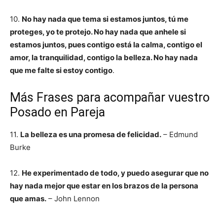
10.
No hay nada que tema si estamos juntos, tú me
proteges, yo te protejo. No hay nada que anhele si
estamos juntos, pues contigo está la calma, contigo el
amor, la tranquilidad, contigo la belleza. No hay nada
que me falte si estoy contigo
.
Más Frases para acompañar vuestro
Posado en Pareja
11.
La belleza es una promesa de felicidad.
– Edmund
Burke
12.
He experimentado de todo, y puedo asegurar que no
hay nada mejor que estar en los brazos de la persona
que amas.
– John Lennon