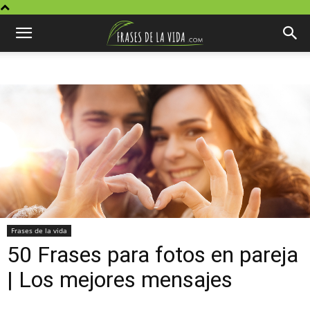
Frases de la vida
50 Frases para fotos en pareja
| Los mejores mensajes