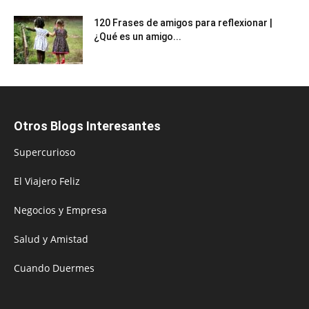
120 Frases de amigos para reflexionar |
¿Qué es un amigo...
Otros Blogs Interesantes
Supercurioso
El Viajero Feliz
Negocios y Empresa
Salud y Amistad
Cuando Duermes