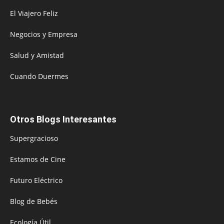
El Viajero Feliz
Negocios y Empresa
Salud y Amistad
Cuando Duermes
Otros Blogs Interesantes
Supergracioso
Estamos de Cine
Futuro Eléctrico
Blog de Bebés
Ecología Útil