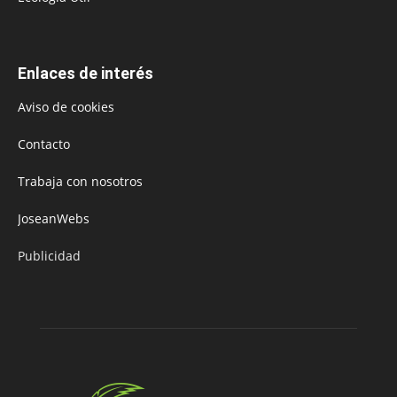
Enlaces de interés
Aviso de cookies
Contacto
Trabaja con nosotros
JoseanWebs
Publicidad