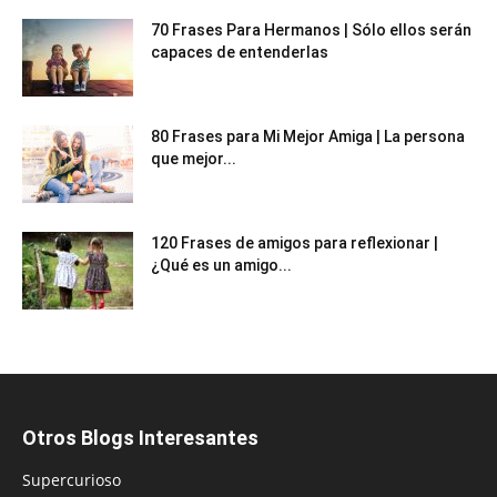
70 Frases Para Hermanos | Sólo ellos serán
capaces de entenderlas
80 Frases para Mi Mejor Amiga | La persona
que mejor...
120 Frases de amigos para reflexionar |
¿Qué es un amigo...
Otros Blogs Interesantes
Supercurioso