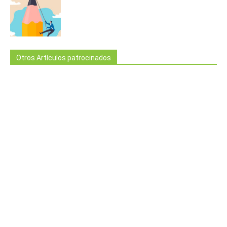
Otros Artículos patrocinados