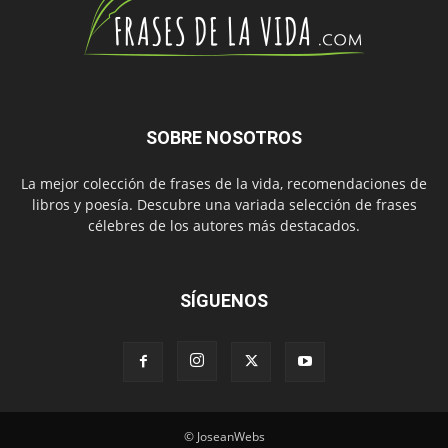
SOBRE NOSOTROS
La mejor colección de frases de la vida, recomendaciones de
libros y poesía. Descubre una variada selección de frases
célebres de los autores más destacados.
SÍGUENOS
© JoseanWebs