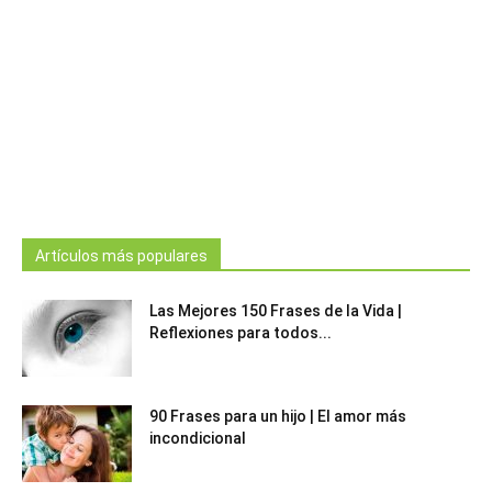
Artículos más populares
Las Mejores 150 Frases de la Vida |
Reflexiones para todos...
90 Frases para un hijo | El amor más
incondicional