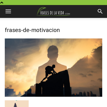
frases-de-motivacion